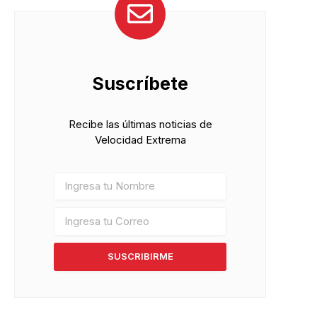
Suscríbete
Recibe las últimas noticias de
Velocidad Extrema
SUSCRIBIRME