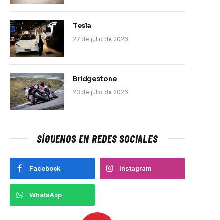
Tesla
27 de julio de 2026
Bridgestone
23 de julio de 2026
SÍGUENOS EN REDES SOCIALES
pp
Facebook
Instagram
WhatsApp