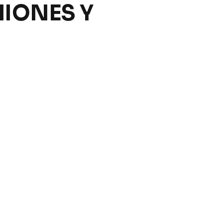
IONES Y