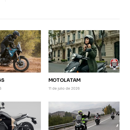
GS
MOTOLATAM
6
11 de julio de 2026