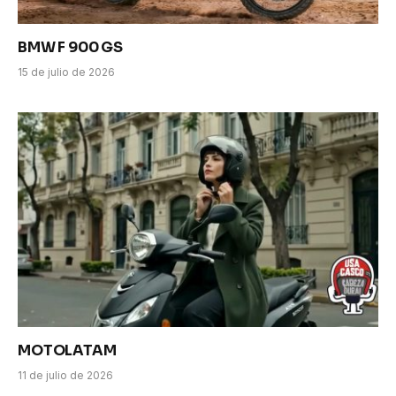
BMW F 900 GS
15 de julio de 2026
MOTOLATAM
11 de julio de 2026