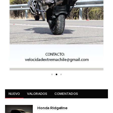
NUEVO
VALORADOS
COMENTADOS
Honda Ridgeline