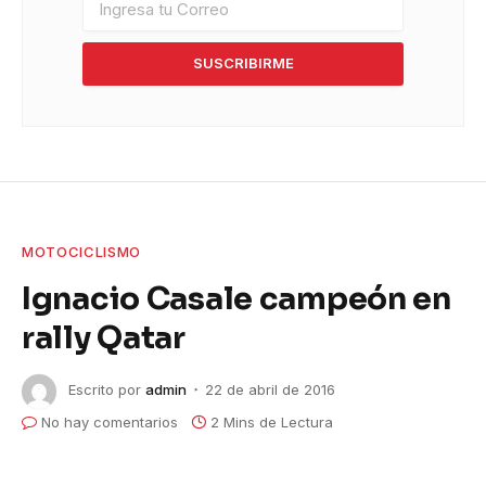
SUSCRIBIRME
MOTOCICLISMO
Ignacio Casale campeón en
rally Qatar
Escrito por
admin
22 de abril de 2016
No hay comentarios
2 Mins de Lectura