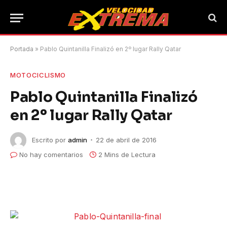
Portada
»
Pablo Quintanilla Finalizó en 2º lugar Rally Qatar
MOTOCICLISMO
Pablo Quintanilla Finalizó
en 2º lugar Rally Qatar
Escrito por
admin
22 de abril de 2016
No hay comentarios
2 Mins de Lectura