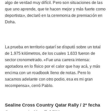
algo de verdad muy difícil. Pero son situaciones de las
que uno aprende, que te hacen mejor y más fuerte como
deportista», declaró en la ceremonia de premiación en
Doha.
La prueba en territorio qatarí se disputó sobre un total
de 1.975 kilómetros, de los cuales 1.633 fueron de
sector cronometrado. «Fue una carrera intensa:
agotadora en lo físico por el calor que hay acá, y más
encima con un roadbook lleno de notas. Pero lo
sacamos adelante con otro podio, esa es mi gran
recompensa», cerró Pablo.
Sealine Cross Country Qatar Rally / 2ª fecha