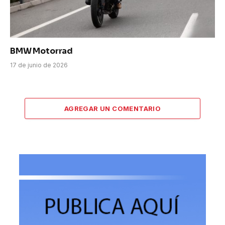
BMW Motorrad
17 de junio de 2026
AGREGAR UN COMENTARIO