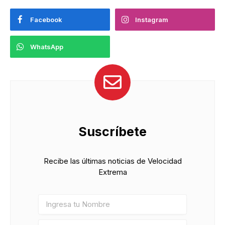
Facebook
Instagram
WhatsApp
Suscríbete
Recibe las últimas noticias de Velocidad
Extrema