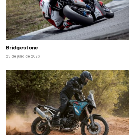
Bridgestone
23 de julio de 2026