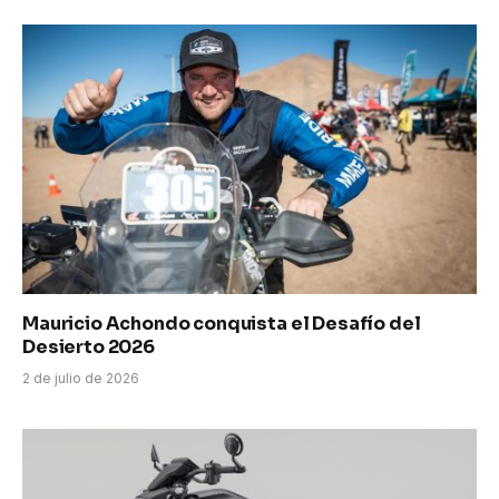
Mauricio Achondo conquista el Desafío del
Desierto 2026
2 de julio de 2026