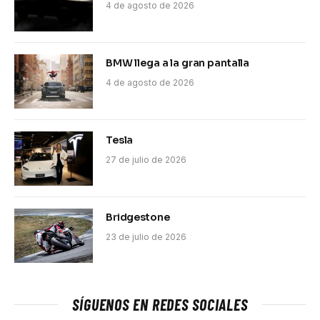
4 de agosto de 2026
BMW llega a la gran pantalla
4 de agosto de 2026
Tesla
27 de julio de 2026
Bridgestone
23 de julio de 2026
SÍGUENOS EN REDES SOCIALES