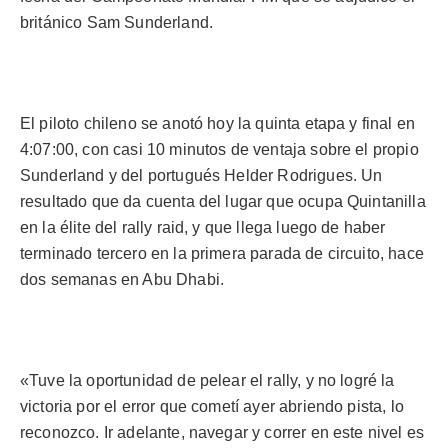
británico Sam Sunderland.
El piloto chileno se anotó hoy la quinta etapa y final en
4:07:00, con casi 10 minutos de ventaja sobre el propio
Sunderland y del portugués Helder Rodrigues. Un
resultado que da cuenta del lugar que ocupa Quintanilla
en la élite del rally raid, y que llega luego de haber
terminado tercero en la primera parada de circuito, hace
dos semanas en Abu Dhabi.
«Tuve la oportunidad de pelear el rally, y no logré la
victoria por el error que cometí ayer abriendo pista, lo
reconozco. Ir adelante, navegar y correr en este nivel es