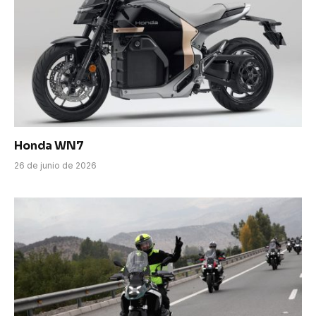
Honda WN7
26 de junio de 2026