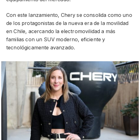
Con este lanzamiento, Chery se consolida como uno
de los protagonistas de la nueva era de la movilidad
en Chile, acercando la electromovilidad a más
familias con un SUV moderno, eficiente y
tecnológicamente avanzado.