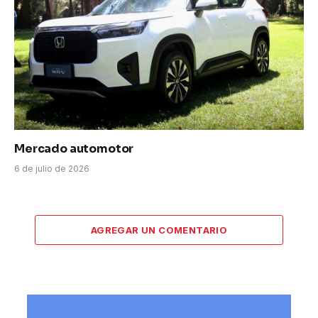
Mercado automotor
6 de julio de 2026
AGREGAR UN COMENTARIO