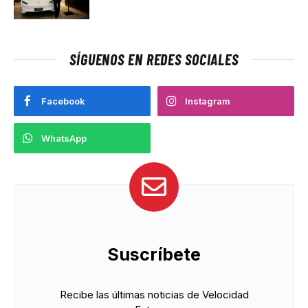
SÍGUENOS EN REDES SOCIALES
Facebook
Instagram
WhatsApp
Suscríbete
Recibe las últimas noticias de Velocidad