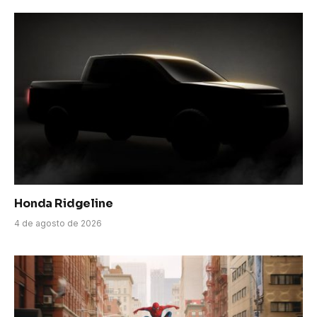
Honda Ridgeline
4 de agosto de 2026