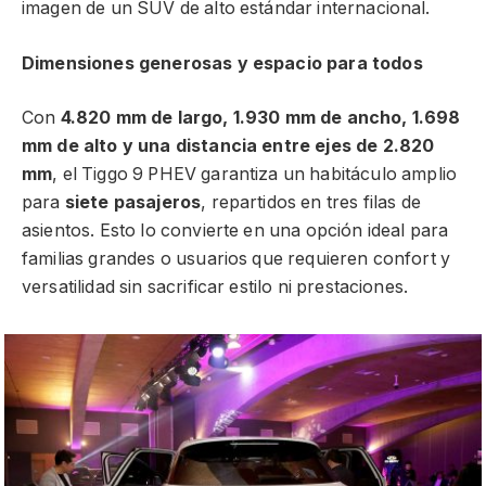
imagen de un SUV de alto estándar internacional.
Dimensiones generosas y espacio para todos
Con
4.820 mm de largo, 1.930 mm de ancho, 1.698
mm de alto y una distancia entre ejes de 2.820
mm
, el Tiggo 9 PHEV garantiza un habitáculo amplio
para
siete pasajeros
, repartidos en tres filas de
asientos. Esto lo convierte en una opción ideal para
familias grandes o usuarios que requieren confort y
versatilidad sin sacrificar estilo ni prestaciones.