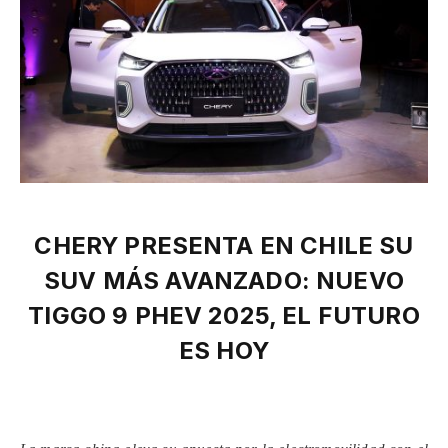
CHERY PRESENTA EN CHILE SU
SUV MÁS AVANZADO: NUEVO
TIGGO 9 PHEV 2025, EL FUTURO
ES HOY