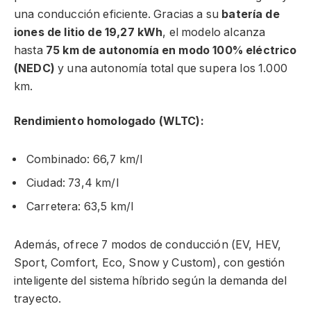
una conducción eficiente. Gracias a su
batería de
iones de litio de 19,27 kWh
, el modelo alcanza
hasta
75 km de autonomía en modo 100% eléctrico
(NEDC)
y una autonomía total que supera los 1.000
km.
Rendimiento homologado (WLTC):
Combinado: 66,7 km/l
Ciudad: 73,4 km/l
Carretera: 63,5 km/l
Además, ofrece 7 modos de conducción (EV, HEV,
Sport, Comfort, Eco, Snow y Custom), con gestión
inteligente del sistema híbrido según la demanda del
trayecto.