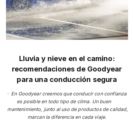
Lluvia y nieve en el camino:
recomendaciones de Goodyear
para una conducción segura
·
En Goodyear creemos que conducir con confianza
es posible en todo tipo de clima. Un buen
mantenimiento, junto al uso de productos de calidad,
marcan la diferencia en cada viaje.