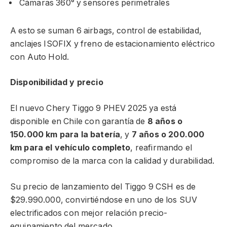
Cámaras 360° y sensores perimetrales
A esto se suman 6 airbags, control de estabilidad,
anclajes ISOFIX y freno de estacionamiento eléctrico
con Auto Hold.
Disponibilidad y precio
El nuevo Chery Tiggo 9 PHEV 2025 ya está
disponible en Chile con garantía de
8 años o
150.000 km para la batería
, y
7 años o 200.000
km para el vehículo completo
, reafirmando el
compromiso de la marca con la calidad y durabilidad.
Su precio de lanzamiento del Tiggo 9 CSH es de
$29.990.000, convirtiéndose en uno de los SUV
electrificados con mejor relación precio-
equipamiento del mercado.