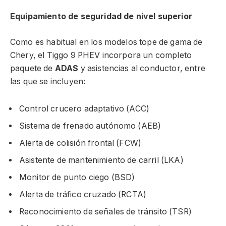
Equipamiento de seguridad de nivel superior
Como es habitual en los modelos tope de gama de
Chery, el Tiggo 9 PHEV incorpora un completo
paquete de
ADAS
y asistencias al conductor, entre
las que se incluyen:
Control crucero adaptativo (ACC)
Sistema de frenado autónomo (AEB)
Alerta de colisión frontal (FCW)
Asistente de mantenimiento de carril (LKA)
Monitor de punto ciego (BSD)
Alerta de tráfico cruzado (RCTA)
Reconocimiento de señales de tránsito (TSR)