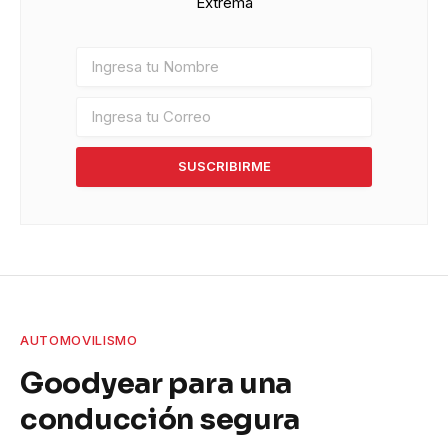
Extrema
SUSCRIBIRME
AUTOMOVILISMO
Goodyear para una
conducción segura