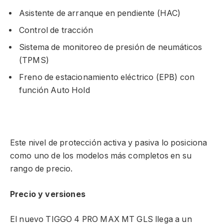
Asistente de arranque en pendiente (HAC)
Control de tracción
Sistema de monitoreo de presión de neumáticos
(TPMS)
Freno de estacionamiento eléctrico (EPB) con
función Auto Hold
Este nivel de protección activa y pasiva lo posiciona
como uno de los modelos más completos en su
rango de precio.
Precio y versiones
El nuevo TIGGO 4 PRO MAX MT GLS llega a un