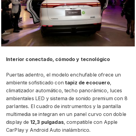
Interior conectado, cómodo y tecnológico
Puertas adentro, el modelo enchufable ofrece un
ambiente sofisticado con
tapiz de ecocuero
,
climatizador automático, techo panorámico, luces
ambientales LED y sistema de sonido premium con 8
parlantes. El cuadro de instrumentos y la pantalla
multimedia se integran en un panel curvo con doble
display de
12,3 pulgadas
, compatible con Apple
CarPlay y Android Auto inalámbrico.