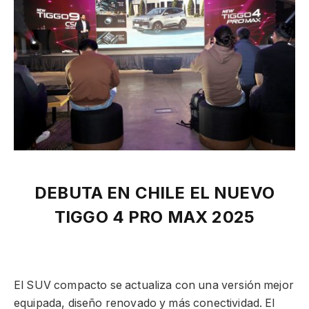
DEBUTA EN CHILE EL NUEVO
TIGGO 4 PRO MAX 2025
El SUV compacto se actualiza con una versión mejor
equipada, diseño renovado y más conectividad. El