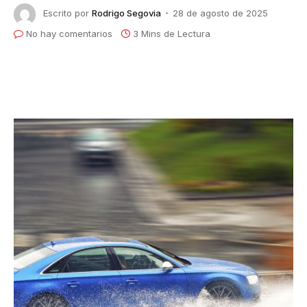
Escrito por
Rodrigo Segovia
28 de agosto de 2025
No hay comentarios
3 Mins de Lectura