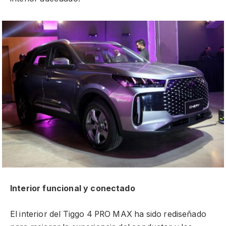
Interior funcional y conectado
El interior del Tiggo 4 PRO MAX ha sido rediseñado