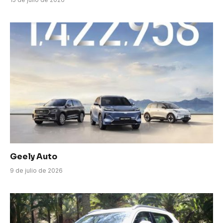
Geely Auto
9 de julio de 2026