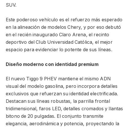
SUV.
Este poderoso vehículo es el refuerzo más esperado
en la alineación de modelos Chery, y por eso debutó
en el recién inaugurado Claro Arena, el recinto
deportivo del Club Universidad Católica, el mejor
espacio para evidenciar lo potente de sus líneas.
Diseño moderno con identidad premium
El nuevo Tiggo 9 PHEV mantiene el mismo ADN
visual del modelo gasolina, pero incorpora detalles
exclusivos que refuerzan su identidad electrificada.
Destacan sus líneas robustas, la parrilla frontal
tridimensional, faros LED, detalles cromados y llantas
bitono de 20 pulgadas. El conjunto transmite
elegancia, aerodinámica y potencia, proyectando la