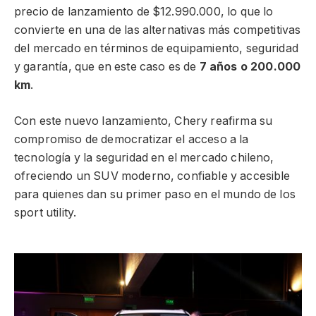
precio de lanzamiento de $12.990.000, lo que lo
convierte en una de las alternativas más competitivas
del mercado en términos de equipamiento, seguridad
y garantía, que en este caso es de
7 años o 200.000
km
.
Con este nuevo lanzamiento, Chery reafirma su
compromiso de democratizar el acceso a la
tecnología y la seguridad en el mercado chileno,
ofreciendo un SUV moderno, confiable y accesible
para quienes dan su primer paso en el mundo de los
sport utility.