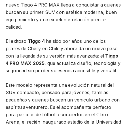
nuevo Tiggo 4 PRO MAX llega a conquistar a quienes
buscan su primer SUV con estética moderna, buen
equipamiento y una excelente relación precio-
calidad.
El exitoso
Tiggo 4
ha sido por años uno de los
pilares de Chery en Chile y ahora da un nuevo paso
con la llegada de su versión más avanzada: el
Tiggo
4 PRO MAX 2025
, que actualiza diseño, tecnología y
seguridad sin perder su esencia accesible y versátil.
Este modelo representa una evolución natural del
SUV compacto, pensado para jóvenes, familias
pequeñas y quienes buscan un vehículo urbano con
espíritu aventurero. Es el acompañante perfecto
para partidos de fútbol o conciertos en el Claro
Arena, el recién inaugurado estadio de la Universidad