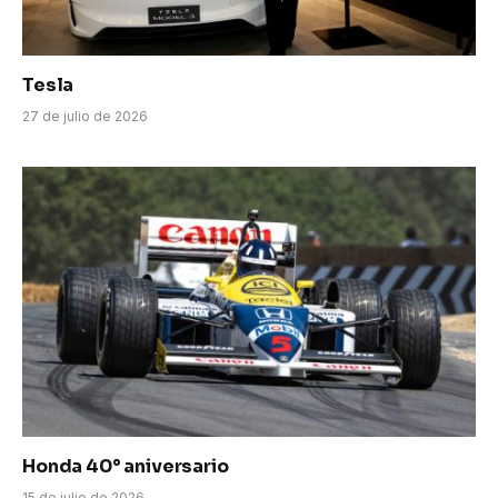
Tesla
27 de julio de 2026
Honda 40° aniversario
15 de julio de 2026