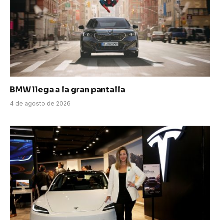
BMW llega a la gran pantalla
4 de agosto de 2026