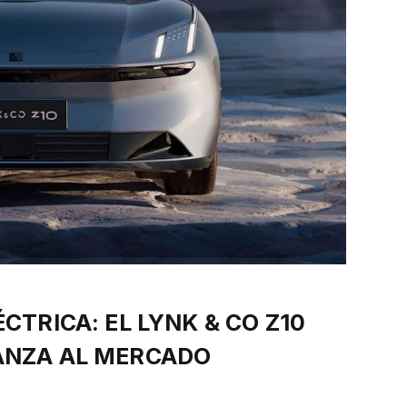
CTRICA: EL LYNK & CO Z10
ANZA AL MERCADO