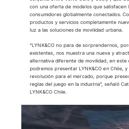
con una oferta de modelos que satisfacen 
consumidores globalmente conectados. Con
productos y servicios completamente nuev
luz a las soluciones de movilidad urbana.
“LYNK&CO no para de sorprendernos, por
existentes, nos muestra una nueva y atract
alternativa diferente de movilidad, en este
podremos presentar LYNK&CO en Chile, y
revolución para el mercado, porque prese
reglas del juego en la industria”, señaló C
LYNK&CO Chile.