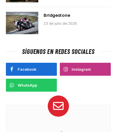
Bridgestone
23 de julio de 2026
SÍGUENOS EN REDES SOCIALES
Facebook
Instagram
WhatsApp