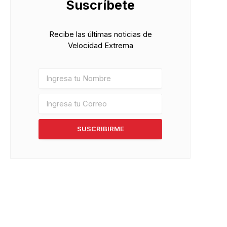
Suscríbete
Recibe las últimas noticias de
Velocidad Extrema
SUSCRIBIRME