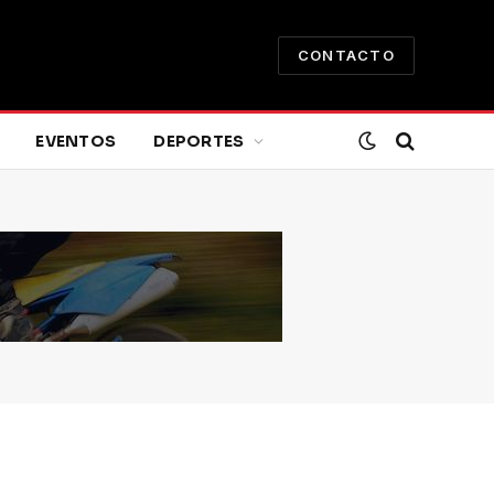
CONTACTO
EVENTOS
DEPORTES