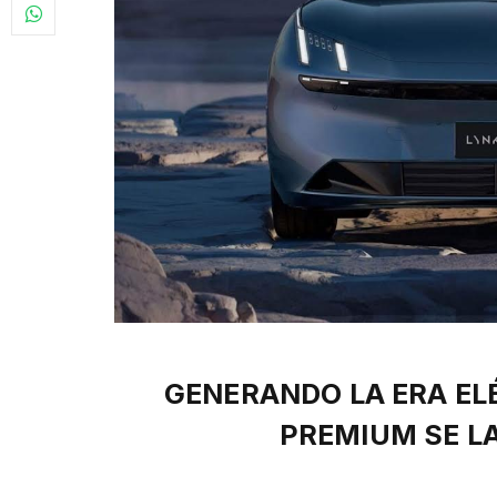
GENERANDO LA ERA ELÉ
PREMIUM SE L