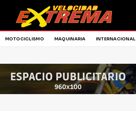
MOTOCICLISMO
MAQUINARIA
INTERNACIONAL