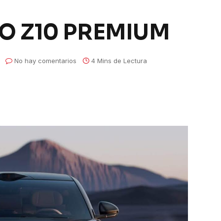
O Z10 PREMIUM
No hay comentarios
4 Mins de Lectura