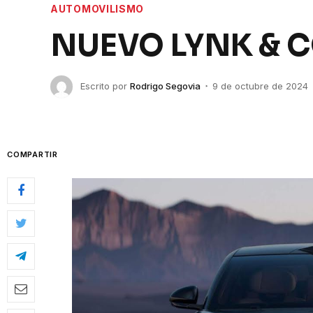
AUTOMOVILISMO
NUEVO LYNK & C
Escrito por
Rodrigo Segovia
9 de octubre de 2024
COMPARTIR