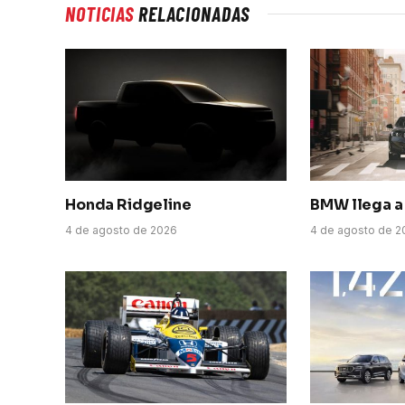
NOTICIAS
RELACIONADAS
Honda Ridgeline
BMW llega a 
4 de agosto de 2026
4 de agosto de 2