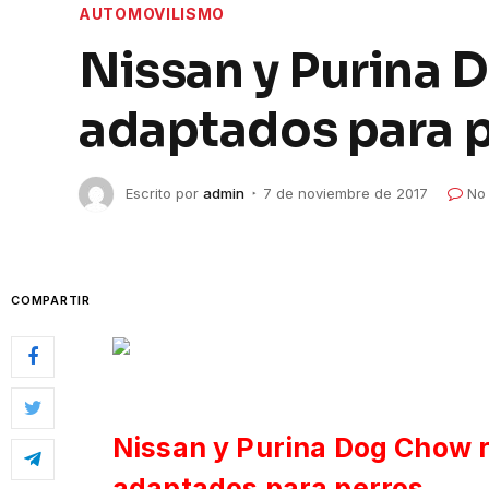
AUTOMOVILISMO
Nissan y Purina 
adaptados para 
Escrito por
admin
7 de noviembre de 2017
No
COMPARTIR
Nissan y Purina Dog Chow r
adaptados para perros