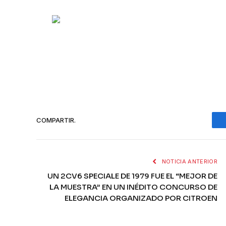
COMPARTIR.
NOTICIA ANTERIOR
UN 2CV6 SPECIALE DE 1979 FUE EL “MEJOR DE
LA MUESTRA” EN UN INÉDITO CONCURSO DE
ELEGANCIA ORGANIZADO POR CITROEN