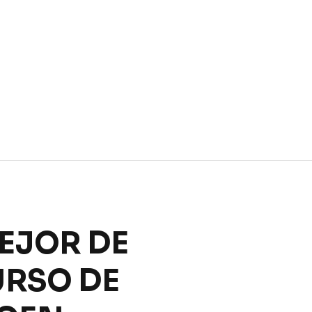
MEJOR DE
URSO DE