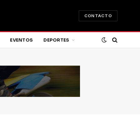
CONTACTO
EVENTOS
DEPORTES