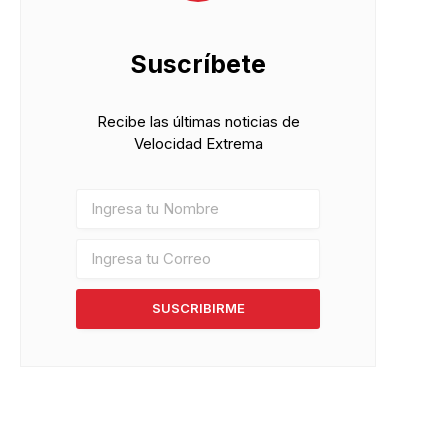
Suscríbete
Recibe las últimas noticias de
Velocidad Extrema
pp
SUSCRIBIRME