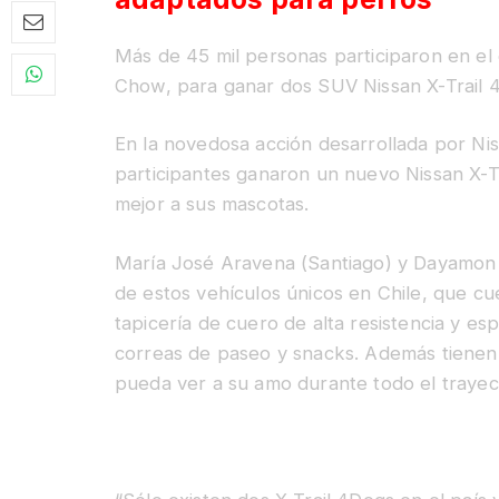
Más de 45 mil personas participaron en el
Chow, para ganar dos SUV Nissan X-Trail 
En la novedosa acción desarrollada por Ni
participantes ganaron un nuevo Nissan X-
mejor a sus mascotas.
María José Aravena (Santiago) y Dayamon
de estos vehículos únicos en Chile, que c
tapicería de cuero de alta resistencia y e
correas de paseo y snacks. Además tienen 
pueda ver a su amo durante todo el trayect