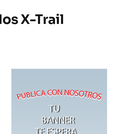
os X-Trail