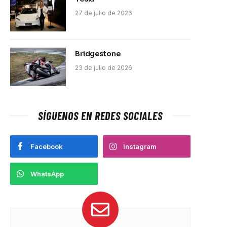
27 de julio de 2026
Bridgestone
23 de julio de 2026
SÍGUENOS EN REDES SOCIALES
Facebook
Instagram
WhatsApp