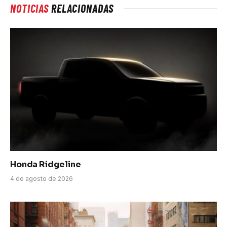
NOTICIAS
RELACIONADAS
Honda Ridgeline
4 de agosto de 2026