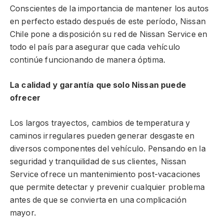
Conscientes de la importancia de mantener los autos
en perfecto estado después de este período, Nissan
Chile pone a disposición su red de Nissan Service en
todo el país para asegurar que cada vehículo
continúe funcionando de manera óptima.
La calidad y garantía que solo Nissan puede
ofrecer
Los largos trayectos, cambios de temperatura y
caminos irregulares pueden generar desgaste en
diversos componentes del vehículo. Pensando en la
seguridad y tranquilidad de sus clientes, Nissan
Service ofrece un mantenimiento post-vacaciones
que permite detectar y prevenir cualquier problema
antes de que se convierta en una complicación
mayor.