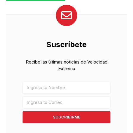
Suscríbete
Recibe las últimas noticias de Velocidad
Extrema
SUSCRIBIRME