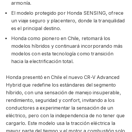
armonía.
El modelo protegido por Honda SENSING, ofrece
un viaje seguro y placentero, donde la tranquilidad
es el principal destino.
Honda como pionero en Chile, retomará los
modelos híbridos y continuará incorporando más
modelos con esta tecnología como transición
hacia la electrificación total.
Honda presentó en Chile el nuevo CR-V Advanced
Hybrid que redefine los estándares del segmento
híbrido, con una sensación de manejo insuperable,
rendimiento, seguridad y confort, invitando a los
conductores a experimentar la sensación de un
eléctrico, pero con la independencia de no tener que
cargarlo. Este modelo usa la tracción eléctrica la
mayor parte del tiempo y el motor a combustión solo