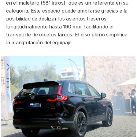
en el maletero (581 litros), que es un referente en su
categoría. Este espacio puede ampliarse gracias a la
posibilidad de deslizar los asientos traseros
longitudinalmente hasta 190 mm, facilitando el
transporte de objetos largos. El piso plano simplifica
la manipulación del equipaje.