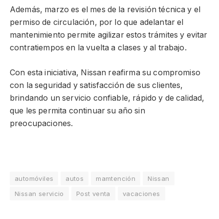
Además, marzo es el mes de la revisión técnica y el
permiso de circulación, por lo que adelantar el
mantenimiento permite agilizar estos trámites y evitar
contratiempos en la vuelta a clases y al trabajo.
Con esta iniciativa, Nissan reafirma su compromiso
con la seguridad y satisfacción de sus clientes,
brindando un servicio confiable, rápido y de calidad,
que les permita continuar su año sin
preocupaciones.
automóviles
autos
mamtención
Nissan
Nissan servicio
Post venta
vacaciones