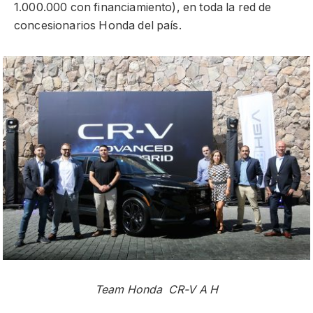
1.000.000 con financiamiento), en toda la red de
concesionarios Honda del país.
Team Honda CR-V A H