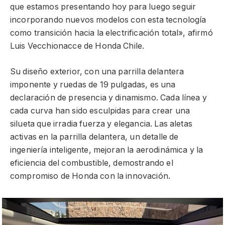
que estamos presentando hoy para luego seguir
incorporando nuevos modelos con esta tecnología
como transición hacia la electrificación total», afirmó
Luis Vecchionacce de Honda Chile.
Su diseño exterior, con una parrilla delantera
imponente y ruedas de 19 pulgadas, es una
declaración de presencia y dinamismo. Cada línea y
cada curva han sido esculpidas para crear una
silueta que irradia fuerza y elegancia. Las aletas
activas en la parrilla delantera, un detalle de
ingeniería inteligente, mejoran la aerodinámica y la
eficiencia del combustible, demostrando el
compromiso de Honda con la innovación.