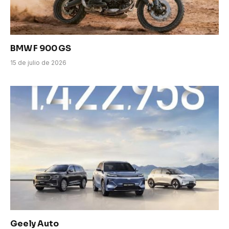
BMW F 900 GS
15 de julio de 2026
Geely Auto