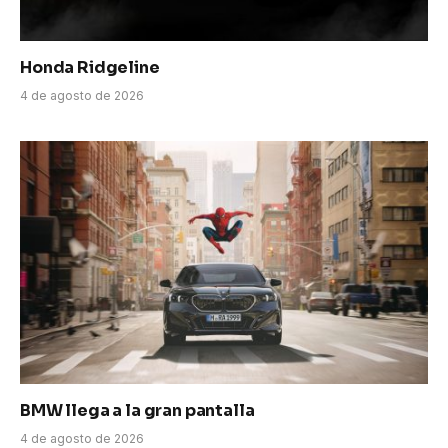
Honda Ridgeline
4 de agosto de 2026
BMW llega a la gran pantalla
4 de agosto de 2026