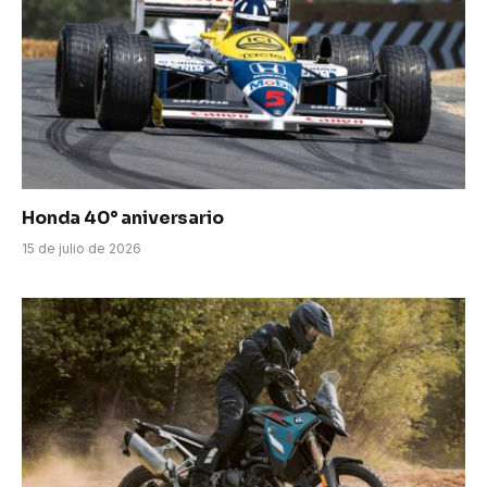
Honda 40° aniversario
15 de julio de 2026