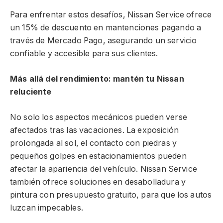
Para enfrentar estos desafíos, Nissan Service ofrece
un 15% de descuento en mantenciones pagando a
través de Mercado Pago, asegurando un servicio
confiable y accesible para sus clientes.
Más allá del rendimiento: mantén tu Nissan
reluciente
No solo los aspectos mecánicos pueden verse
afectados tras las vacaciones. La exposición
prolongada al sol, el contacto con piedras y
pequeños golpes en estacionamientos pueden
afectar la apariencia del vehículo. Nissan Service
también ofrece soluciones en desabolladura y
pintura con presupuesto gratuito, para que los autos
luzcan impecables.