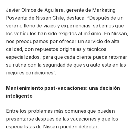
Javier Olmos de Aguilera, gerente de Marketing
Posventa de Nissan Chile, destaca: “Después de un
verano lleno de viajes y experiencias, sabemos que
los vehículos han sido exigidos al máximo. En Nissan,
nos preocupamos por ofrecer un servicio de alta
calidad, con repuestos originales y técnicos
especializados, para que cada cliente pueda retomar
su rutina con la seguridad de que su auto está en las
mejores condiciones”.
Mantenimiento post-vacaciones: una decisión
inteligente
Entre los problemas más comunes que pueden
presentarse después de las vacaciones y que los
especialistas de Nissan pueden detectar: