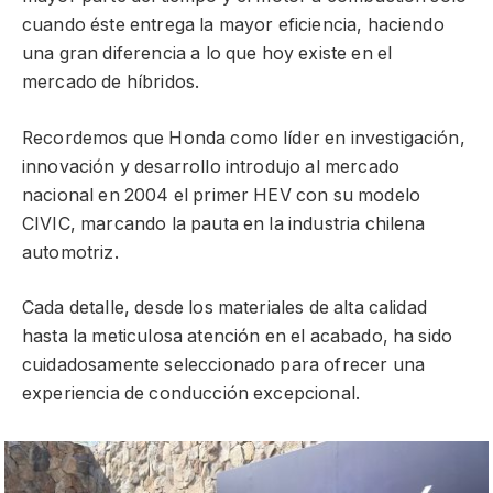
cuando éste entrega la mayor eficiencia, haciendo
una gran diferencia a lo que hoy existe en el
mercado de híbridos.
Recordemos que Honda como líder en investigación,
innovación y desarrollo introdujo al mercado
nacional en 2004 el primer HEV con su modelo
CIVIC, marcando la pauta en la industria chilena
automotriz.
Cada detalle, desde los materiales de alta calidad
hasta la meticulosa atención en el acabado, ha sido
cuidadosamente seleccionado para ofrecer una
experiencia de conducción excepcional.