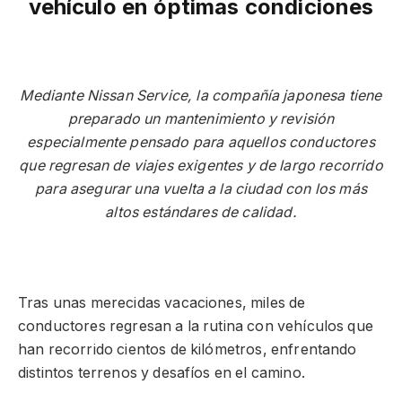
vehículo en óptimas condiciones
Mediante Nissan Service, la compañía japonesa tiene
preparado un mantenimiento y revisión
especialmente pensado para aquellos conductores
que regresan de viajes exigentes y de largo recorrido
para asegurar una vuelta a la ciudad con los más
altos estándares de calidad.
Tras unas merecidas vacaciones, miles de
conductores regresan a la rutina con vehículos que
han recorrido cientos de kilómetros, enfrentando
distintos terrenos y desafíos en el camino.