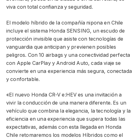
viva con total confianza y seguridad.
El modelo híbrido de la compañía nipona en Chile
incluye el sistema Honda SENSING, un escudo de
protección invisible que asiste con tecnologías de
vanguardia que anticipan y previenen posibles
peligros. Con 10 airbags y una conectividad perfecta
con Apple CarPlay y Android Auto, cada viaje se
convierte en una experiencia más segura, conectada
y confortable.
«El nuevo Honda CR-V e:HEV es una invitación a
vivir la conducción de una manera diferente. Es un
vehículo que combina la elegancia, la tecnología y la
eficiencia en una experiencia que supera todas las
expectativas, además con esta llegada en Honda
Chile retomaremos los modelos Híbridos como el