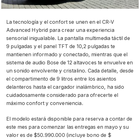
La tecnología y el confort se unen en el CR-V
Advanced Hybrid para crear una experiencia
sensorial inigualable. La pantalla multimedia táctil de
9 pulgadas y el panel TFT de 10,2 pulgadas te
mantienen informado y conectado, mientras que el
sistema de audio Bose de 12 altavoces te envuelve en
un sonido envolvente y cristalino. Cada detalle, desde
el compartimento de 9 litros entre los asientos
delanteros hasta el cargador inalámbrico, ha sido
cuidadosamente considerado para ofrecerte el
máximo confort y conveniencia.
El modelo estará disponible para reserva a contar de
este mes para comenzar las entregas en mayo y su
valor es de $50.990.000 (incluye bono de $