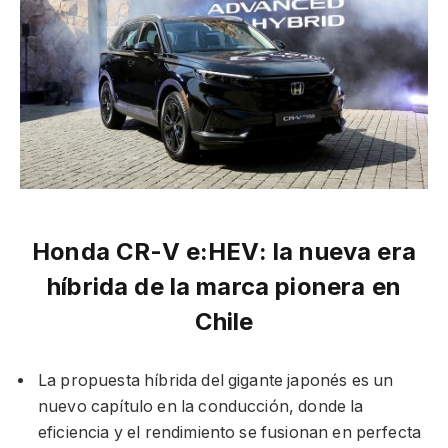
Honda CR-V e:HEV: la nueva era
híbrida de la marca pionera en
Chile
La propuesta híbrida del gigante japonés es un
nuevo capítulo en la conducción, donde la
eficiencia y el rendimiento se fusionan en perfecta