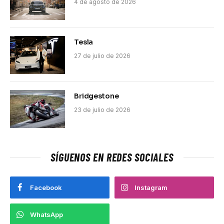
4 de agosto de 2026
Tesla
27 de julio de 2026
Bridgestone
23 de julio de 2026
SÍGUENOS EN REDES SOCIALES
Facebook
Instagram
WhatsApp