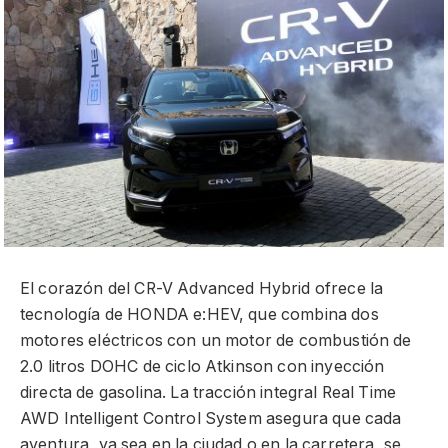
El corazón del CR-V Advanced Hybrid ofrece la
tecnología de HONDA e:HEV, que combina dos
motores eléctricos con un motor de combustión de
2.0 litros DOHC de ciclo Atkinson con inyección
directa de gasolina. La tracción integral Real Time
AWD Intelligent Control System asegura que cada
aventura, ya sea en la ciudad o en la carretera, se