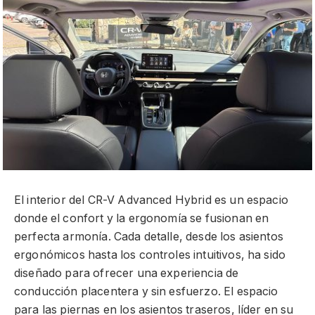
El interior del CR-V Advanced Hybrid es un espacio
donde el confort y la ergonomía se fusionan en
perfecta armonía. Cada detalle, desde los asientos
ergonómicos hasta los controles intuitivos, ha sido
diseñado para ofrecer una experiencia de
conducción placentera y sin esfuerzo. El espacio
para las piernas en los asientos traseros, líder en su