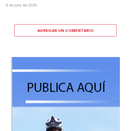
9 de julio de 2026
AGREGAR UN COMENTARIO