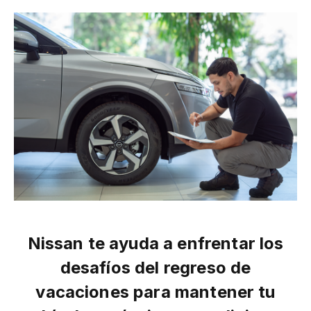
Nissan te ayuda a enfrentar los
desafíos del regreso de
vacaciones para mantener tu