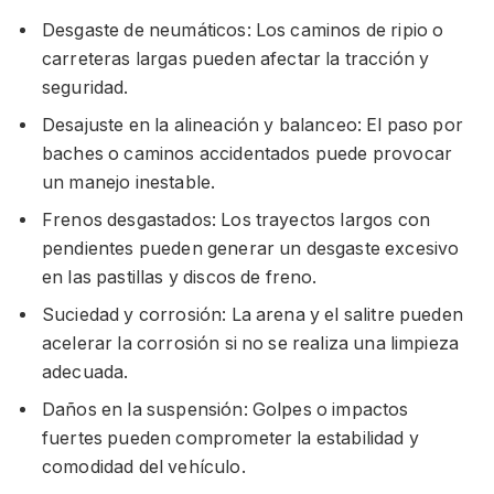
Desgaste de neumáticos: Los caminos de ripio o
carreteras largas pueden afectar la tracción y
seguridad.
Desajuste en la alineación y balanceo: El paso por
baches o caminos accidentados puede provocar
un manejo inestable.
Frenos desgastados: Los trayectos largos con
pendientes pueden generar un desgaste excesivo
en las pastillas y discos de freno.
Suciedad y corrosión: La arena y el salitre pueden
acelerar la corrosión si no se realiza una limpieza
adecuada.
Daños en la suspensión: Golpes o impactos
fuertes pueden comprometer la estabilidad y
comodidad del vehículo.