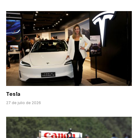
Tesla
27 de julio de 2026