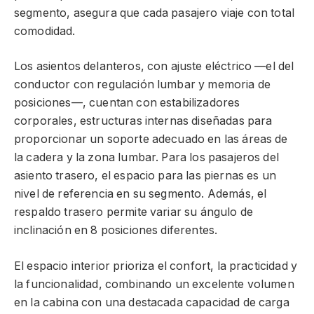
segmento, asegura que cada pasajero viaje con total
comodidad.
Los asientos delanteros, con ajuste eléctrico —el del
conductor con regulación lumbar y memoria de
posiciones—, cuentan con estabilizadores
corporales, estructuras internas diseñadas para
proporcionar un soporte adecuado en las áreas de
la cadera y la zona lumbar. Para los pasajeros del
asiento trasero, el espacio para las piernas es un
nivel de referencia en su segmento. Además, el
respaldo trasero permite variar su ángulo de
inclinación en 8 posiciones diferentes.
El espacio interior prioriza el confort, la practicidad y
la funcionalidad, combinando un excelente volumen
en la cabina con una destacada capacidad de carga