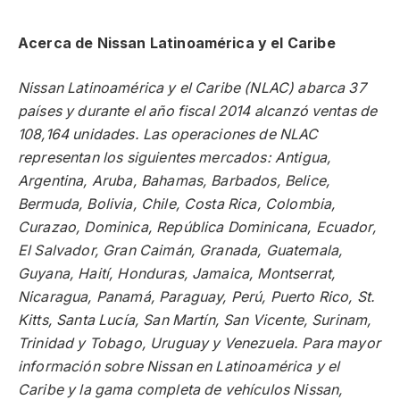
Acerca de Nissan Latinoamérica y el Caribe
Nissan Latinoamérica y el Caribe (NLAC) abarca 37
países y durante el año fiscal 2014 alcanzó ventas de
108,164 unidades. Las operaciones de NLAC
representan los siguientes mercados: Antigua,
Argentina, Aruba, Bahamas, Barbados, Belice,
Bermuda, Bolivia, Chile, Costa Rica, Colombia,
Curazao, Dominica, República Dominicana, Ecuador,
El Salvador, Gran Caimán, Granada, Guatemala,
Guyana, Haití, Honduras, Jamaica, Montserrat,
Nicaragua, Panamá, Paraguay, Perú, Puerto Rico, St.
Kitts, Santa Lucía, San Martín, San Vicente, Surinam,
Trinidad y Tobago, Uruguay y Venezuela. Para mayor
información sobre Nissan en Latinoamérica y el
Caribe y la gama completa de vehículos Nissan,