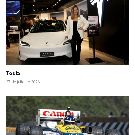
Tesla
27 de julio de 2026