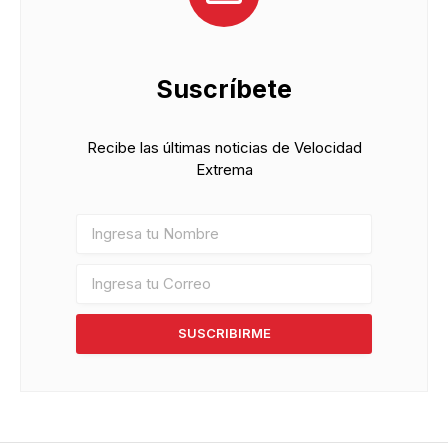
Suscríbete
Recibe las últimas noticias de Velocidad
Extrema
SUSCRIBIRME