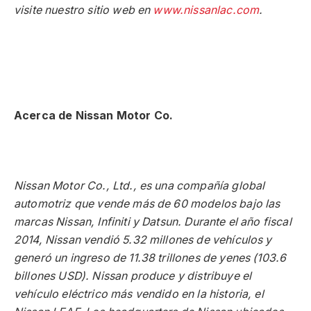
visite nuestro sitio web en
www.nissanlac.com
.
Acerca de Nissan Motor Co.
Nissan Motor Co., Ltd., es una compañía global
automotriz que vende más de 60 modelos bajo las
marcas Nissan, Infiniti y Datsun. Durante el año fiscal
2014, Nissan vendió 5.32 millones de vehículos y
generó un ingreso de 11.38 trillones de yenes (103.6
billones USD). Nissan produce y distribuye el
vehículo eléctrico más vendido en la historia, el