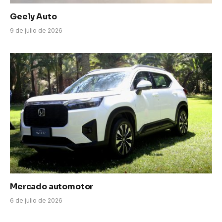
Geely Auto
9 de julio de 2026
Mercado automotor
6 de julio de 2026