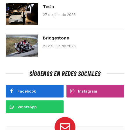
Tesla
27 de julio de 2026
Bridgestone
23 de julio de 2026
SÍGUENOS EN REDES SOCIALES
Facebook
Instagram
WhatsApp