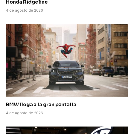
Honda Ridgeline
4 de agosto de 2026
BMW llega a la gran pantalla
4 de agosto de 2026