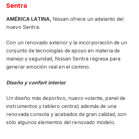
Sentra
AMÉRICA LATINA,
Nissan ofrece un adelanto del
nuevo Sentra.
Con un renovado exterior y la incorporación de un
conjunto de tecnologías de apoyo en materia de
manejo y seguridad, Nissan Sentra regresa para
generar emoción real en el camino.
Diseño y confort interior
Un diseño más deportivo, nuevo volante, panel de
instrumentos y tablero central; además de una
renovada consola y acabados de gran calidad, son
sólo algunos elementos del renovado modelo.