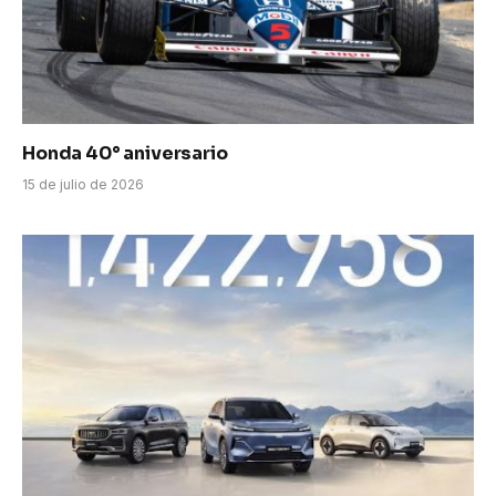
Honda 40° aniversario
15 de julio de 2026