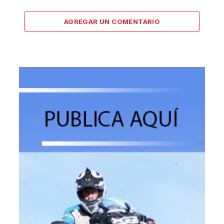
AGREGAR UN COMENTARIO