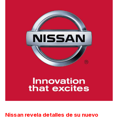
Nissan revela detalles de su nuevo