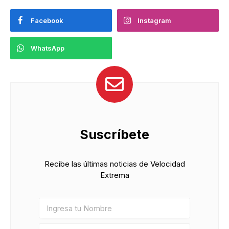
Facebook
Instagram
WhatsApp
Suscríbete
Recibe las últimas noticias de Velocidad
Extrema