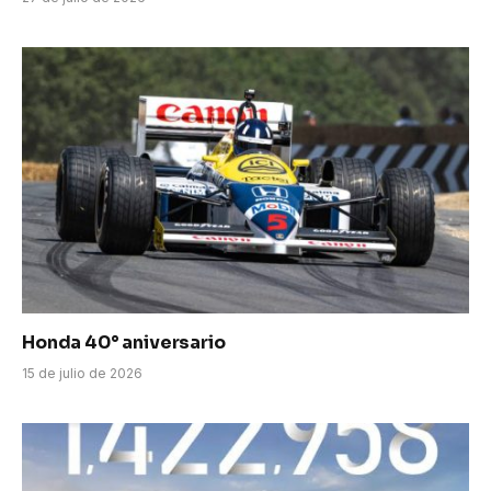
Honda 40° aniversario
15 de julio de 2026