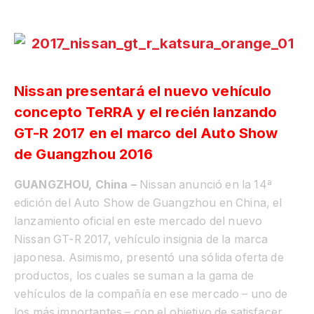
Nissan presentará el nuevo vehículo
concepto TeRRA y el recién lanzando
GT-R 2017 en el marco del Auto Show
de Guangzhou 2016
GUANGZHOU, China –
Nissan anunció en la 14ª
edición del Auto Show de Guangzhou en China, el
lanzamiento oficial en este mercado del nuevo
Nissan GT-R 2017, vehículo insignia de la marca
japonesa. Asimismo, presentó una sólida oferta de
productos, los cuales se suman a la gama de
vehículos de la compañía en ese mercado – uno de
los más importantes – con el objetivo de satisfacer