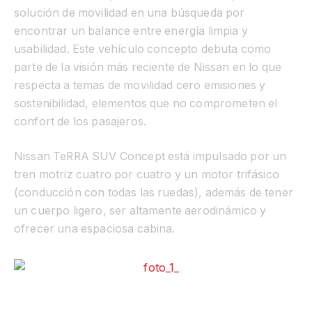
solución de movilidad en una búsqueda por
encontrar un balance entre energía limpia y
usabilidad. Este vehículo concepto debuta como
parte de la visión más reciente de Nissan en lo que
respecta a temas de movilidad cero emisiones y
sostenibilidad, elementos que no comprometen el
confort de los pasajeros.
Nissan TeRRA SUV Concept está impulsado por un
tren motriz cuatro por cuatro y un motor trifásico
(conducción con todas las ruedas), además de tener
un cuerpo ligero, ser altamente aerodinámico y
ofrecer una espaciosa cabina.