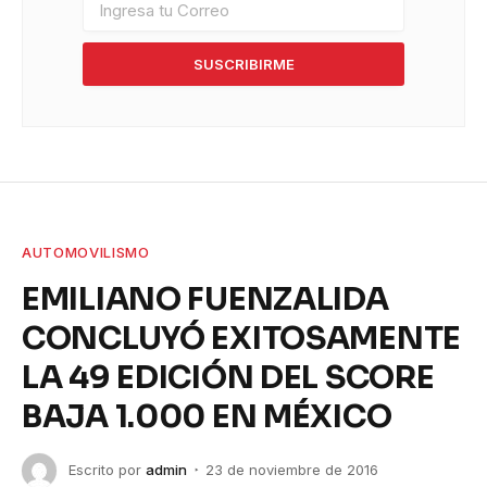
SUSCRIBIRME
AUTOMOVILISMO
EMILIANO FUENZALIDA
CONCLUYÓ EXITOSAMENTE
LA 49 EDICIÓN DEL SCORE
BAJA 1.000 EN MÉXICO
Escrito por
admin
23 de noviembre de 2016