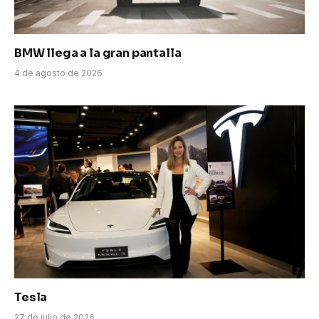
BMW llega a la gran pantalla
4 de agosto de 2026
Tesla
27 de julio de 2026