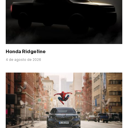
Honda Ridgeline
4 de agosto de 2026