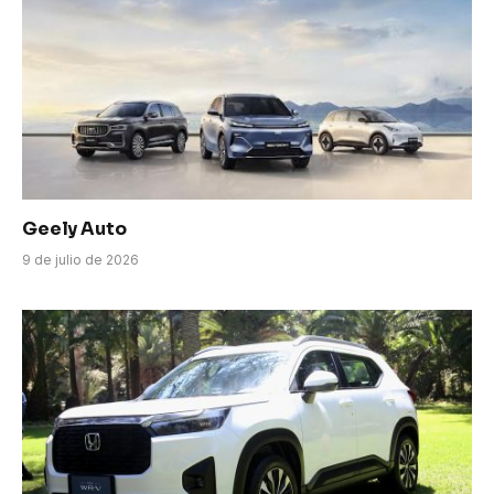
Geely Auto
9 de julio de 2026