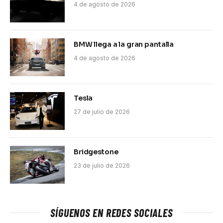
4 de agosto de 2026
BMW llega a la gran pantalla
4 de agosto de 2026
Tesla
27 de julio de 2026
Bridgestone
23 de julio de 2026
SÍGUENOS EN REDES SOCIALES