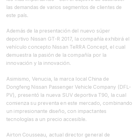
las demandas de varios segmentos de clientes de
este país.
Además de la presentación del nuevo súper
deportivo Nissan GT-R 2017, la compañía exhibirá el
vehículo concepto Nissan TeRRA Concept, el cual
demuestra la pasión de la compañía por la
innovación y la innovación.
Asimismo, Venucia, la marca local China de
Dongfeng Nissan Passenger Vehicle Company (DFL-
PV), presentó la nueva SUV deportiva T90, la cual
comienza su preventa en este mercado, combinando
un impresionante diseño, con impactantes
tecnologías a un precio accesible.
Airton Cousseau, actual director general de