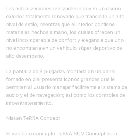
Las actualizaciones realizadas incluyen un diseño
exterior totalmente renovado que transmite un alto
nivel de estilo, mientras que el interior contiene
materiales hechos a mano, los cuales ofrecen un
nivel incomparable de confort y elegancia que uno
no encontraría en un vehículo súper deportivo de
alto desempeño.
La pantalla de 8 pulgadas montada en un panel
forrado en piel presenta íconos grandes que le
permiten al usuario manejar fácilmente el sistema de
audio y el de navegación; así como los controles de
infoentretenimiento.
Nissan TeRRA Concept
El vehículo concepto TeRRA SUV Concept es la