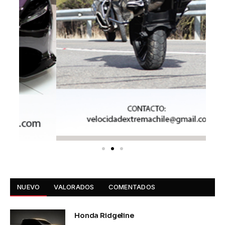
NUEVO
VALORADOS
COMENTADOS
Honda Ridgeline