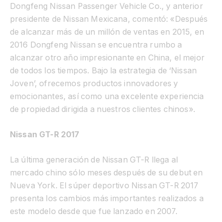
Dongfeng Nissan Passenger Vehicle Co., y anterior
presidente de Nissan Mexicana, comentó: «Después
de alcanzar más de un millón de ventas en 2015, en
2016 Dongfeng Nissan se encuentra rumbo a
alcanzar otro año impresionante en China, el mejor
de todos los tiempos. Bajo la estrategia de ‘Nissan
Joven’, ofrecemos productos innovadores y
emocionantes, así como una excelente experiencia
de propiedad dirigida a nuestros clientes chinos».
Nissan GT-R 2017
La última generación de Nissan GT-R llega al
mercado chino sólo meses después de su debut en
Nueva York. El súper deportivo Nissan GT-R 2017
presenta los cambios más importantes realizados a
este modelo desde que fue lanzado en 2007.