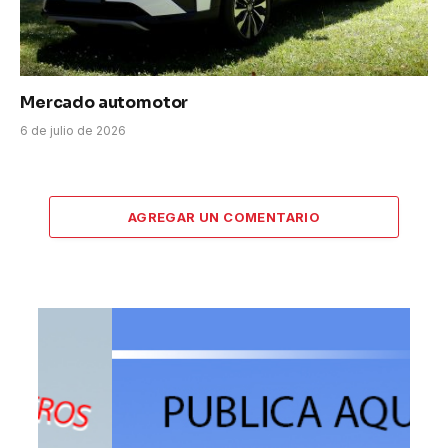
Mercado automotor
6 de julio de 2026
AGREGAR UN COMENTARIO