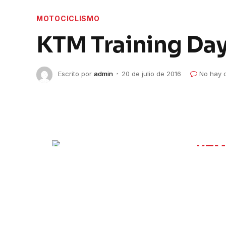
MOTOCICLISMO
KTM Training Day
Escrito por
admin
20 de julio de 2016
No hay 