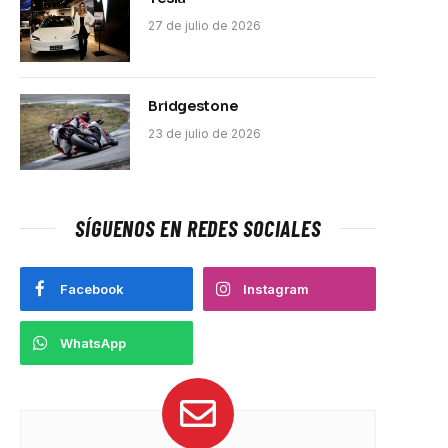
27 de julio de 2026
Bridgestone
23 de julio de 2026
SÍGUENOS EN REDES SOCIALES
Facebook
Instagram
WhatsApp