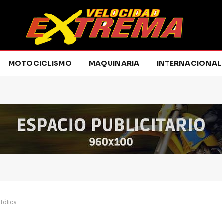
MOTOCICLISMO
MAQUINARIA
INTERNACIONAL
tólica