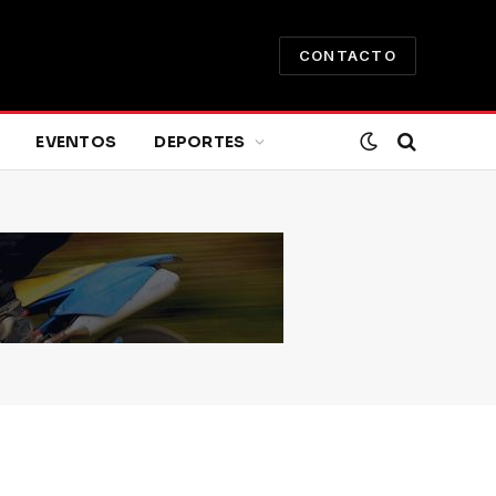
CONTACTO
EVENTOS
DEPORTES