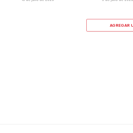
AGREGAR 