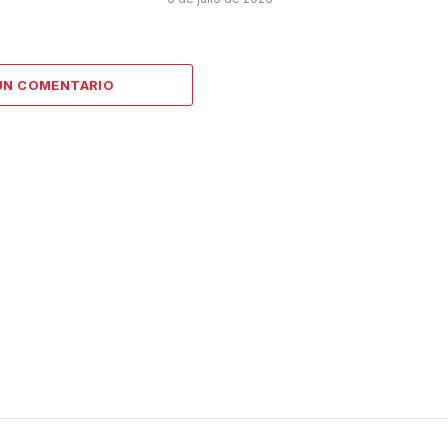
UN COMENTARIO