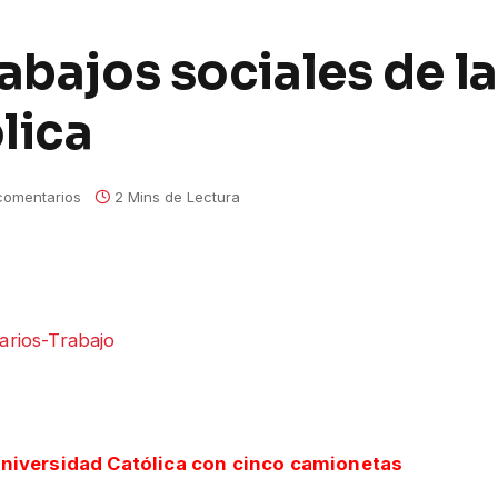
abajos sociales de la
lica
comentarios
2 Mins de Lectura
Universidad Católica con cinco camionetas