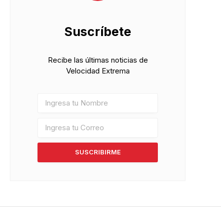
Suscríbete
Recibe las últimas noticias de
Velocidad Extrema
SUSCRIBIRME