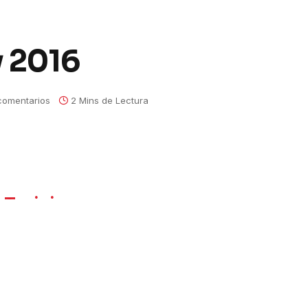
 2016
comentarios
2 Mins de Lectura