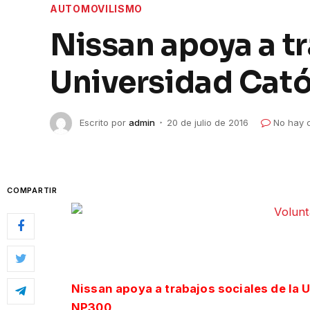
AUTOMOVILISMO
Nissan apoya a tr
Universidad Cató
Escrito por
admin
20 de julio de 2016
No hay 
COMPARTIR
Nissan apoya a trabajos sociales de la 
NP300