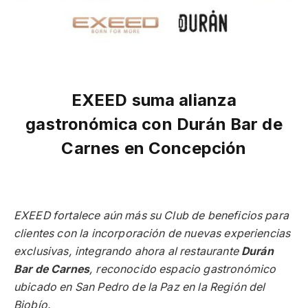
EXEED suma alianza
gastronómica con Durán Bar de
Carnes en Concepción
EXEED fortalece aún más su Club de beneficios para
clientes con la incorporación de nuevas experiencias
exclusivas, integrando ahora al restaurante
Durán
Bar de Carnes
, reconocido espacio gastronómico
ubicado en San Pedro de la Paz en la Región del
Biobío.