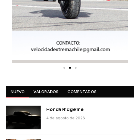
NUEVO
VALORADOS
COMENTADOS
Honda Ridgeline
4 de agosto de 2026