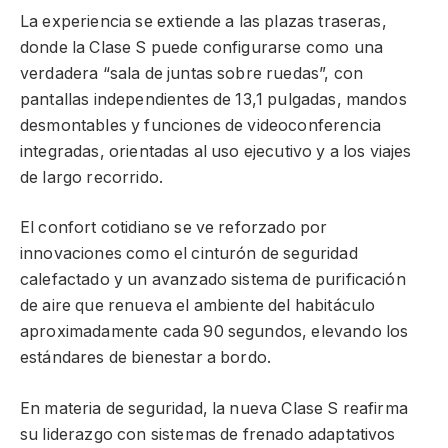
La experiencia se extiende a las plazas traseras,
donde la Clase S puede configurarse como una
verdadera “sala de juntas sobre ruedas”, con
pantallas independientes de 13,1 pulgadas, mandos
desmontables y funciones de videoconferencia
integradas, orientadas al uso ejecutivo y a los viajes
de largo recorrido.
El confort cotidiano se ve reforzado por
innovaciones como el cinturón de seguridad
calefactado y un avanzado sistema de purificación
de aire que renueva el ambiente del habitáculo
aproximadamente cada 90 segundos, elevando los
estándares de bienestar a bordo.
En materia de seguridad, la nueva Clase S reafirma
su liderazgo con sistemas de frenado adaptativos