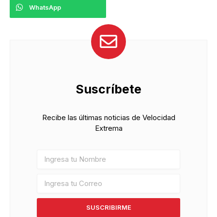
WhatsApp
Suscríbete
Recibe las últimas noticias de Velocidad
Extrema
SUSCRIBIRME