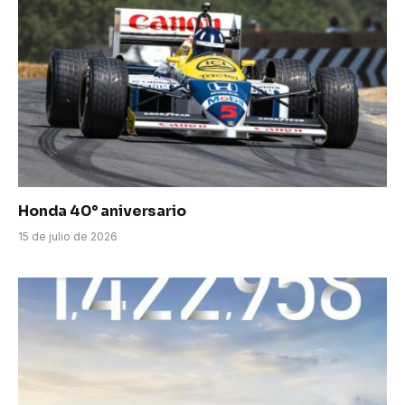
Honda 40° aniversario
15 de julio de 2026