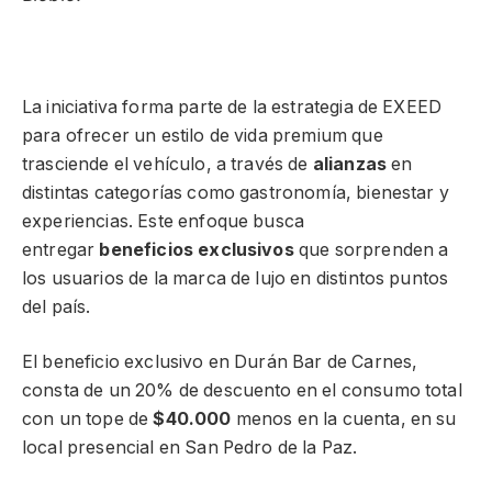
La iniciativa forma parte de la estrategia de EXEED
para ofrecer un estilo de vida premium que
trasciende el vehículo, a través de
alianzas
en
distintas categorías como gastronomía, bienestar y
experiencias. Este enfoque busca
entregar
beneficios exclusivos
que sorprenden a
los usuarios de la marca de lujo en distintos puntos
del país.
El beneficio exclusivo en Durán Bar de Carnes,
consta de un 20% de descuento en el consumo total
con un tope de
$40.000
menos en la cuenta, en su
local presencial en San Pedro de la Paz.