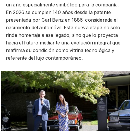
un año especialmente simbólico para la compañía.
En 2026 se cumplen 140 años desde la patente
presentada por Carl Benz en 1886, considerada el
nacimiento del automóvil. Esta nueva etapa no solo
rinde homenaje a ese legado, sino que lo proyecta
hacia el futuro mediante una evolución integral que
reafirma su condición como vitrina tecnológica y
referente del lujo contemporáneo.