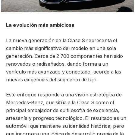
La evolución más ambiciosa
La nueva generación de la Clase S representa el
cambio más significativo del modelo en una sola
generación. Cerca de 2.700 componentes han sido
renovados o rediseñados, dando forma a un
vehículo más avanzado y conectado, acorde a las
nuevas exigencias del segmento de lujo.
Este enfoque responde a una visión estratégica de
Mercedes-Benz, que sitúa a la Clase S como el
principal embajador de su filosofía de excelencia,
artesanía y progreso tecnológico. El resultado es un
automóvil que mantiene su identidad histórica, pero
que incorpora una lógica de desarrollo propia de la