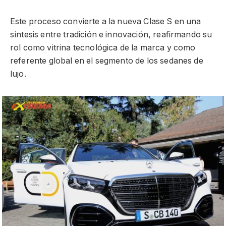
Este proceso convierte a la nueva Clase S en una
síntesis entre tradición e innovación, reafirmando su
rol como vitrina tecnológica de la marca y como
referente global en el segmento de los sedanes de
lujo.