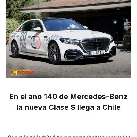
En el año 140 de Mercedes-Benz
la nueva Clase S llega a Chile