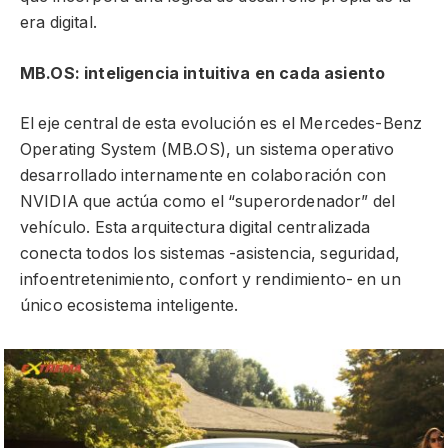
era digital.
MB.OS: inteligencia intuitiva en cada asiento
El eje central de esta evolución es el Mercedes-Benz
Operating System (MB.OS), un sistema operativo
desarrollado internamente en colaboración con
NVIDIA que actúa como el “superordenador” del
vehículo. Esta arquitectura digital centralizada
conecta todos los sistemas -asistencia, seguridad,
infoentretenimiento, confort y rendimiento- en un
único ecosistema inteligente.