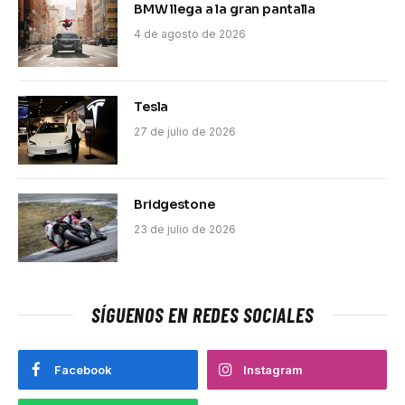
BMW llega a la gran pantalla
4 de agosto de 2026
Tesla
27 de julio de 2026
Bridgestone
23 de julio de 2026
SÍGUENOS EN REDES SOCIALES
Facebook
Instagram