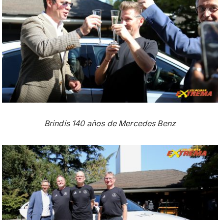
Brindis 140 años de Mercedes Benz