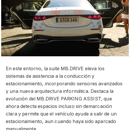
En este entorno, la suite MB.DRIVE eleva los
sistemas de asistencia a la conducción y
estacionamiento, incorporando sensores avanzados
y una nueva arquitectura informática. Destaca la
evolución del MB.DRIVE PARKING ASSIST, que
ahora detecta espacios incluso sin demarcación
clara y permite que el vehículo ayude a salir de un
estacionamiento, aun cuando haya sido aparcado
manualmente.