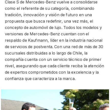
Clase S de Mercedes-Benz vuelve a consolidarse
como el referente de su categoría, combinando
tradición, innovación y visión de futuro en una
propuesta que busca redefinir, una vez más, el
concepto de automóvil de lujo. Todos los modelos y
versiones de Mercedes-Benz cuentan con el
respaldo de Kaufmann, líder en la industria nacional
de servicios de postventa. Con una red de más de 30
sucursales distribuidas a lo largo de Chile, la
compañía cuenta con un servicio técnico de primer
nivel, asegurando que cada cliente reciba la atención
de expertos comprometidos con la excelencia y la
confianza que caracteriza a la marca.