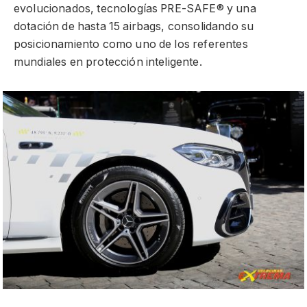
evolucionados, tecnologías PRE-SAFE® y una
dotación de hasta 15 airbags, consolidando su
posicionamiento como uno de los referentes
mundiales en protección inteligente.