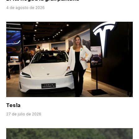
4 de agosto de 2026
Tesla
27 de julio de 2026