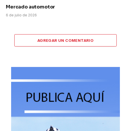
Mercado automotor
6 de julio de 2026
AGREGAR UN COMENTARIO