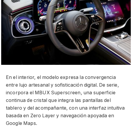
En el interior, el modelo expresa la convergencia
entre lujo artesanal y sofisticación digital. De serie,
incorpora el MBUX Superscreen, una superficie
continua de cristal que integra las pantallas del
tablero y del acompañante, con una interfaz intuitiva
basada en Zero Layer y navegación apoyada en
Google Maps.