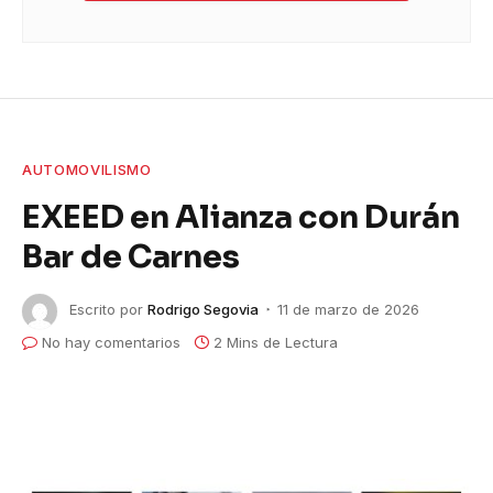
AUTOMOVILISMO
EXEED en Alianza con Durán
Bar de Carnes
Escrito por
Rodrigo Segovia
11 de marzo de 2026
No hay comentarios
2 Mins de Lectura