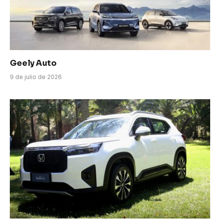
Geely Auto
9 de julio de 2026