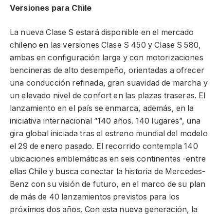
Versiones para Chile
La nueva Clase S estará disponible en el mercado
chileno en las versiones Clase S 450 y Clase S 580,
ambas en configuración larga y con motorizaciones
bencineras de alto desempeño, orientadas a ofrecer
una conducción refinada, gran suavidad de marcha y
un elevado nivel de confort en las plazas traseras. El
lanzamiento en el país se enmarca, además, en la
iniciativa internacional “140 años. 140 lugares”, una
gira global iniciada tras el estreno mundial del modelo
el 29 de enero pasado. El recorrido contempla 140
ubicaciones emblemáticas en seis continentes -entre
ellas Chile y busca conectar la historia de Mercedes-
Benz con su visión de futuro, en el marco de su plan
de más de 40 lanzamientos previstos para los
próximos dos años. Con esta nueva generación, la