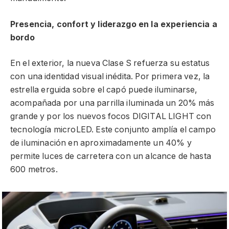
Presencia, confort y liderazgo en la experiencia a
bordo
En el exterior, la nueva Clase S refuerza su estatus
con una identidad visual inédita. Por primera vez, la
estrella erguida sobre el capó puede iluminarse,
acompañada por una parrilla iluminada un 20% más
grande y por los nuevos focos DIGITAL LIGHT con
tecnología microLED. Este conjunto amplía el campo
de iluminación en aproximadamente un 40% y
permite luces de carretera con un alcance de hasta
600 metros.