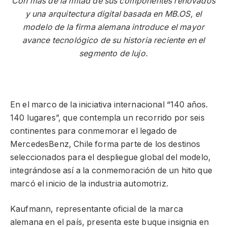
Con más de la mitad de sus componentes renovados
y una arquitectura digital basada en MB.OS, el
modelo de la firma alemana introduce el mayor
avance tecnológico de su historia reciente en el
segmento de lujo.
En el marco de la iniciativa internacional “140 años.
140 lugares”, que contempla un recorrido por seis
continentes para conmemorar el legado de
MercedesBenz, Chile forma parte de los destinos
seleccionados para el despliegue global del modelo,
integrándose así a la conmemoración de un hito que
marcó el inicio de la industria automotriz.
Kaufmann, representante oficial de la marca
alemana en el país, presenta este buque insignia en