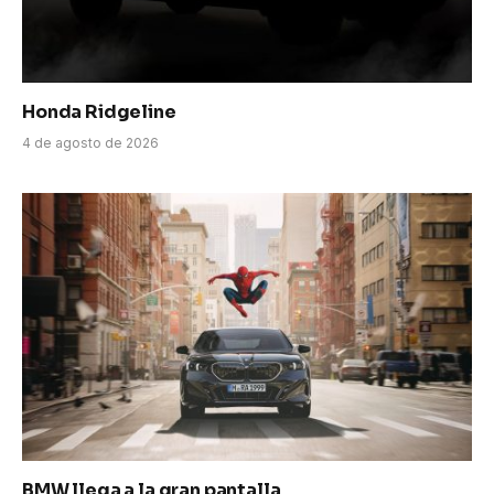
Honda Ridgeline
4 de agosto de 2026
BMW llega a la gran pantalla