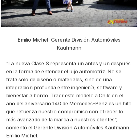
Emilio Michel, Gerente División Automóviles
Kaufmann
“La nueva Clase S representa un antes y un después
en la forma de entender el lujo automotriz. No se
trata solo de diseño o materiales, sino de una
integración profunda entre ingeniería, software y
bienestar a bordo. Traer este modelo a Chile en el
año del aniversario 140 de Mercedes-Benz es un hito
que refuerza nuestro compromiso con ofrecer lo
más avanzado de la marca a nuestros clientes”,
comentó el Gerente División Automóviles Kaufmann,
Emilio Michel.