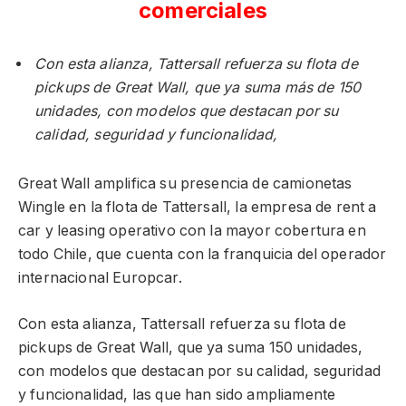
comerciales
Con esta alianza, Tattersall refuerza su flota de
pickups de Great Wall, que ya suma más de 150
unidades, con modelos que destacan por su
calidad, seguridad y funcionalidad,
Great Wall amplifica su presencia de camionetas
Wingle en la flota de Tattersall, la empresa de rent a
car y leasing operativo con la mayor cobertura en
todo Chile, que cuenta con la franquicia del operador
internacional Europcar.
Con esta alianza, Tattersall refuerza su flota de
pickups de Great Wall, que ya suma 150 unidades,
con modelos que destacan por su calidad, seguridad
y funcionalidad, las que han sido ampliamente