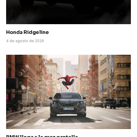
Honda Ridgeline
4 de agosto de 2026