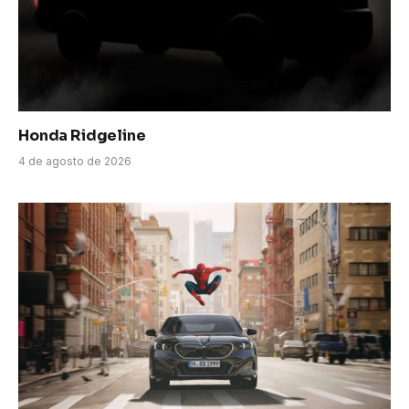
Honda Ridgeline
4 de agosto de 2026