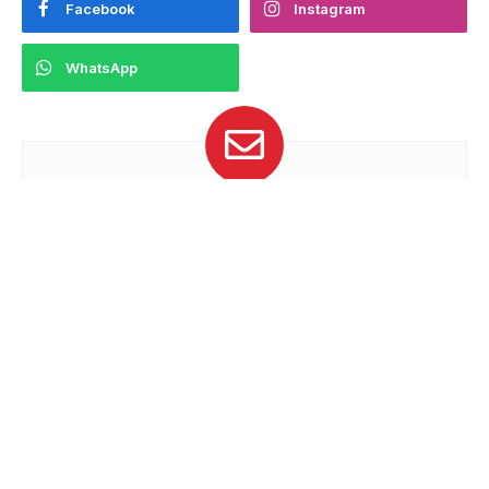
Facebook
Instagram
WhatsApp
Suscríbete
Recibe las últimas noticias de Velocidad
Extrema