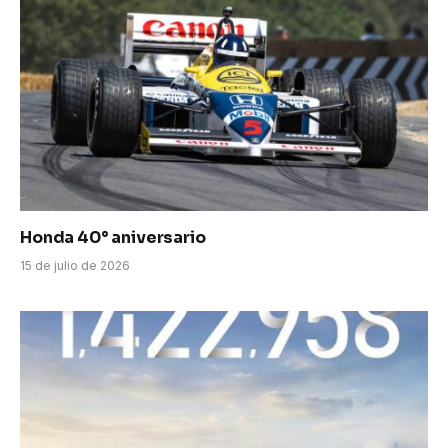
Honda 40° aniversario
15 de julio de 2026