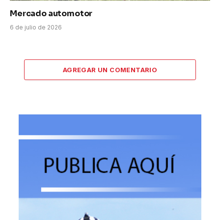
Mercado automotor
6 de julio de 2026
AGREGAR UN COMENTARIO