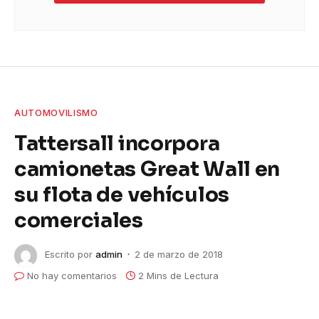
AUTOMOVILISMO
Tattersall incorpora
camionetas Great Wall en
su flota de vehículos
comerciales
Escrito por
admin
2 de marzo de 2018
No hay comentarios
2 Mins de Lectura