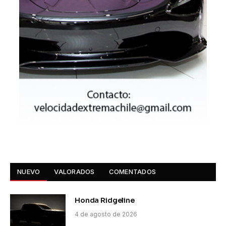
NUEVO
VALORADOS
COMENTADOS
Honda Ridgeline
4 de agosto de 2026