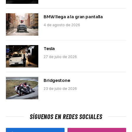
BMW llega a la gran pantalla
4 de agosto de 2026
Tesla
27 de julio de 2026
Bridgestone
23 de julio de 2026
SÍGUENOS EN REDES SOCIALES