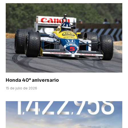
Honda 40° aniversario
15 de julio de 2026