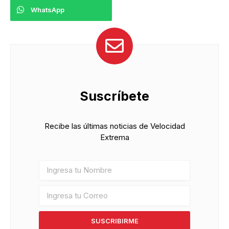
WhatsApp
Suscríbete
Recibe las últimas noticias de Velocidad
Extrema
SUSCRIBIRME