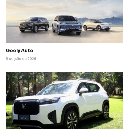
Geely Auto
9 de julio de 2026