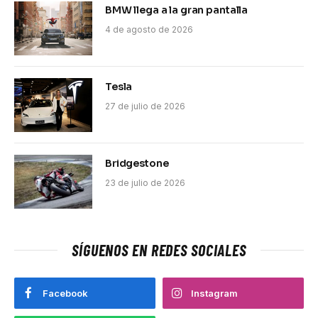
BMW llega a la gran pantalla
4 de agosto de 2026
Tesla
27 de julio de 2026
Bridgestone
23 de julio de 2026
SÍGUENOS EN REDES SOCIALES
Facebook
Instagram