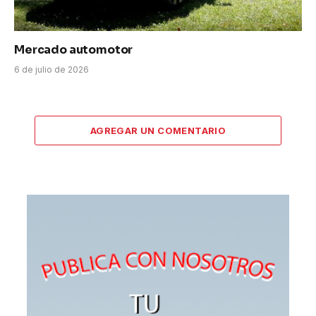
Mercado automotor
6 de julio de 2026
AGREGAR UN COMENTARIO