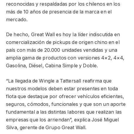
reconocidas y respaldadas por los chilenos en los
más de 10 años de presencia de la marca en el
mercado.
De hecho, Great Wall es hoy la líder indiscutida en
comercialización de pickups de origen chino en el
país con más de 20.000 unidades vendidas y una
amplia gama de productos con versiones 4×2, 4×4,
Gasolina, Diésel, Cabina Simple y Doble.
“La llegada de Wingle a Tattersall reafirma que
nuestros modelos deben estar presentes en toda
flota que destaque por ofrecer vehículos eficientes,
seguros, cómodos, funcionales y que son un aporte
fundamental a las distintas labores que realizan las
empresas que los arriendan”, explica José Miguel
Silva, gerente de Grupo Great Wall.