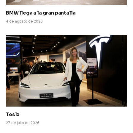
BMW llega a la gran pantalla
4 de agosto de 2026
Tesla
27 de julio de 2026