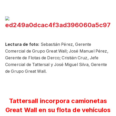
Lectura de foto:
Sebastián Pérez, Gerente
Comercial de Grupo Great Wall; José Manuel Pérez,
Gerente de Flotas de Derco; Cristián Cruz, Jefe
Comercial de Tattersal y José Miguel Silva, Gerente
de Grupo Great Wall.
Tattersall incorpora camionetas
Great Wall en su flota de vehículos