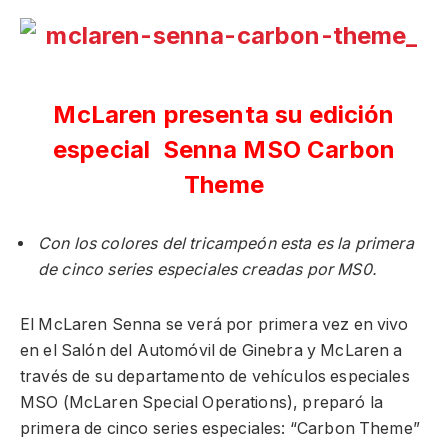
McLaren presenta su edición
especial Senna MSO Carbon
Theme
Con los colores del tricampeón esta es la primera
de cinco series especiales creadas por MS0.
El McLaren Senna se verá por primera vez en vivo
en el Salón del Automóvil de Ginebra y McLaren a
través de su departamento de vehículos especiales
MSO (McLaren Special Operations), preparó la
primera de cinco series especiales: “Carbon Theme”