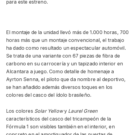
para este estreno.
El montaje de la unidad llevó más de 1.000 horas, 700
horas más que un montaje convencional, el trabajo
ha dado como resultado un espectacular automóvil.
Se trata de una variante con 67 piezas de fibra de
carbono en su carrocería y un tapizado interior en
Alcantara a juego. Como detalle de homenaje a
Ayrton Senna, el piloto que da nombre al deportivo,
se han añadido además diversos toques en los
colores del casco del ídolo brasileño.
Los colores
Solar Yellow
y
Laurel Green
característicos del casco del tricampeón de la
Fórmula 1 son visibles también en el interior, en
concreto en el amortiguador de las puertas de