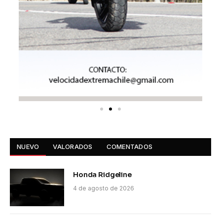
NUEVO
VALORADOS
COMENTADOS
Honda Ridgeline
4 de agosto de 2026