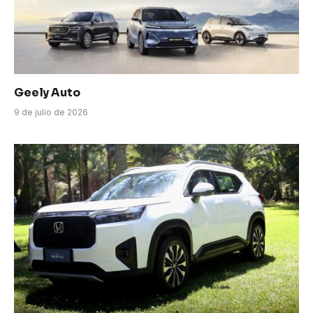
Geely Auto
9 de julio de 2026