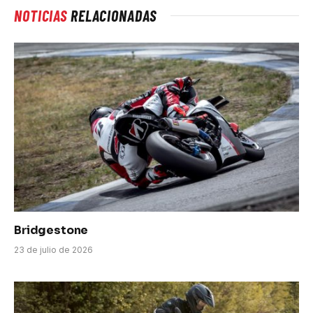
NOTICIAS
RELACIONADAS
Bridgestone
23 de julio de 2026