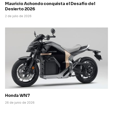
Mauricio Achondo conquista el Desafío del
Desierto 2026
2 de julio de 2026
Honda WN7
26 de junio de 2026