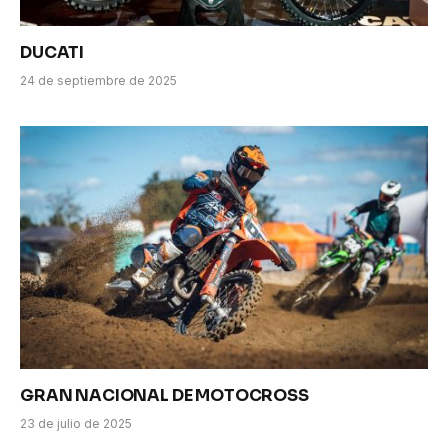
DUCATI
24 de septiembre de 2025
GRAN NACIONAL DE MOTOCROSS
23 de julio de 2025