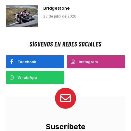
Bridgestone
23 de julio de 2026
SÍGUENOS EN REDES SOCIALES
Facebook
Instagram
WhatsApp
Suscríbete