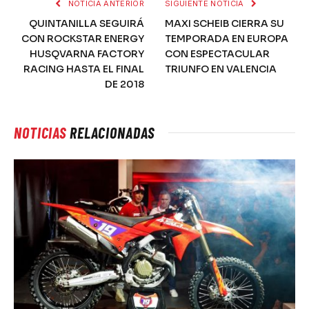
NOTICIA ANTERIOR
SIGUIENTE NOTICIA
QUINTANILLA SEGUIRÁ
MAXI SCHEIB CIERRA SU
CON ROCKSTAR ENERGY
TEMPORADA EN EUROPA
HUSQVARNA FACTORY
CON ESPECTACULAR
RACING HASTA EL FINAL
TRIUNFO EN VALENCIA
DE 2018
NOTICIAS
RELACIONADAS