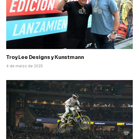
Troy Lee Designs y Kunstmann
4 de marzo de 2025