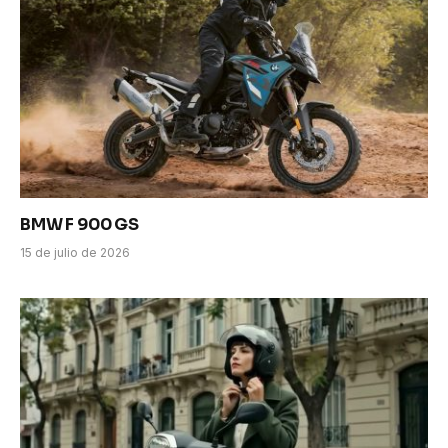
BMW F 900 GS
15 de julio de 2026