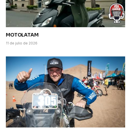
MOTOLATAM
11 de julio de 2026