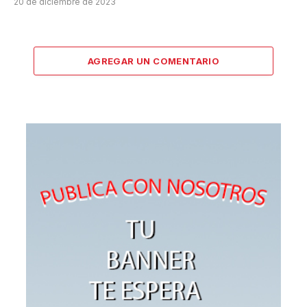
20 de diciembre de 2023
AGREGAR UN COMENTARIO