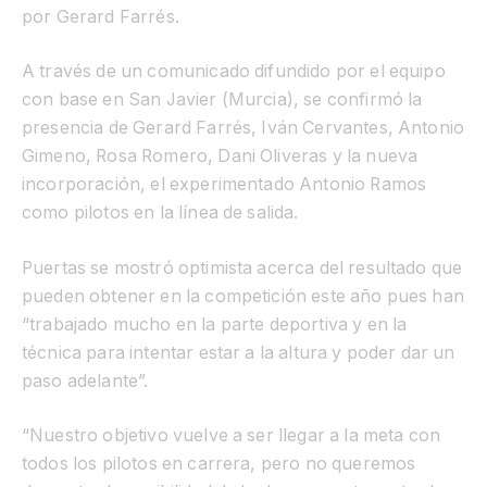
por Gerard Farrés.
A través de un comunicado difundido por el equipo
con base en San Javier (Murcia), se confirmó la
presencia de Gerard Farrés, Iván Cervantes, Antonio
Gimeno, Rosa Romero, Dani Oliveras y la nueva
incorporación, el experimentado Antonio Ramos
como pilotos en la línea de salida.
Puertas se mostró optimista acerca del resultado que
pueden obtener en la competición este año pues han
“trabajado mucho en la parte deportiva y en la
técnica para intentar estar a la altura y poder dar un
paso adelante”.
“Nuestro objetivo vuelve a ser llegar a la meta con
todos los pilotos en carrera, pero
no queremos