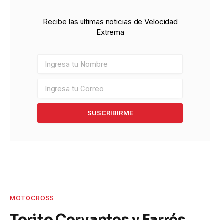
Recibe las últimas noticias de Velocidad
Extrema
SUSCRIBIRME
MOTOCROSS
Torito Cervantes y Farrés