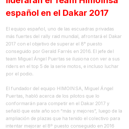
liderarán el Team Himoinsa
español en el Dakar 2017
El equipo español, uno de las escuadras privadas
más fuertes del rally raid mundial, afrontará el Dakar
2017 con el objetivo de superar el 8° puesto
conseguido por Gerald Farrés en 2016. El jefe del
team Miguel Ángel Puertas se ilusiona con ver a sus
riders en el top 5 de la serie motos, e incluso luchar
por el podio.
El fundador del equipo HIMOINSA, Miguel Ángel
Puertas, habló acerca de los pilotos que lo
conformarán para competir en el Dakar 2017 y
señaló que este año son “más y mejores”, luego de la
ampliación de plazas que ha tenido el colectivo para
intentar mejorar el 8º puesto conseguido en 2016