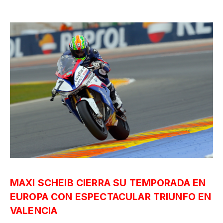
MAXI SCHEIB CIERRA SU TEMPORADA EN
EUROPA CON ESPECTACULAR TRIUNFO EN
VALENCIA