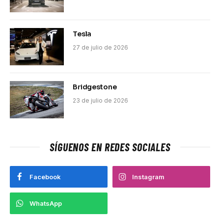
Tesla
27 de julio de 2026
Bridgestone
23 de julio de 2026
SÍGUENOS EN REDES SOCIALES
Facebook
Instagram
WhatsApp