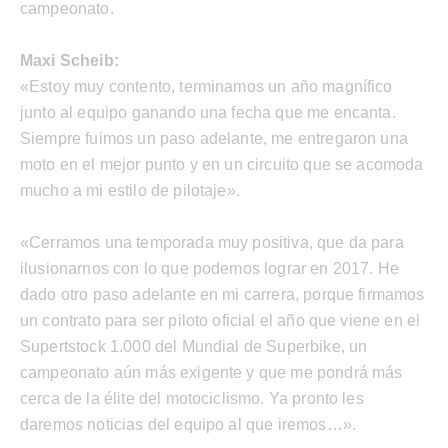
campeonato.
Maxi Scheib:
«Estoy muy contento, terminamos un año magnífico
junto al equipo ganando una fecha que me encanta.
Siempre fuimos un paso adelante, me entregaron una
moto en el mejor punto y en un circuito que se acomoda
mucho a mi estilo de pilotaje».
«Cerramos una temporada muy positiva, que da para
ilusionarnos con lo que podemos lograr en 2017. He
dado otro paso adelante en mi carrera, porque firmamos
un contrato para ser piloto oficial el año que viene en el
Supertstock 1.000 del Mundial de Superbike, un
campeonato aún más exigente y que me pondrá más
cerca de la élite del motociclismo. Ya pronto les
daremos noticias del equipo al que iremos…».