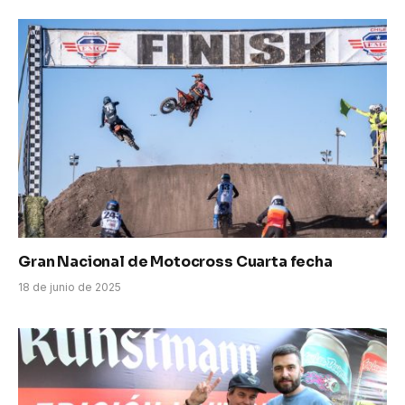
Gran Nacional de Motocross Cuarta fecha
18 de junio de 2025