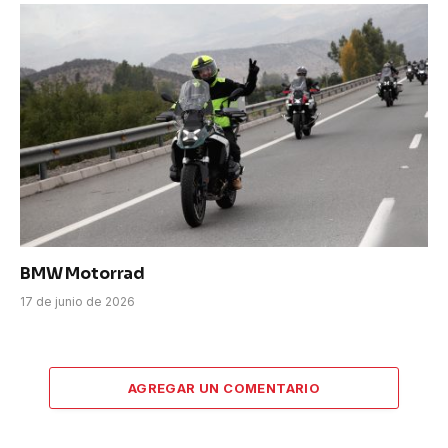
BMW Motorrad
17 de junio de 2026
AGREGAR UN COMENTARIO