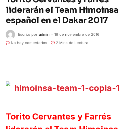
liderarán el Team Himoinsa
español en el Dakar 2017
Escrito por
admin
18 de noviembre de 2016
No hay comentarios
2 Mins de Lectura
Torito Cervantes y Farrés