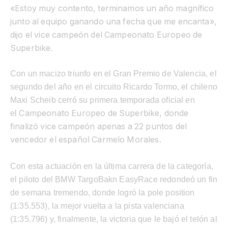
«Estoy muy contento, terminamos un año magnífico
junto al equipo ganando una fecha que me encanta»,
dijo el vice campeón del Campeonato Europeo de
Superbike.
Con un macizo triunfo en el Gran Premio de Valencia, el
segundo del año en el circuito Ricardo Tormo, el chileno
Maxi Scheib cerró su primera temporada oficial en
Campeonato Europeo de Superbike, donde
el
finalizó vice campeón apenas a 22 puntos del
vencedor el español Carmelo Morales.
Con esta actuación en la última carrera de la categoría,
el piloto del BMW TargoBakn EasyRace redondeó un fin
de semana tremendo, donde logró la pole position
(1:35.553), la mejor vuelta a la pista valenciana
(1:35.796) y, finalmente, la victoria que le bajó el telón al