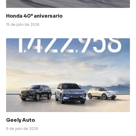
Honda 40° aniversario
15 de julio de 2026
Geely Auto
9 de julio de 2026