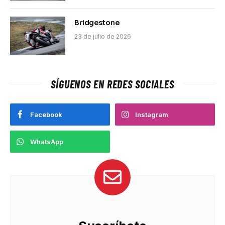
Bridgestone
23 de julio de 2026
SÍGUENOS EN REDES SOCIALES
Facebook
Instagram
WhatsApp