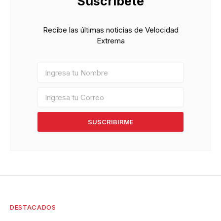
Suscríbete
Recibe las últimas noticias de Velocidad
Extrema
SUSCRIBIRME
DESTACADOS