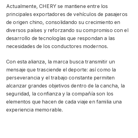
Actualmente, CHERY se mantiene entre los
principales exportadores de vehículos de pasajeros
de origen chino, consolidando su crecimiento en
diversos países y reforzando su compromiso con el
desarrollo de tecnologías que respondan a las
necesidades de los conductores modernos.
Con esta alianza, la marca busca transmitir un
mensaje que trasciende el deporte: así como la
perseverancia y el trabajo constante permiten
alcanzar grandes objetivos dentro de la cancha, la
seguridad, la confianza y la compañía son los
elementos que hacen de cada viaje en familia una
experiencia memorable.