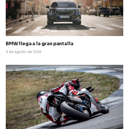
BMW llega a la gran pantalla
4 de agosto de 2026