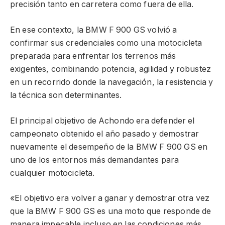
precisión tanto en carretera como fuera de ella.
En ese contexto, la BMW F 900 GS volvió a
confirmar sus credenciales como una motocicleta
preparada para enfrentar los terrenos más
exigentes, combinando potencia, agilidad y robustez
en un recorrido donde la navegación, la resistencia y
la técnica son determinantes.
El principal objetivo de Achondo era defender el
campeonato obtenido el año pasado y demostrar
nuevamente el desempeño de la BMW F 900 GS en
uno de los entornos más demandantes para
cualquier motocicleta.
«El objetivo era volver a ganar y demostrar otra vez
que la BMW F 900 GS es una moto que responde de
manera impecable incluso en las condiciones más