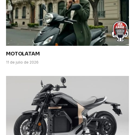
MOTOLATAM
11 de julio de 2026