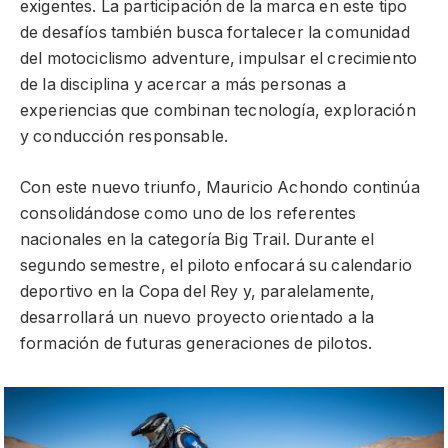
exigentes. La participación de la marca en este tipo
de desafíos también busca fortalecer la comunidad
del motociclismo adventure, impulsar el crecimiento
de la disciplina y acercar a más personas a
experiencias que combinan tecnología, exploración
y conducción responsable.
Con este nuevo triunfo, Mauricio Achondo continúa
consolidándose como uno de los referentes
nacionales en la categoría Big Trail. Durante el
segundo semestre, el piloto enfocará su calendario
deportivo en la Copa del Rey y, paralelamente,
desarrollará un nuevo proyecto orientado a la
formación de futuras generaciones de pilotos.