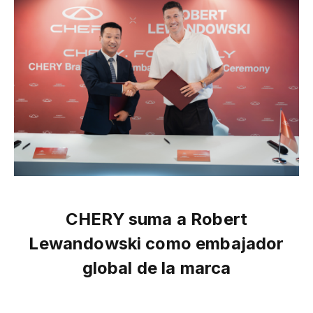
CHERY suma a Robert
Lewandowski como embajador
global de la marca