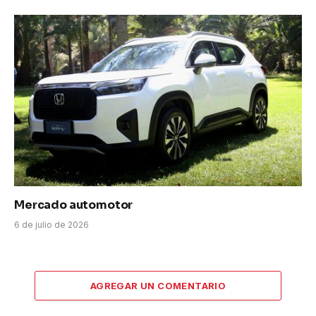
Mercado automotor
6 de julio de 2026
AGREGAR UN COMENTARIO