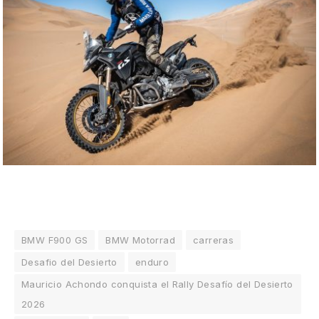
BMW F900 GS
BMW Motorrad
carreras
Desafio del Desierto
enduro
Mauricio Achondo conquista el Rally Desafío del Desierto
2026