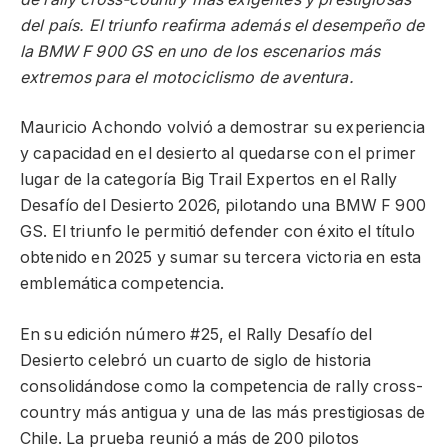
del país. El triunfo reafirma además el desempeño de
la BMW F 900 GS en uno de los escenarios más
extremos para el motociclismo de aventura.
Mauricio Achondo volvió a demostrar su experiencia
y capacidad en el desierto al quedarse con el primer
lugar de la categoría Big Trail Expertos en el Rally
Desafío del Desierto 2026, pilotando una BMW F 900
GS. El triunfo le permitió defender con éxito el título
obtenido en 2025 y sumar su tercera victoria en esta
emblemática competencia.
En su edición número #25, el Rally Desafío del
Desierto celebró un cuarto de siglo de historia
consolidándose como la competencia de rally cross-
country más antigua y una de las más prestigiosas de
Chile. La prueba reunió a más de 200 pilotos