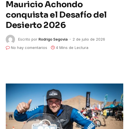
Mauricio Achondo
conquista el Desafío del
Desierto 2026
Escrito por
Rodrigo Segovia
2 de julio de 2026
No hay comentarios
4 Mins de Lectura