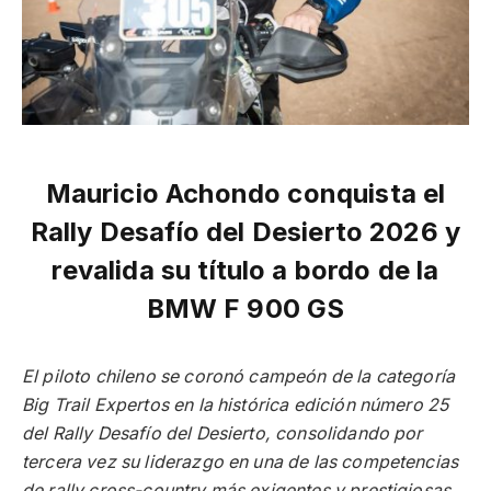
Mauricio Achondo conquista el
Rally Desafío del Desierto 2026 y
revalida su título a bordo de la
BMW F 900 GS
El piloto chileno se coronó campeón de la categoría
Big Trail Expertos en la histórica edición número 25
del Rally Desafío del Desierto, consolidando por
tercera vez su liderazgo en una de las competencias
de rally cross-country más exigentes y prestigiosas