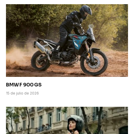
BMW F 900 GS
15 de julio de 2026