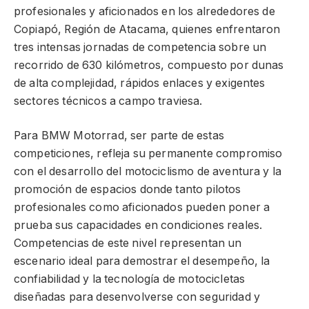
profesionales y aficionados en los alrededores de
Copiapó, Región de Atacama, quienes enfrentaron
tres intensas jornadas de competencia sobre un
recorrido de 630 kilómetros, compuesto por dunas
de alta complejidad, rápidos enlaces y exigentes
sectores técnicos a campo traviesa.
Para BMW Motorrad, ser parte de estas
competiciones, refleja su permanente compromiso
con el desarrollo del motociclismo de aventura y la
promoción de espacios donde tanto pilotos
profesionales como aficionados pueden poner a
prueba sus capacidades en condiciones reales.
Competencias de este nivel representan un
escenario ideal para demostrar el desempeño, la
confiabilidad y la tecnología de motocicletas
diseñadas para desenvolverse con seguridad y