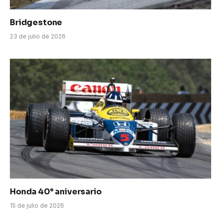
Bridgestone
23 de julio de 2026
Honda 40° aniversario
15 de julio de 2026