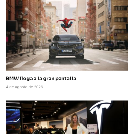
BMW llega a la gran pantalla
4 de agosto de 2026