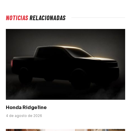
NOTICIAS
RELACIONADAS
Honda Ridgeline
4 de agosto de 2026