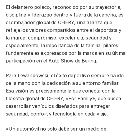
El delantero polaco, reconocido por su trayectoria,
disciplina y liderazgo dentro y fuera de la cancha, es
el embajador global de CHERY, una alianza que
refleja los valores compartidos entre el deportista y
la marca: compromiso, excelencia, seguridad y,
especialmente, la importancia de la familia, pilares
fundamentales expresados por la marca en su última
participación en el Auto Show de Beijing.
Para Lewandowski, el éxito deportivo siempre ha ido
de la mano con la dedicación a su entorno familiar.
Esa visión es precisamente la que conecta con la
filosofía global de CHERY, «For Family», que busca
desarrollar vehículos diseñados para entregar
seguridad, confort y tecnología en cada viaje.
«Un automóvil no solo debe ser un medio de