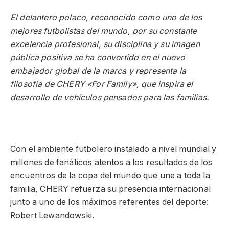
El delantero polaco, reconocido como uno de los
mejores futbolistas del mundo,
por su constante
excelencia profesional, su disciplina y su imagen
pública positiva se ha convertido en el nuevo
embajador global de la marca y representa la
filosofía de CHERY «For Family», que inspira el
desarrollo de vehículos pensados para las familias.
Con el ambiente futbolero instalado a nivel mundial y
millones de fanáticos atentos a los resultados de los
encuentros de la copa del mundo que une a toda la
familia, CHERY refuerza su presencia internacional
junto a uno de los máximos referentes del deporte:
Robert Lewandowski.