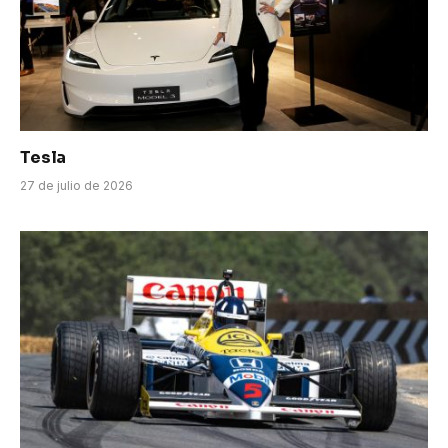
Tesla
27 de julio de 2026