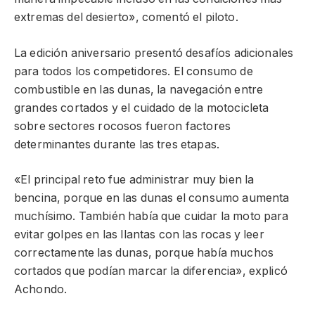
extremas del desierto», comentó el piloto.
La edición aniversario presentó desafíos adicionales
para todos los competidores. El consumo de
combustible en las dunas, la navegación entre
grandes cortados y el cuidado de la motocicleta
sobre sectores rocosos fueron factores
determinantes durante las tres etapas.
«El principal reto fue administrar muy bien la
bencina, porque en las dunas el consumo aumenta
muchísimo. También había que cuidar la moto para
evitar golpes en las llantas con las rocas y leer
correctamente las dunas, porque había muchos
cortados que podían marcar la diferencia», explicó
Achondo.