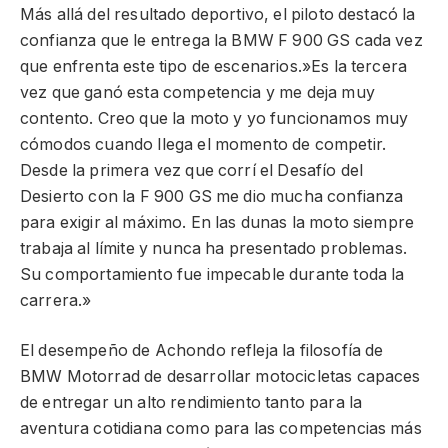
Más allá del resultado deportivo, el piloto destacó la
confianza que le entrega la BMW F 900 GS cada vez
que enfrenta este tipo de escenarios.»Es la tercera
vez que ganó esta competencia y me deja muy
contento. Creo que la moto y yo funcionamos muy
cómodos cuando llega el momento de competir.
Desde la primera vez que corrí el Desafío del
Desierto con la F 900 GS me dio mucha confianza
para exigir al máximo. En las dunas la moto siempre
trabaja al límite y nunca ha presentado problemas.
Su comportamiento fue impecable durante toda la
carrera.»
El desempeño de Achondo refleja la filosofía de
BMW Motorrad de desarrollar motocicletas capaces
de entregar un alto rendimiento tanto para la
aventura cotidiana como para las competencias más