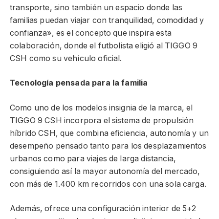
transporte, sino también un espacio donde las
familias puedan viajar con tranquilidad, comodidad y
confianza», es el concepto que inspira esta
colaboración, donde el futbolista eligió al TIGGO 9
CSH como su vehículo oficial.
Tecnología pensada para la familia
Como uno de los modelos insignia de la marca, el
TIGGO 9 CSH incorpora el sistema de propulsión
híbrido CSH, que combina eficiencia, autonomía y un
desempeño pensado tanto para los desplazamientos
urbanos como para viajes de larga distancia,
consiguiendo así la mayor autonomía del mercado,
con más de 1.400 km recorridos con una sola carga.
Además, ofrece una configuración interior de 5+2