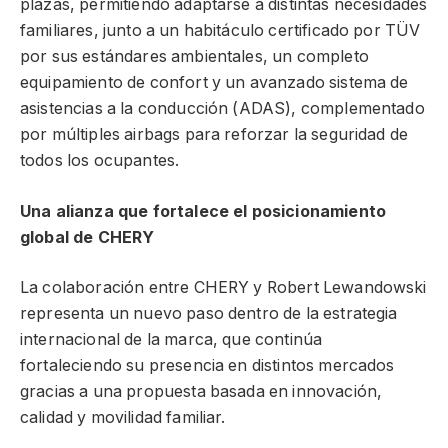
plazas, permitiendo adaptarse a distintas necesidades
familiares, junto a un habitáculo certificado por TÜV
por sus estándares ambientales, un completo
equipamiento de confort y un avanzado sistema de
asistencias a la conducción (ADAS), complementado
por múltiples airbags para reforzar la seguridad de
todos los ocupantes.
Una alianza que fortalece el posicionamiento
global de CHERY
La colaboración entre CHERY y Robert Lewandowski
representa un nuevo paso dentro de la estrategia
internacional de la marca, que continúa
fortaleciendo su presencia en distintos mercados
gracias a una propuesta basada en innovación,
calidad y movilidad familiar.