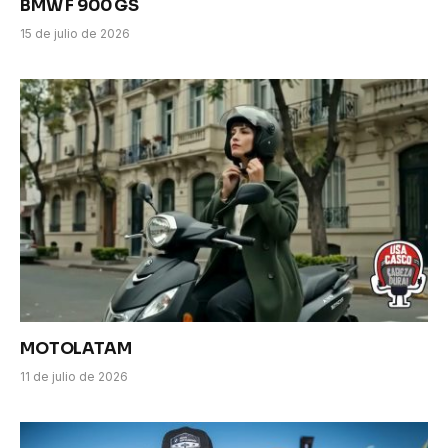
BMW F 900 GS
15 de julio de 2026
MOTOLATAM
11 de julio de 2026