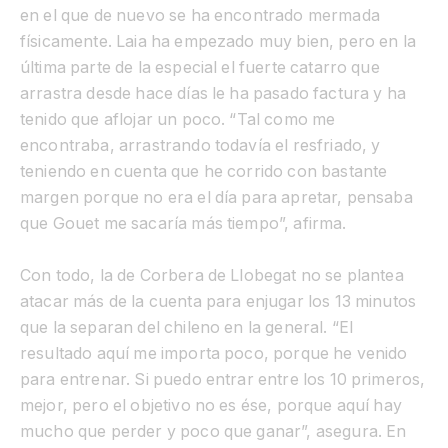
en el que de nuevo se ha encontrado mermada
físicamente. Laia ha empezado muy bien, pero en la
última parte de la especial el fuerte catarro que
arrastra desde hace días le ha pasado factura y ha
tenido que aflojar un poco. “Tal como me
encontraba, arrastrando todavía el resfriado, y
teniendo en cuenta que he corrido con bastante
margen porque no era el día para apretar, pensaba
que Gouet me sacaría más tiempo”, afirma.
Con todo, la de Corbera de Llobegat no se plantea
atacar más de la cuenta para enjugar los 13 minutos
que la separan del chileno en la general. “El
resultado aquí me importa poco, porque he venido
para entrenar. Si puedo entrar entre los 10 primeros,
mejor, pero el objetivo no es ése, porque aquí hay
mucho que perder y poco que ganar”, asegura. En