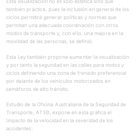
Esta visualización no es solo estética sino que
también práctica, pues la inclusión en general de los
ciclos permitirá generar políticas y normas que
permitan una adecuada coordinación con otros
modos de transporte y, con ello, una mejora en la
movilidad de las personas, se definió.
Esta Ley también propone aumentar la visualización
y por tanto la seguridad en las calles para motos y
ciclos definiendo una zona de frenado preferencial
por delante de los vehículos motorizados en
semáforos de alto tránsito.
Estudio de la Oficina Australiana de la Seguridad de
Transporte, ATSB, expone en esta gráfica el
Impacto de la velocidad en la severidad de los
accidentes: