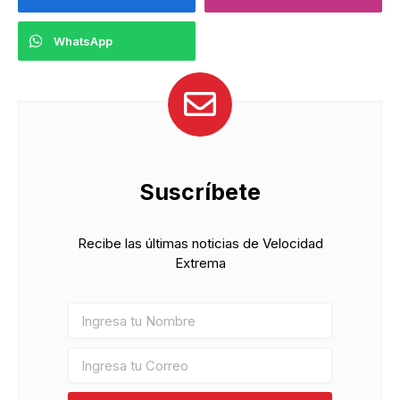
WhatsApp
Suscríbete
Recibe las últimas noticias de Velocidad
Extrema