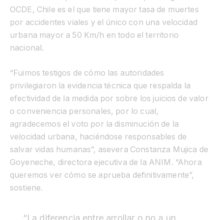
OCDE, Chile es el que tiene mayor tasa de muertes
por accidentes viales y el único con una velocidad
urbana mayor a 50 Km/h en todo el territorio
nacional.
“Fuimos testigos de cómo las autoridades
privilegiaron la evidencia técnica que respalda la
efectividad de la medida por sobre los juicios de valor
o conveniencia personales, por lo cual,
agradecemos el voto por la disminución de la
velocidad urbana, haciéndose responsables de
salvar vidas humanas”, asevera Constanza Mujica de
Goyeneche, directora ejecutiva de la ANIM. “Ahora
queremos ver cómo se aprueba definitivamente”,
sostiene.
“La diferencia entre arrollar o no a un