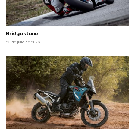
Bridgestone
23 de julio de 2026