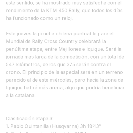
este sentido, se ha mostrado muy satisfecha con el
rendimiento de la KTM 450 Rally, que todos los días
ha funcionado como un reloj.
Este jueves la prueba chilena puntuable para el
Mundial de Rally Cross Country celebrará la
penúltima etapa, entre Mejillones e Iquique. Será la
jornada más larga de la competición, con un total de
547 kilómetros, de los que 375 serán contra el
crono. El principio de la especial será en un terreno
parecido al de este miércoles, pero hacia la zona de
Iquique habrá más arena, algo que podría beneficiar
a la catalana.
Clasificación etapa 3:
1. Pablo Quintanilla (Husqvarna) 3h 18’43″