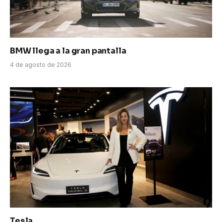
BMW llega a la gran pantalla
4 de agosto de 2026
Tesla