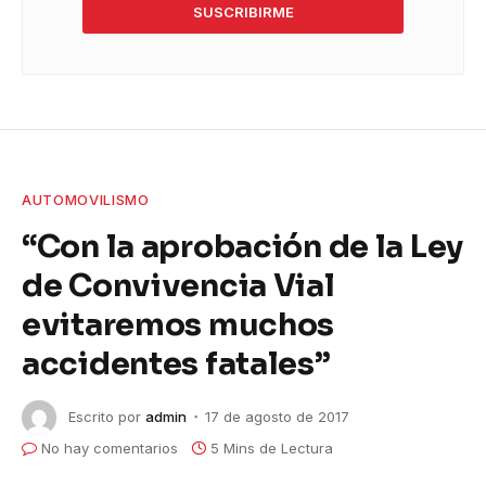
SUSCRIBIRME
AUTOMOVILISMO
“Con la aprobación de la Ley
de Convivencia Vial
evitaremos muchos
accidentes fatales”
Escrito por
admin
17 de agosto de 2017
No hay comentarios
5 Mins de Lectura