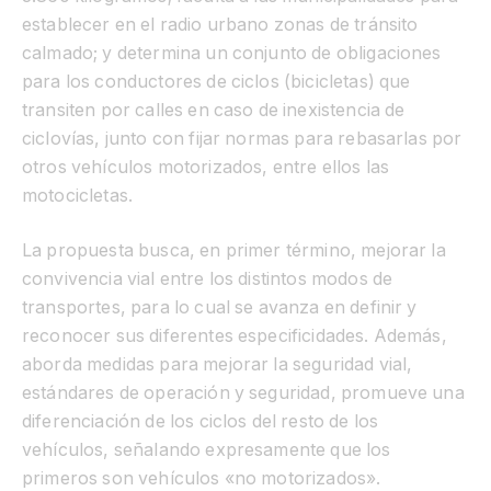
establecer en el radio urbano zonas de tránsito
calmado; y determina un conjunto de obligaciones
para los conductores de ciclos (bicicletas) que
transiten por calles en caso de inexistencia de
ciclovías, junto con fijar normas para rebasarlas por
otros vehículos motorizados, entre ellos las
motocicletas.
La propuesta busca, en primer término, mejorar la
convivencia vial entre los distintos modos de
transportes, para lo cual se avanza en definir y
reconocer sus diferentes especificidades. Además,
aborda medidas para mejorar la seguridad vial,
estándares de operación y seguridad, promueve una
diferenciación de los ciclos del resto de los
vehículos, señalando expresamente que los
primeros son vehículos «no motorizados».