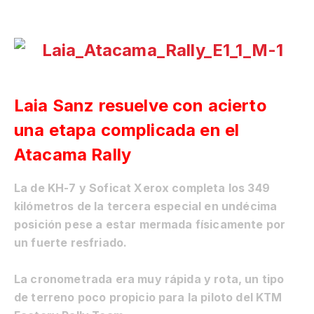
Laia Sanz resuelve con acierto
una etapa complicada en el
Atacama Rally
La de KH-7 y Soficat Xerox completa los 349
kilómetros de la tercera especial en undécima
posición pese a estar mermada físicamente por
un fuerte resfriado.
La cronometrada era muy rápida y rota, un tipo
de terreno poco propicio para la piloto del KTM