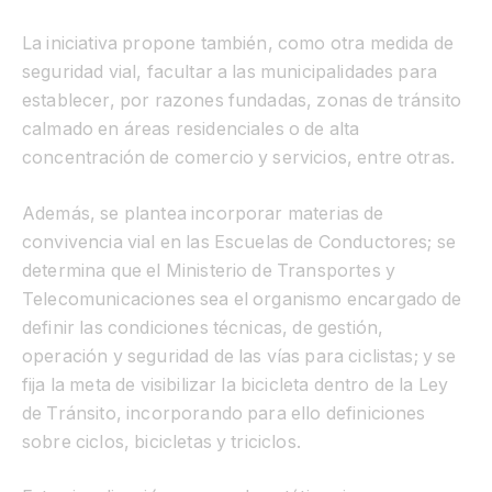
La iniciativa propone también, como otra medida de
seguridad vial, facultar a las municipalidades para
establecer, por razones fundadas, zonas de tránsito
calmado en áreas residenciales o de alta
concentración de comercio y servicios, entre otras.
Además, se plantea incorporar materias de
convivencia vial en las Escuelas de Conductores; se
determina que el Ministerio de Transportes y
Telecomunicaciones sea el organismo encargado de
definir las condiciones técnicas, de gestión,
operación y seguridad de las vías para ciclistas; y se
fija la meta de visibilizar la bicicleta dentro de la Ley
de Tránsito, incorporando para ello definiciones
sobre ciclos, bicicletas y triciclos.