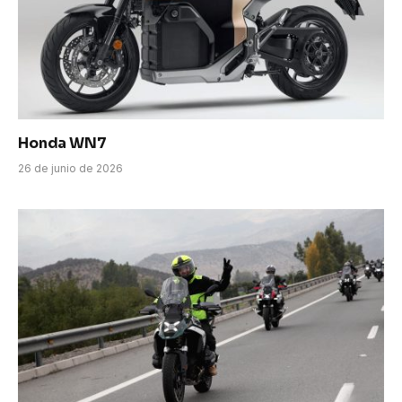
Honda WN7
26 de junio de 2026