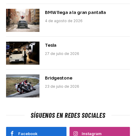
BMW llega a la gran pantalla
4 de agosto de 2026
Tesla
27 de julio de 2026
Bridgestone
23 de julio de 2026
SÍGUENOS EN REDES SOCIALES
Facebook
Instagram