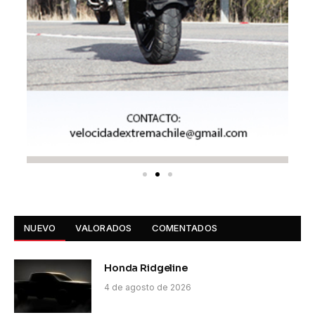
NUEVO
VALORADOS
COMENTADOS
Honda Ridgeline
4 de agosto de 2026