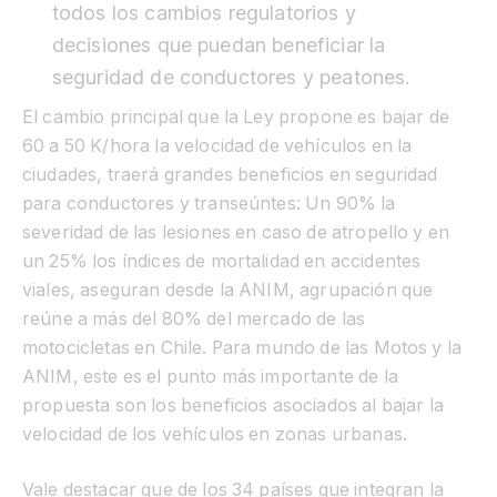
todos los cambios regulatorios y
decisiones que puedan beneficiar la
seguridad de conductores y peatones.
El cambio principal que la Ley propone es bajar de
60 a 50 K/hora la velocidad de vehículos en la
ciudades, traerá grandes beneficios en seguridad
para conductores y transeúntes: Un 90% la
severidad de las lesiones en caso de atropello y en
un 25% los índices de mortalidad en accidentes
viales, aseguran desde la ANIM, agrupación que
reúne a más del 80% del mercado de las
motocicletas en Chile. Para mundo de las Motos y la
ANIM, este es el punto más importante de la
propuesta son los beneficios asociados al bajar la
velocidad de los vehículos en zonas urbanas.
Vale destacar que de los 34 países que integran la