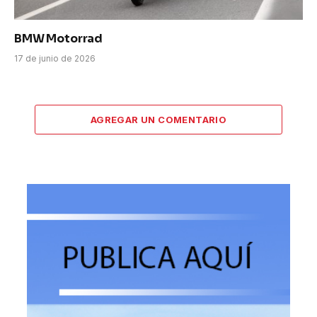
BMW Motorrad
17 de junio de 2026
AGREGAR UN COMENTARIO