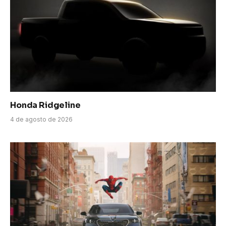
Honda Ridgeline
4 de agosto de 2026