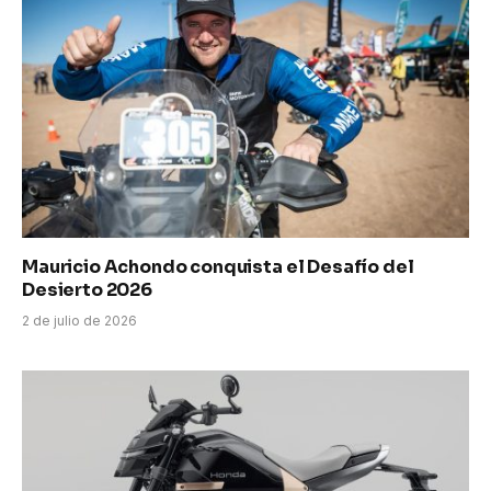
Mauricio Achondo conquista el Desafío del
Desierto 2026
2 de julio de 2026