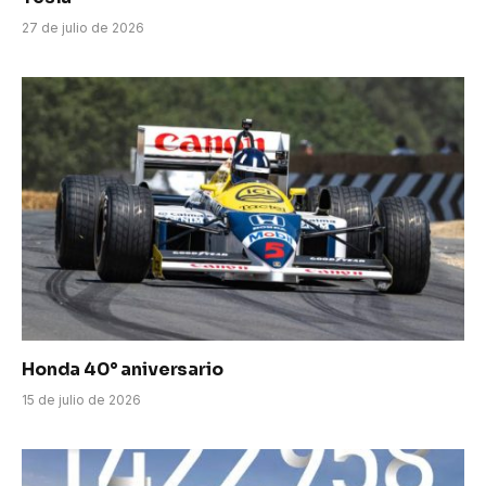
27 de julio de 2026
Honda 40° aniversario
15 de julio de 2026