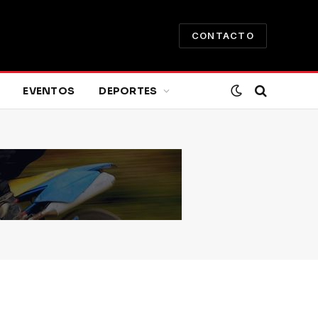
CONTACTO
EVENTOS
DEPORTES