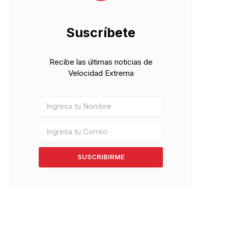
Suscríbete
Recibe las últimas noticias de
Velocidad Extrema
SUSCRIBIRME