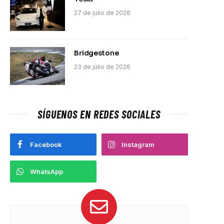
27 de julio de 2026
Bridgestone
23 de julio de 2026
pp
SÍGUENOS EN REDES SOCIALES
Facebook
Instagram
WhatsApp