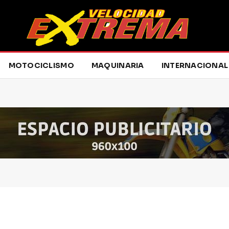
MOTOCICLISMO
MAQUINARIA
INTERNACIONAL