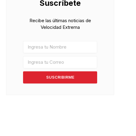
Suscríbete
Recibe las últimas noticias de
Velocidad Extrema
SUSCRIBIRME