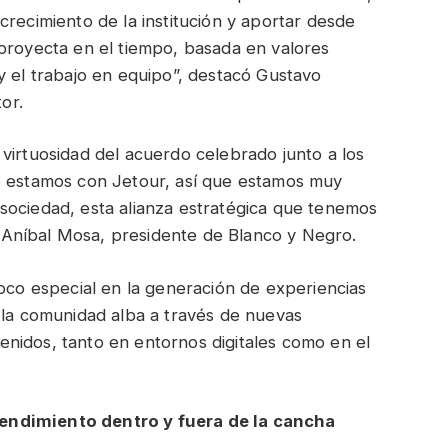
crecimiento de la institución y aportar desde
 proyecta en el tiempo, basada en valores
y el trabajo en equipo”, destacó Gustavo
or.
virtuosidad del acuerdo celebrado junto a los
e estamos con Jetour, así que estamos muy
sociedad, esta alianza estratégica que tenemos
Aníbal Mosa, presidente de Blanco y Negro.
foco especial en la generación de experiencias
 la comunidad alba a través de nuevas
ntenidos, tanto en entornos digitales como en el
endimiento dentro y fuera de la cancha