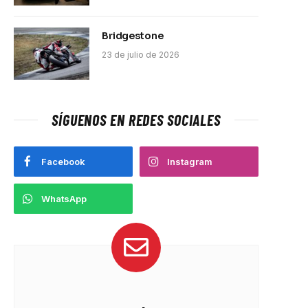
Bridgestone
23 de julio de 2026
SÍGUENOS EN REDES SOCIALES
Facebook
Instagram
WhatsApp