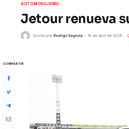
AUTOMOVILISMO
Jetour renueva s
Escrito por
Rodrigo Segovia
16 de abril de 2026
COMPARTIR