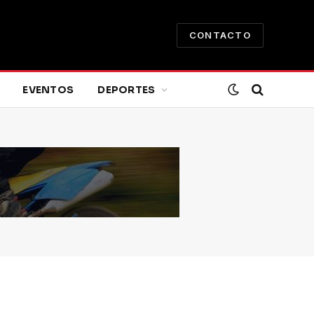
CONTACTO
EVENTOS
DEPORTES