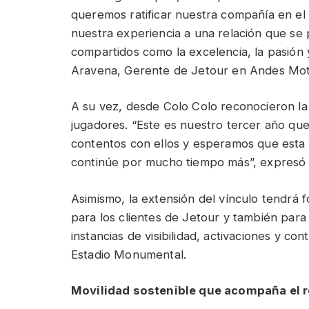
queremos ratificar nuestra compañía en el 
nuestra experiencia a una relación que se
compartidos como la excelencia, la pasión 
Aravena, Gerente de Jetour en Andes Mot
A su vez, desde Colo Colo reconocieron la 
jugadores. “Este es nuestro tercer año qu
contentos con ellos y esperamos que esta 
continúe por mucho tiempo más”, expresó 
Asimismo, la extensión del vínculo tendrá 
para los clientes de Jetour y también para
instancias de visibilidad, activaciones y co
Estadio Monumental.
Movilidad sostenible que acompaña el r