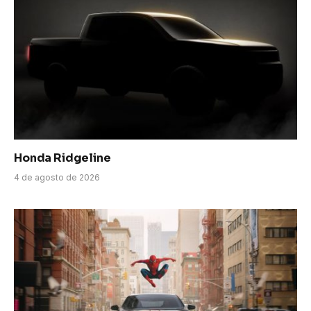
Honda Ridgeline
4 de agosto de 2026