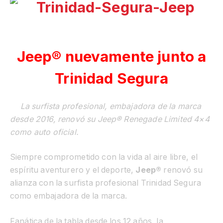
Jeep® nuevamente junto a
Trinidad Segura
La surfista profesional, embajadora de la marca
desde 2016, renovó su
Jeep® Renegade Limited 4×4
como auto oficial
.
Siempre
comprometido con la vida al aire libre, el
espíritu aventurero y el deporte,
Jeep®
renovó su
alianza con la surfista profesional Trinidad Segura
como embajadora de la marca.
Fanática de la tabla desde los 12 años, la