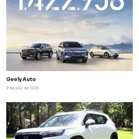
Geely Auto
9 de julio de 2026