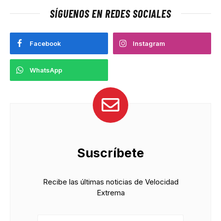
SÍGUENOS EN REDES SOCIALES
Facebook
Instagram
WhatsApp
Suscríbete
Recibe las últimas noticias de Velocidad
Extrema