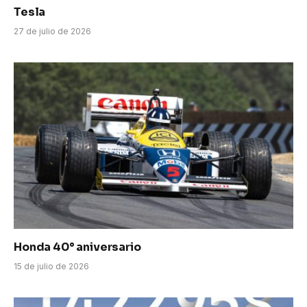
Tesla
27 de julio de 2026
Honda 40° aniversario
15 de julio de 2026