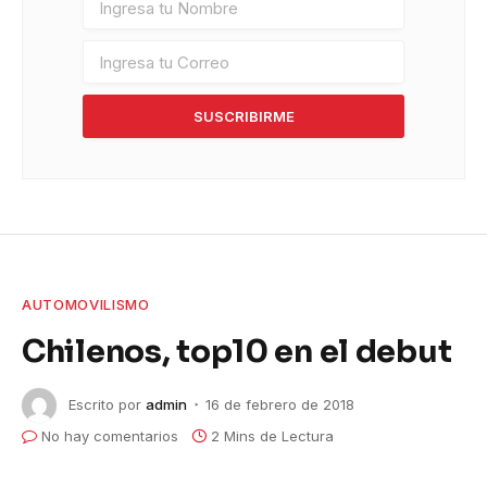
SUSCRIBIRME
AUTOMOVILISMO
Chilenos, top10 en el debut
Escrito por
admin
16 de febrero de 2018
No hay comentarios
2 Mins de Lectura