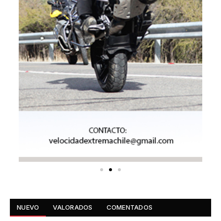
NUEVO
VALORADOS
COMENTADOS