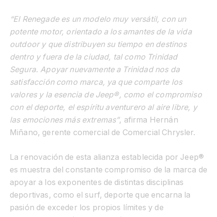
“El Renegade es un modelo muy versátil, con un
potente motor, orientado a los amantes de la vida
outdoor y que distribuyen su tiempo en destinos
dentro y fuera de la ciudad, tal como Trinidad
Segura. Apoyar nuevamente a Trinidad nos da
satisfacción como marca, ya que comparte los
valores y la esencia de Jeep®, como el compromiso
con el deporte, el espíritu aventurero al aire libre, y
las emociones más extremas”
, afirma Hernán
Miñano, gerente comercial de Comercial Chrysler.
La renovación de esta alianza establecida por Jeep®
es muestra del constante compromiso de la marca de
apoyar a los exponentes de distintas disciplinas
deportivas, como el surf, deporte que encarna la
pasión de exceder los propios límites y de