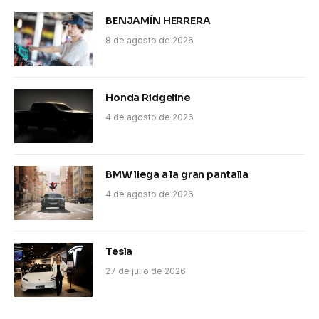
BENJAMÍN HERRERA
8 de agosto de 2026
Honda Ridgeline
4 de agosto de 2026
BMW llega a la gran pantalla
4 de agosto de 2026
Tesla
27 de julio de 2026