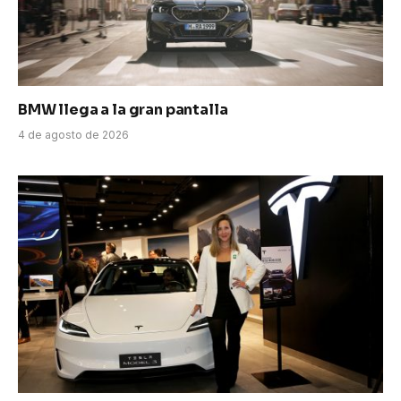
BMW llega a la gran pantalla
4 de agosto de 2026