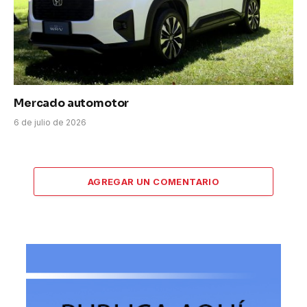
Mercado automotor
6 de julio de 2026
AGREGAR UN COMENTARIO