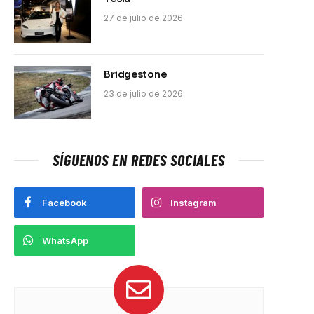
27 de julio de 2026
Bridgestone
23 de julio de 2026
SÍGUENOS EN REDES SOCIALES
Facebook
Instagram
pp
WhatsApp