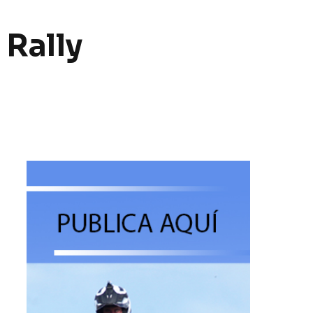
 Rally