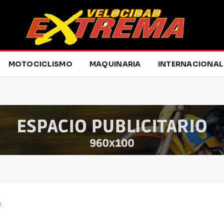
MOTOCICLISMO
MAQUINARIA
INTERNACIONAL
s