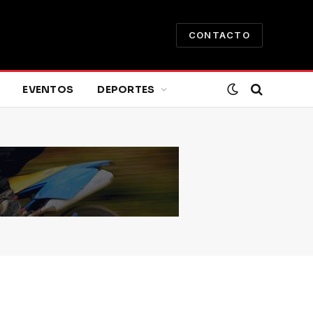
CONTACTO
EVENTOS
DEPORTES