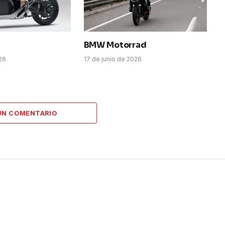
BMW Motorrad
026
17 de junio de 2026
UN COMENTARIO