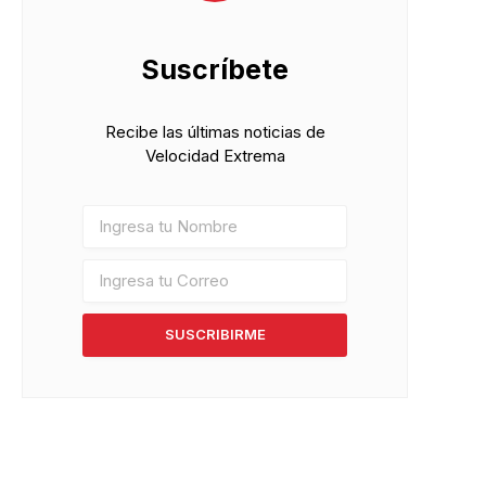
Suscríbete
Recibe las últimas noticias de
Velocidad Extrema
SUSCRIBIRME