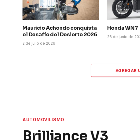
Mauricio Achondo conquista
Honda WN7
el Desafío del Desierto 2026
26 de junio de 2
2 de julio de 2026
AGREGAR 
AUTOMOVILISMO
Brilliance V3