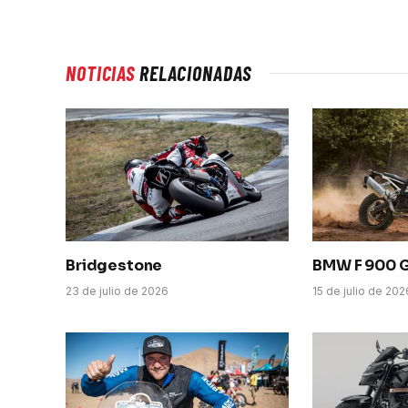
NOTICIAS
RELACIONADAS
Bridgestone
BMW F 900 
23 de julio de 2026
15 de julio de 202