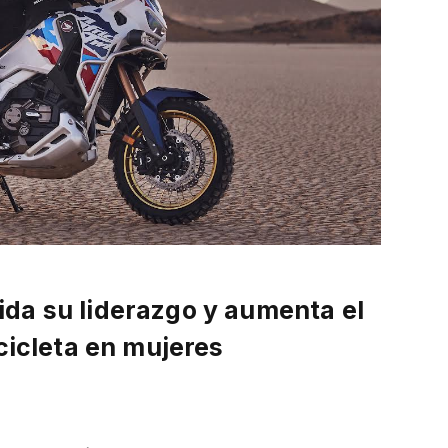
da su liderazgo y aumenta el
cicleta en mujeres