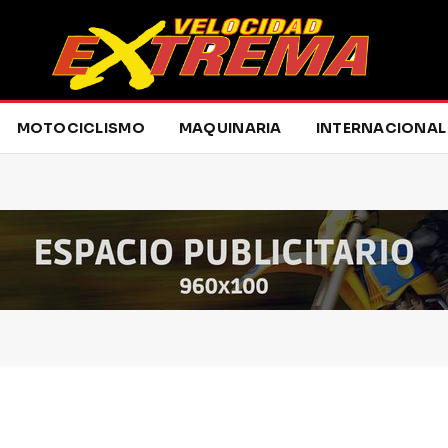
MOTOCICLISMO
MAQUINARIA
INTERNACIONAL