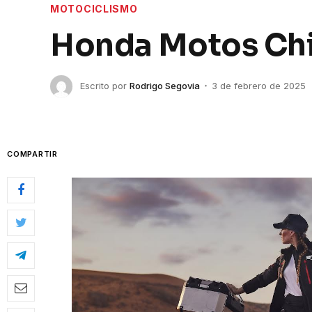
MOTOCICLISMO
Honda Motos Chil
Escrito por
Rodrigo Segovia
3 de febrero de 2025
COMPARTIR