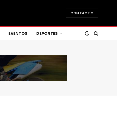
CONTACTO
EVENTOS
DEPORTES