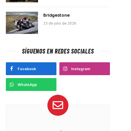
Bridgestone
23 de julio de 2026
SÍGUENOS EN REDES SOCIALES
Facebook
Instagram
WhatsApp