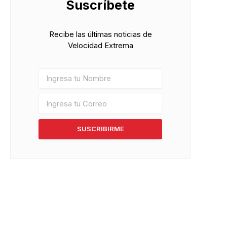
Suscríbete
Recibe las últimas noticias de
Velocidad Extrema
SUSCRIBIRME