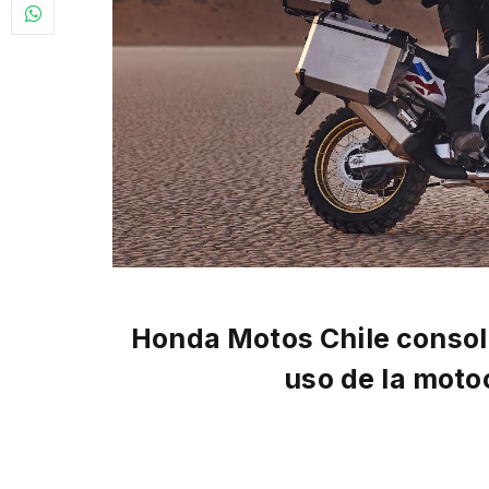
Honda Motos Chile consoli
uso de la moto