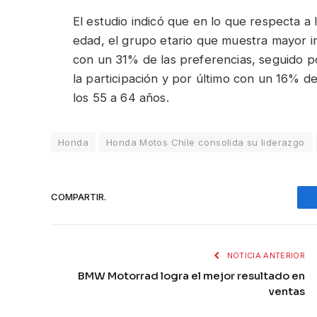
El estudio indicó que en lo que respecta a
edad, el grupo etario que muestra mayor i
con un 31% de las preferencias, seguido 
la participación y por último con un 16% d
los 55 a 64 años.
Honda
Honda Motos Chile consolida su liderazgo
COMPARTIR.
NOTICIA ANTERIOR
BMW Motorrad logra el mejor resultado en
ventas