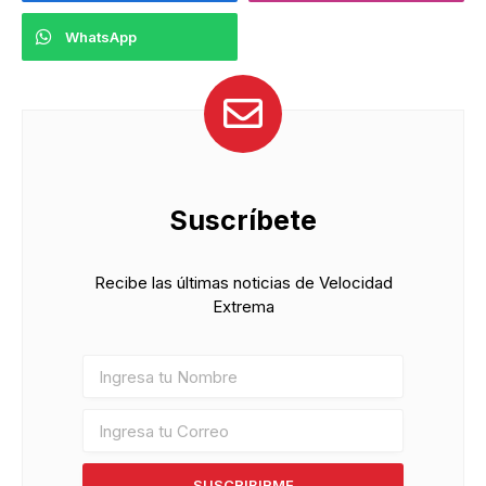
WhatsApp
Suscríbete
Recibe las últimas noticias de Velocidad
Extrema
SUSCRIBIRME