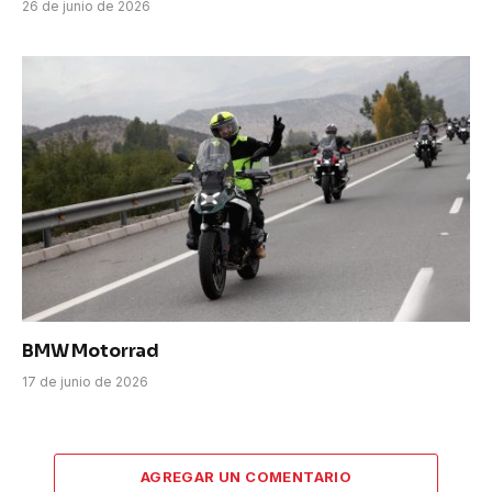
26 de junio de 2026
BMW Motorrad
17 de junio de 2026
AGREGAR UN COMENTARIO