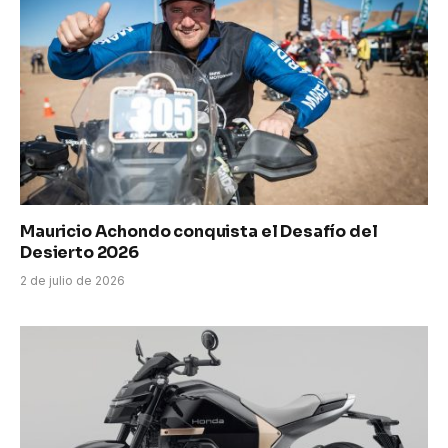
Mauricio Achondo conquista el Desafío del
Desierto 2026
2 de julio de 2026