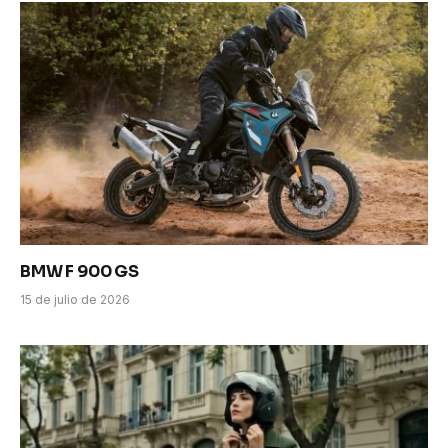
BMW F 900 GS
15 de julio de 2026