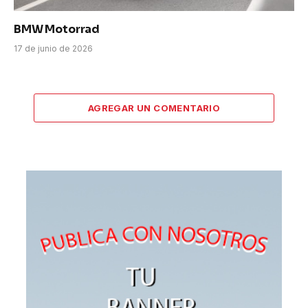
BMW Motorrad
17 de junio de 2026
AGREGAR UN COMENTARIO