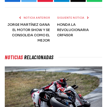
NOTICIA ANTERIOR
SIGUIENTE NOTICIA
JORGE MARTÍNEZ GANA
HONDA LA
EL MOTOR SHOW Y SE
REVOLUCIONARIA
CONSOLIDA COMO EL
CRF450R
MEJOR
NOTICIAS
RELACIONADAS