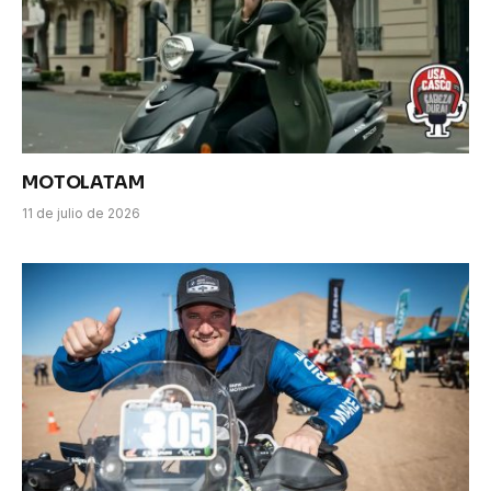
MOTOLATAM
11 de julio de 2026