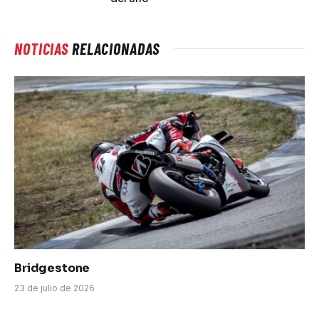
NOTICIAS
RELACIONADAS
Bridgestone
23 de julio de 2026