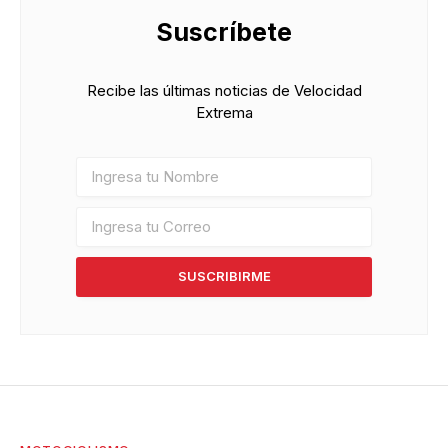
Suscríbete
Recibe las últimas noticias de Velocidad
Extrema
SUSCRIBIRME