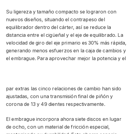
Su ligereza y tamaño compacto se lograron con
nuevos diseños, situando el contrapeso del
equilibrador dentro del cárter, así se reduce la
distancia entre el cigüeñal y el eje de equilibrado. La
velocidad de giro del eje primario es 30% más rápida,
generando menos esfuerzos en la caja de cambios y
el embrague. Para aprovechar mejor la potencia y el
par extras las cinco relaciones de cambio han sido
ajustadas, con una transmisión final de piñón y
corona de 13 y 49 dientes respectivamente.
El embrague incorpora ahora siete discos en lugar
de ocho, con un material de fricción especial,