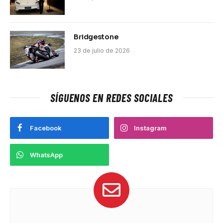
Bridgestone
23 de julio de 2026
SÍGUENOS EN REDES SOCIALES
Facebook
Instagram
WhatsApp