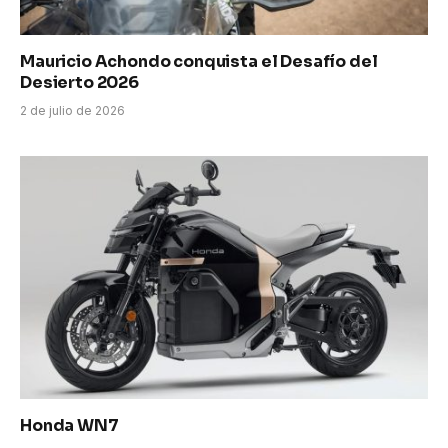
Mauricio Achondo conquista el Desafío del
Desierto 2026
2 de julio de 2026
Honda WN7