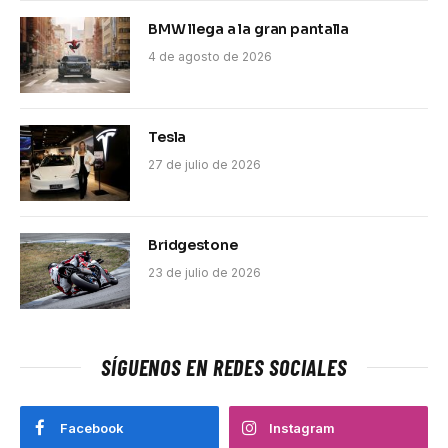
BMW llega a la gran pantalla
4 de agosto de 2026
Tesla
27 de julio de 2026
Bridgestone
23 de julio de 2026
SÍGUENOS EN REDES SOCIALES
Facebook
Instagram