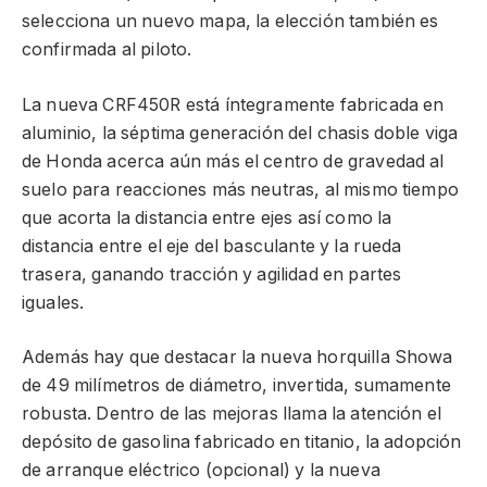
selecciona un nuevo mapa, la elección también es
confirmada al piloto.
La nueva CRF450R está íntegramente fabricada en
aluminio, la séptima generación del chasis doble viga
de Honda acerca aún más el centro de gravedad al
suelo para reacciones más neutras, al mismo tiempo
que acorta la distancia entre ejes así como la
distancia entre el eje del basculante y la rueda
trasera, ganando tracción y agilidad en partes
iguales.
Además hay que destacar la nueva horquilla Showa
de 49 milímetros de diámetro, invertida, sumamente
robusta. Dentro de las mejoras llama la atención el
depósito de gasolina fabricado en titanio, la adopción
de arranque eléctrico (opcional) y la nueva