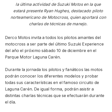
la última actividad de Suzuki Motos en la que
estará presente Ryan Hughes, destacado piloto
norteamericano de Motocross, quien aportará con
charlas de técnicas de manejo.
Derco Motos invita a todos los pilotos amantes del
motocross a ser parte del último Suzuki Experience
del año el próximo sábado 10 de diciembre en el
Parque Motor Laguna Carén.
Durante la jornada los pilotos y fanáticos las motos
podrán conocer los diferentes modelos y probar
todas sus características en el famoso circuito de
Laguna Carén. De igual forma, podrán asistir a
distintas charlas técnicas que se efectuarán durante
el día.