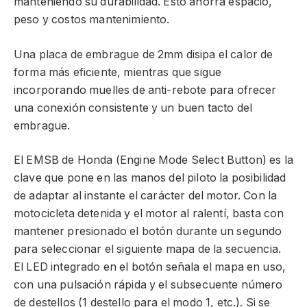
manteniendo su durabilidad. Esto ahorra espacio,
peso y costos mantenimiento.
Una placa de embrague de 2mm disipa el calor de
forma más eficiente, mientras que sigue
incorporando muelles de anti-rebote para ofrecer
una conexión consistente y un buen tacto del
embrague.
El EMSB de Honda (Engine Mode Select Button) es la
clave que pone en las manos del piloto la posibilidad
de adaptar al instante el carácter del motor. Con la
motocicleta detenida y el motor al ralentí, basta con
mantener presionado el botón durante un segundo
para seleccionar el siguiente mapa de la secuencia.
El LED integrado en el botón señala el mapa en uso,
con una pulsación rápida y el subsecuente número
de destellos (1 destello para el modo 1, etc.). Si se