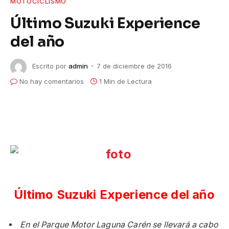
MOTOCICLISMO
Último Suzuki Experience
del año
Escrito por
admin
7 de diciembre de 2016
No hay comentarios
1 Min de Lectura
Último Suzuki Experience del año
En el Parque Motor Laguna Carén se llevará a cabo