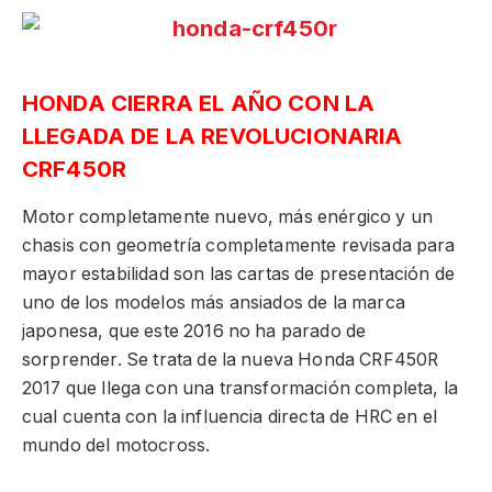
HONDA CIERRA EL AÑO CON LA
LLEGADA DE LA REVOLUCIONARIA
CRF450R
Motor completamente nuevo, más enérgico y un
chasis con geometría completamente revisada para
mayor estabilidad son las cartas de presentación de
uno de los modelos más ansiados de la marca
japonesa, que este 2016 no ha parado de
sorprender. Se trata de la nueva Honda CRF450R
2017 que llega con una transformación completa, la
cual cuenta con la influencia directa de HRC en el
mundo del motocross.