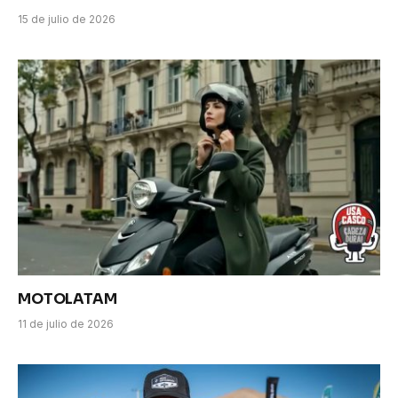
15 de julio de 2026
MOTOLATAM
11 de julio de 2026