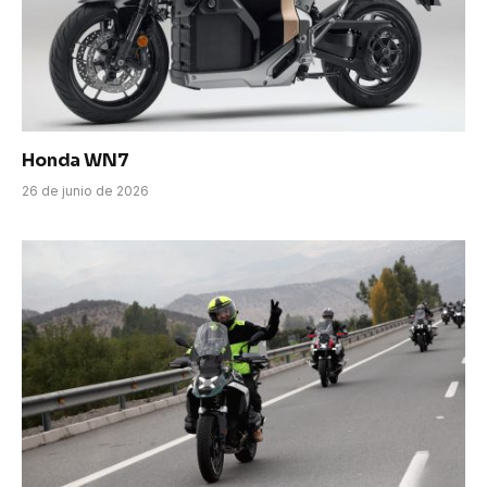
Honda WN7
26 de junio de 2026