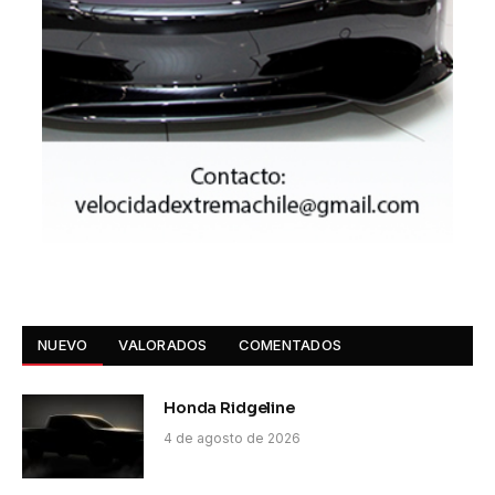
NUEVO
VALORADOS
COMENTADOS
Honda Ridgeline
4 de agosto de 2026