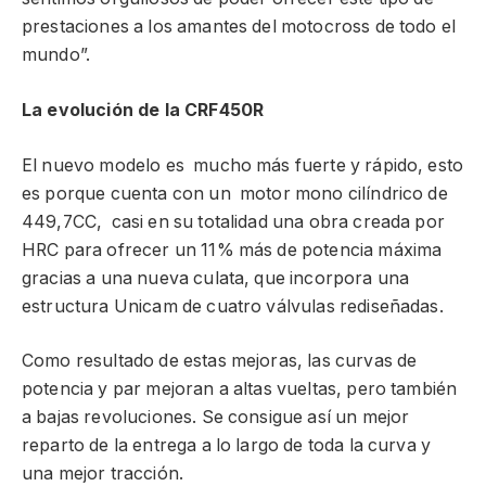
prestaciones a los amantes del motocross de todo el
mundo”.
La evolución de la CRF450R
El nuevo modelo es mucho más fuerte y rápido, esto
es porque cuenta con un motor mono cilíndrico de
449,7CC, casi en su totalidad una obra creada por
HRC para ofrecer un 11% más de potencia máxima
gracias a una nueva culata, que incorpora una
estructura Unicam de cuatro válvulas rediseñadas.
Como resultado de estas mejoras, las curvas de
potencia y par mejoran a altas vueltas, pero también
a bajas revoluciones. Se consigue así un mejor
reparto de la entrega a lo largo de toda la curva y
una mejor tracción.