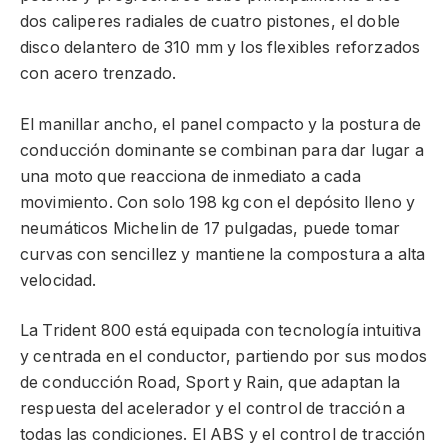
dos caliperes radiales de cuatro pistones, el doble
disco delantero de 310 mm y los flexibles reforzados
con acero trenzado.
El manillar ancho, el panel compacto y la postura de
conducción dominante se combinan para dar lugar a
una moto que reacciona de inmediato a cada
movimiento. Con solo 198 kg con el depósito lleno y
neumáticos Michelin de 17 pulgadas, puede tomar
curvas con sencillez y mantiene la compostura a alta
velocidad.
La Trident 800 está equipada con tecnología intuitiva
y centrada en el conductor, partiendo por sus modos
de conducción Road, Sport y Rain, que adaptan la
respuesta del acelerador y el control de tracción a
todas las condiciones. El ABS y el control de tracción