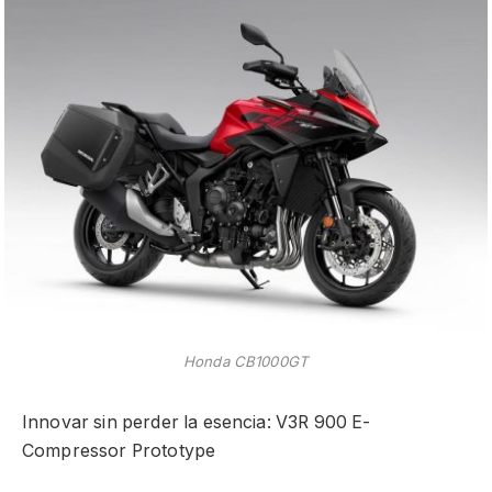
Honda CB1000GT
Innovar sin perder la esencia: V3R 900 E-
Compressor Prototype