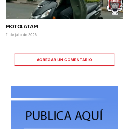
MOTOLATAM
11 de julio de 2026
AGREGAR UN COMENTARIO