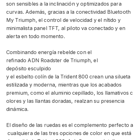
son sensibles a la inclinación y optimizados para
curvas. Además, gracias a la conectividad Bluetooth
My Triumph, el control de velocidad y el nítido y
minimalista panel TFT, al piloto va conectado y en
alerta en todo momento.
Combinando energía rebelde con el
refinado ADN Roadster de Triumph, el
depósito esculpido
y el esbelto colín de la Trident 800 crean una silueta
estilizada y moderna, mientras que los acabados
premium, como el aluminio cepillado, los llamativos c
olores y las llantas doradas, realzan su presencia
dinámica.
El diseño de las ruedas es el complemento perfecto a
cualquiera de las tres opciones de color en que está