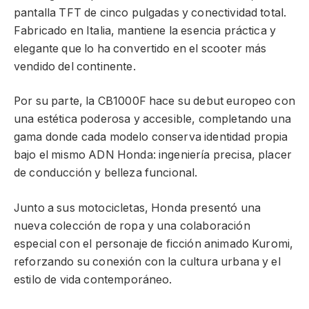
pantalla TFT de cinco pulgadas y conectividad total.
Fabricado en Italia, mantiene la esencia práctica y
elegante que lo ha convertido en el scooter más
vendido del continente.
Por su parte, la CB1000F hace su debut europeo con
una estética poderosa y accesible, completando una
gama donde cada modelo conserva identidad propia
bajo el mismo ADN Honda: ingeniería precisa, placer
de conducción y belleza funcional.
Junto a sus motocicletas, Honda presentó una
nueva colección de ropa y una colaboración
especial con el personaje de ficción animado Kuromi,
reforzando su conexión con la cultura urbana y el
estilo de vida contemporáneo.