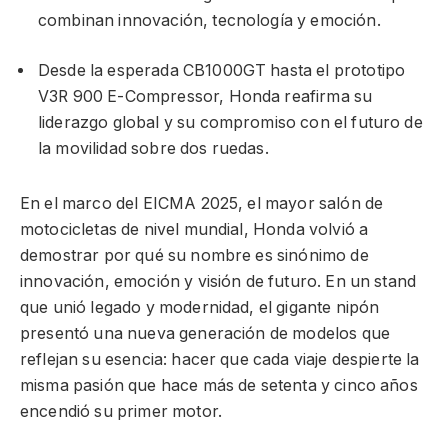
combinan innovación, tecnología y emoción.
Desde la esperada CB1000GT hasta el prototipo
V3R 900 E-Compressor, Honda reafirma su
liderazgo global y su compromiso con el futuro de
la movilidad sobre dos ruedas.
En el marco del EICMA 2025, el mayor salón de
motocicletas de nivel mundial, Honda volvió a
demostrar por qué su nombre es sinónimo de
innovación, emoción y visión de futuro. En un stand
que unió legado y modernidad, el gigante nipón
presentó una nueva generación de modelos que
reflejan su esencia: hacer que cada viaje despierte la
misma pasión que hace más de setenta y cinco años
encendió su primer motor.