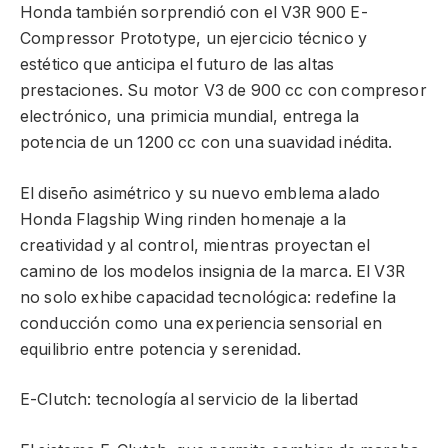
Honda también sorprendió con el V3R 900 E-
Compressor Prototype, un ejercicio técnico y
estético que anticipa el futuro de las altas
prestaciones. Su motor V3 de 900 cc con compresor
electrónico, una primicia mundial, entrega la
potencia de un 1200 cc con una suavidad inédita.
El diseño asimétrico y su nuevo emblema alado
Honda Flagship Wing rinden homenaje a la
creatividad y al control, mientras proyectan el
camino de los modelos insignia de la marca. El V3R
no solo exhibe capacidad tecnológica: redefine la
conducción como una experiencia sensorial en
equilibrio entre potencia y serenidad.
E-Clutch: tecnología al servicio de la libertad