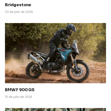
Bridgestone
23 de julio de 2026
BMW F 900 GS
15 de julio de 2026