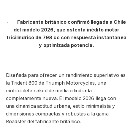
·
Fabricante británico confirmó llegada a Chile
del modelo 2026, que ostenta inédito motor
tricilíndrico de 798 cc con respuesta instantánea
y optimizada potencia.
Diseñada para ofrecer un rendimiento superlativo es
la Trident 800 de Triumph Motorcycles, una
motocicleta naked de media cilindrada
completamente nueva. El modelo 2026 llega con
una dinámica actitud urbana, estilo minimalista y
dimensiones compactas y robustas a la gama
Roadster del fabricante británico.