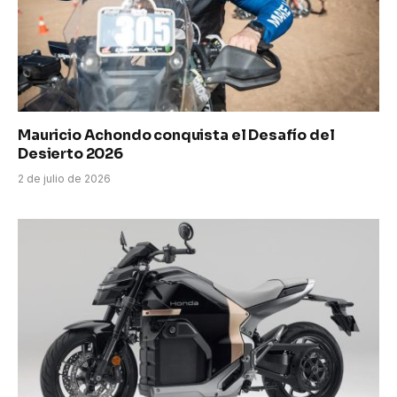
Mauricio Achondo conquista el Desafío del
Desierto 2026
2 de julio de 2026