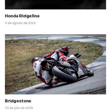
Honda Ridgeline
4 de agosto de 2026
Bridgestone
23 de julio de 2026