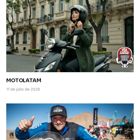
MOTOLATAM
11 de julio de 2026