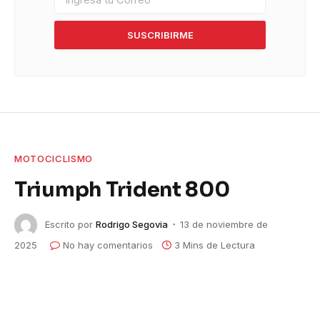
SUSCRIBIRME
MOTOCICLISMO
Triumph Trident 800
Escrito por
Rodrigo Segovia
13 de noviembre de
2025
No hay comentarios
3 Mins de Lectura