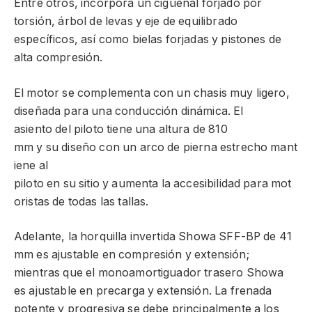
Entre otros, incorpora un cigüeñal forjado por
torsión, árbol de levas y eje de equilibrado
específicos, así como bielas forjadas y pistones de
alta compresión.
El motor se complementa con un chasis muy ligero,
diseñada para una conducción dinámica. El
asiento del piloto tiene una altura de 810
mm y su diseño con un arco de pierna estrecho mant
iene al
piloto en su sitio y aumenta la accesibilidad para mot
oristas de todas las tallas.
Adelante, la horquilla invertida Showa SFF-BP de 41
mm es ajustable en compresión y extensión;
mientras que el monoamortiguador trasero Showa
es ajustable en precarga y extensión. La frenada
potente y progresiva se debe principalmente a los