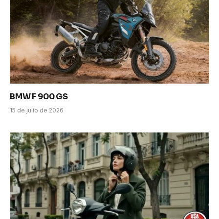
BMW F 900 GS
15 de julio de 2026