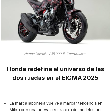
Honda Unveils V3R 900 E-Compresso
r
Honda redefine el universo de las
dos ruedas en el EICMA 2025
La marca japonesa vuelve a marcar tendencia en
Milán con una nueva generación de modelos que