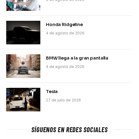
Honda Ridgeline
4 de agosto de 2026
BMW llega a la gran pantalla
4 de agosto de 2026
Tesla
27 de julio de 2026
SÍGUENOS EN REDES SOCIALES