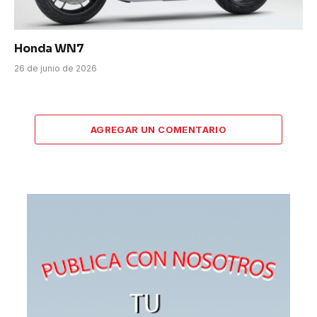
Honda WN7
26 de junio de 2026
AGREGAR UN COMENTARIO