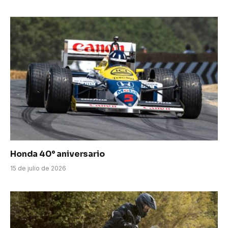
Honda 40° aniversario
15 de julio de 2026