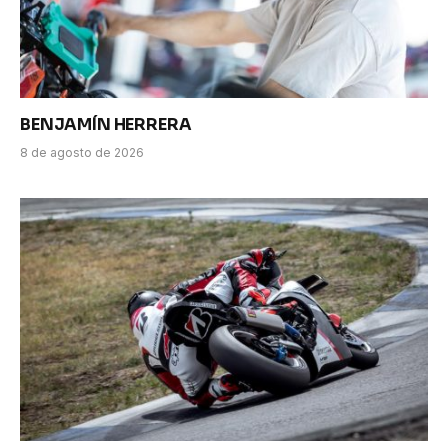
BENJAMÍN HERRERA
8 de agosto de 2026