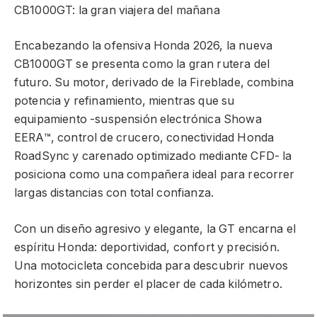
CB1000GT: la gran viajera del mañana
Encabezando la ofensiva Honda 2026, la nueva
CB1000GT se presenta como la gran rutera del
futuro. Su motor, derivado de la Fireblade, combina
potencia y refinamiento, mientras que su
equipamiento -suspensión electrónica Showa
EERA™, control de crucero, conectividad Honda
RoadSync y carenado optimizado mediante CFD- la
posiciona como una compañera ideal para recorrer
largas distancias con total confianza.
Con un diseño agresivo y elegante, la GT encarna el
espíritu Honda: deportividad, confort y precisión.
Una motocicleta concebida para descubrir nuevos
horizontes sin perder el placer de cada kilómetro.