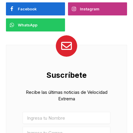
Facebook
Instagram
WhatsApp
Suscríbete
Recibe las últimas noticias de Velocidad
Extrema