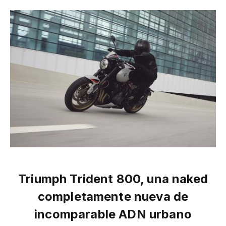
Triumph Trident 800, una naked
completamente nueva de
incomparable ADN urbano