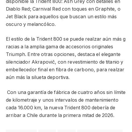
disponible la Trident 800: Ash Grey con detalles en
Diablo Red; Carnival Red con toques en Graphite, o
Jet Black para aquellos que buscan un estilo más
oscuro y melancólico.
El estilo de la Trident 800 se puede realzar aún más g
racias a la amplia gama de accesorios originales
Triumph. Entre otras opciones, destaca el elegante
silenciador Akrapovič, con revestimiento de titanio y
embellecedor final en fibra de carbono, para realzar
aún más la silueta deportiva.
Con una garantía de fábrica de cuatro años sin límite
de kilometraje y unos intervalos de mantenimiento
cada 16.000 km, la nueva Trident 800 debería de
arribar a Chile durante la primera mitad de 2026.