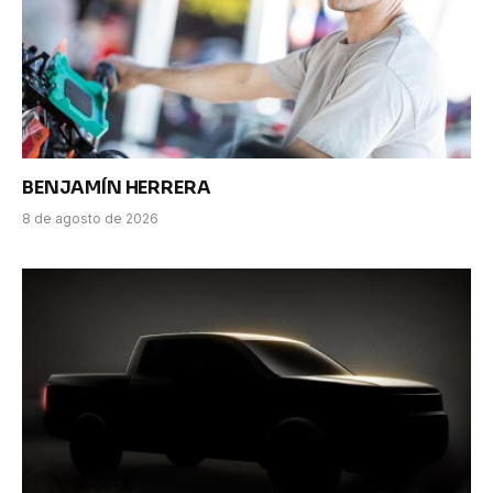
BENJAMÍN HERRERA
8 de agosto de 2026