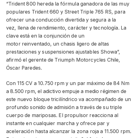
“Trident 800 hereda la fórmula ganadora de las muy
populares Trident 660 y Street Triple 765 RS, para
ofrecer una conducción divertida y segura a la
vez, llena de rendimiento, carácter y tecnología. La
clave está en la conjunción de un
motor reinventado, un chasis ligero de altas
prestaciones y suspensiones ajustables Showa”,
afirmó el gerente de Triumph Motorcycles Chile,
Óscar Paredes.
Con 115 CV a 10.750 rpm y un par máximo de 84 Nm
a 8.500 rpm, el adictivo empuje a medio régimen de
este nuevo bloque tricilíndrico va acompañado de un
profundo sonido de admisión a través de su triple
cuerpo de mariposas. El propulsor reacciona al
instante en cualquier marcha y ofrece par y
aceleración hasta alcanzar la zona roja a 11.500 rpm.