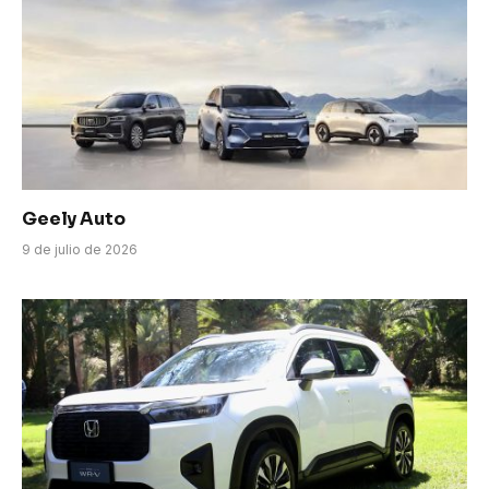
Geely Auto
9 de julio de 2026