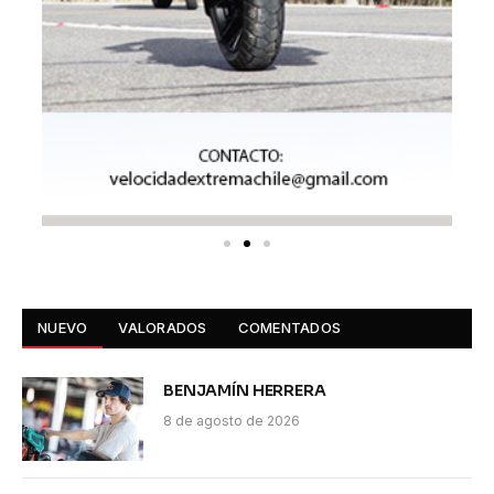
NUEVO
VALORADOS
COMENTADOS
BENJAMÍN HERRERA
8 de agosto de 2026