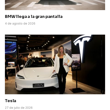
BMW llega a la gran pantalla
4 de agosto de 2026
Tesla
27 de julio de 2026