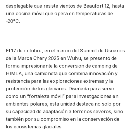
desplegable que resiste vientos de Beaufort 12, hasta
una cocina móvil que opera en temperaturas de
-20°C.
El 17 de octubre, en el marco del Summit de Usuarios
de la Marca Chery 2025 en Wuhu, se presentó de
forma impresionante la conversion de camping de
HIMLA, una camioneta que combina innovación y
resistencia para las exploraciones extremas y la
protección de los glaciares. Diseñada para servir
como un “fortaleza móvil” para investigaciones en
ambientes polares, esta unidad destaca no solo por
su capacidad de adaptación a terrenos severos, sino
también por su compromiso en la conservación de
los ecosistemas glaciales.