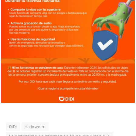
DIDI
Halloween