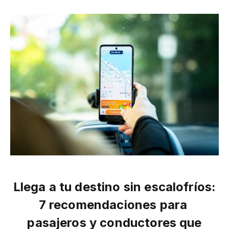
Llega a tu destino sin escalofríos:
7 recomendaciones para
pasajeros y conductores que