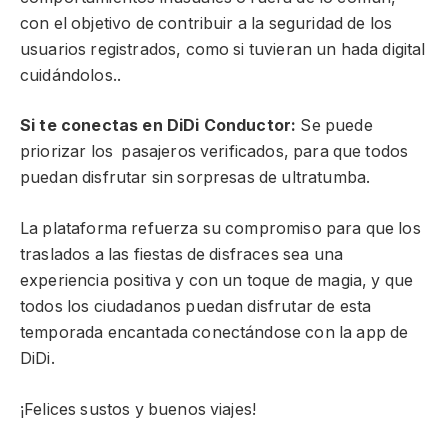
con el objetivo de contribuir a la seguridad de los
usuarios registrados, como si tuvieran un hada digital
cuidándolos..
Si te conectas en DiDi Conductor:
Se puede
priorizar los pasajeros verificados, para que todos
puedan disfrutar sin sorpresas de ultratumba.
La plataforma refuerza su compromiso para que los
traslados a las fiestas de disfraces sea una
experiencia positiva y con un toque de magia, y que
todos los ciudadanos puedan disfrutar de esta
temporada encantada conectándose con la app de
DiDi.
¡Felices sustos y buenos viajes!