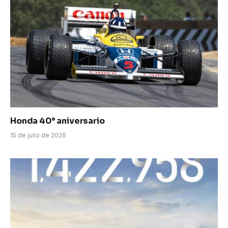
Honda 40° aniversario
15 de julio de 2026