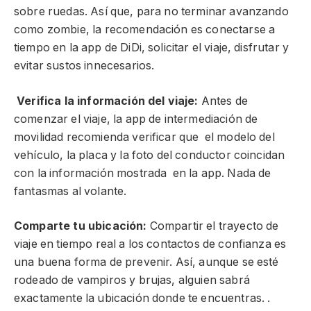
sobre ruedas. Así que, para no terminar avanzando
como zombie, la recomendación es conectarse a
tiempo en la app de DiDi, solicitar el viaje, disfrutar y
evitar sustos innecesarios.
Verifica la información del viaje:
Antes de
comenzar el viaje, la app de intermediación de
movilidad recomienda verificar que el modelo del
vehículo, la placa y la foto del conductor coincidan
con la información mostrada en la app. Nada de
fantasmas al volante.
Comparte tu ubicación:
Compartir el trayecto de
viaje en tiempo real a los contactos de confianza es
una buena forma de prevenir. Así, aunque se esté
rodeado de vampiros y brujas, alguien sabrá
exactamente la ubicación donde te encuentras. .