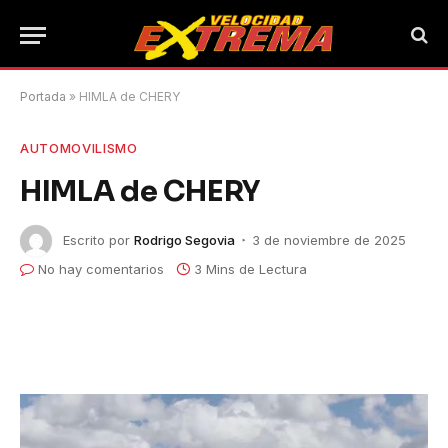
Portada
»
HIMLA de CHERY
AUTOMOVILISMO
HIMLA de CHERY
Escrito por
Rodrigo Segovia
3 de noviembre de 2025
No hay comentarios
3 Mins de Lectura