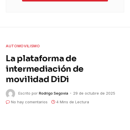
AUTOMOVILISMO
La plataforma de
intermediación de
movilidad DiDi
Escrito por
Rodrigo Segovia
29 de octubre de 2025
No hay comentarios
4 Mins de Lectura