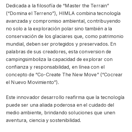
Dedicada a la filosofía de “Master the Terrain”
(“Domina el Terreno”), HIMLA combina tecnología
avanzada y compromiso ambiental, contribuyendo
no solo a la exploración polar sino también a la
conservación de los glaciares que, como patrimonio
mundial, deben ser protegidos y preservados. En
palabras de sus creadores, esta conversion de
campingsimboliza la capacidad de explorar con
confianza y responsabilidad, en línea con el
concepto de “Co-Create The New Move” (“Cocrear
el Nuevo Movimiento”).
Este innovador desarrollo reafirma que la tecnología
puede ser una aliada poderosa en el cuidado del
medio ambiente, brindando soluciones que unen
aventura, ciencia y sostenibilidad.