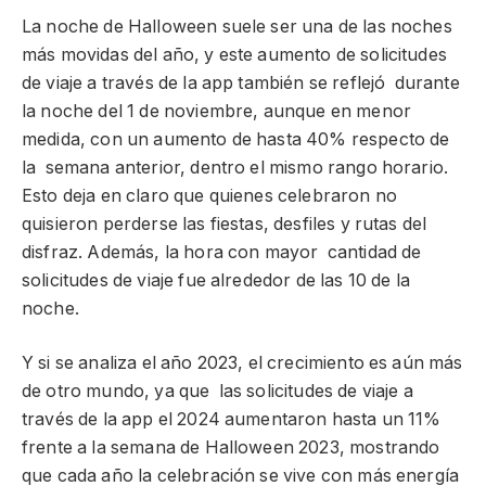
La noche de Halloween suele ser una de las noches
más movidas del año, y este aumento de solicitudes
de viaje a través de la app también se reflejó durante
la noche del 1 de noviembre, aunque en menor
medida, con un aumento de hasta 40% respecto de
la semana anterior, dentro el mismo rango horario.
Esto deja en claro que quienes celebraron no
quisieron perderse las fiestas, desfiles y rutas del
disfraz. Además, la hora con mayor cantidad de
solicitudes de viaje fue alrededor de las 10 de la
noche.
Y si se analiza el año 2023, el crecimiento es aún más
de otro mundo, ya que las solicitudes de viaje a
través de la app el 2024 aumentaron hasta un 11%
frente a la semana de Halloween 2023, mostrando
que cada año la celebración se vive con más energía