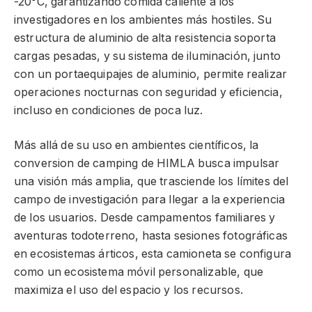
-20°C, garantizando comida caliente a los
investigadores en los ambientes más hostiles. Su
estructura de aluminio de alta resistencia soporta
cargas pesadas, y su sistema de iluminación, junto
con un portaequipajes de aluminio, permite realizar
operaciones nocturnas con seguridad y eficiencia,
incluso en condiciones de poca luz.
Más allá de su uso en ambientes científicos, la
conversion de camping de HIMLA busca impulsar
una visión más amplia, que trasciende los límites del
campo de investigación para llegar a la experiencia
de los usuarios. Desde campamentos familiares y
aventuras todoterreno, hasta sesiones fotográficas
en ecosistemas árticos, esta camioneta se configura
como un ecosistema móvil personalizable, que
maximiza el uso del espacio y los recursos.