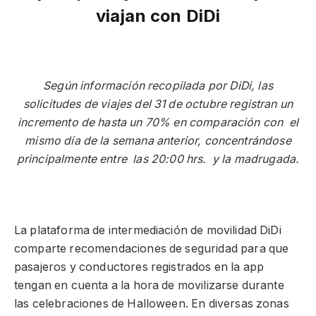
viajan con DiDi
Según información recopilada por DiDi, las
solicitudes de viajes del 31 de octubre registran un
incremento de hasta un 70% en comparación con el
mismo día de la semana anterior, concentrándose
principalmente entre las 20:00 hrs. y la madrugada.
La plataforma de intermediación de movilidad DiDi
comparte recomendaciones de seguridad para que
pasajeros y conductores registrados en la app
tengan en cuenta a la hora de movilizarse durante
las celebraciones de Halloween. En diversas zonas