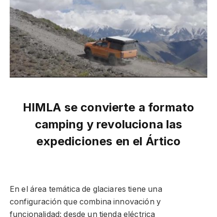
HIMLA se convierte a formato
camping y revoluciona las
expediciones en el Ártico
En el área temática de glaciares tiene una
configuración que combina innovación y
funcionalidad: desde un tienda eléctrica