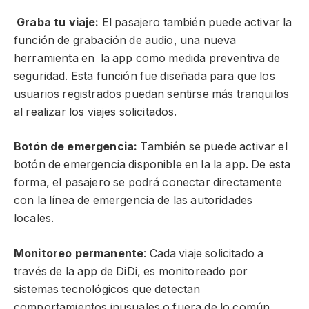
Graba tu viaje:
El pasajero también puede activar la
función de grabación de audio, una nueva
herramienta en la app como medida preventiva de
seguridad. Esta función fue diseñada para que los
usuarios registrados puedan sentirse más tranquilos
al realizar los viajes solicitados.
Botón de emergencia:
También se puede activar el
botón de emergencia disponible en la la app. De esta
forma, el pasajero se podrá conectar directamente
con la línea de emergencia de las autoridades
locales.
Monitoreo permanente
: Cada viaje solicitado a
través de la app de DiDi, es monitoreado por
sistemas tecnológicos que detectan
comportamientos inusuales o fuera de lo común,