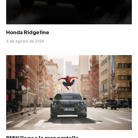
Honda Ridgeline
4 de agosto de 2026