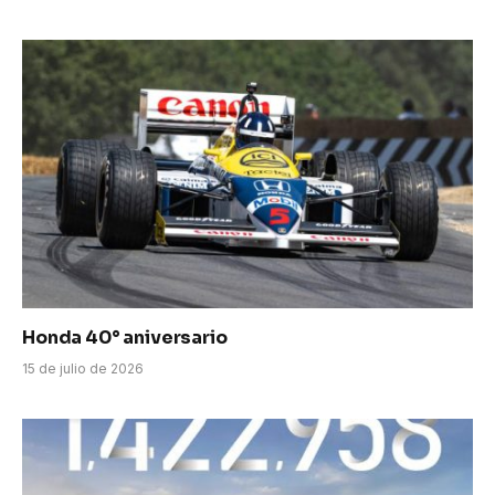
Honda 40° aniversario
15 de julio de 2026