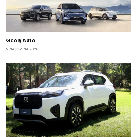
Geely Auto
9 de julio de 2026