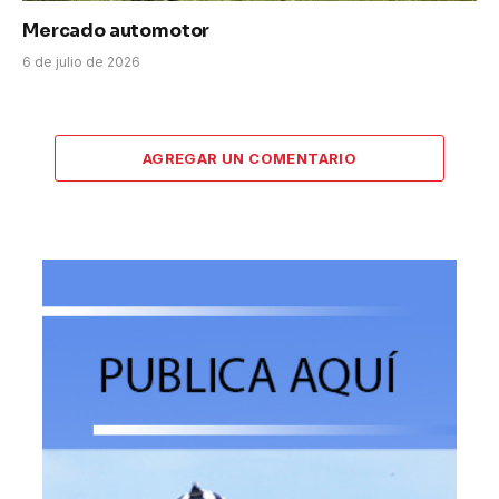
Mercado automotor
6 de julio de 2026
AGREGAR UN COMENTARIO