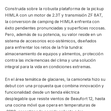
Construida sobre la robusta plataforma de la pickup
HIMLA con un motor de 2.3T y transmisión ZF 8AT,
la conversion de camping de HIMLA enfrenta con
éxito pendientes pronunciadas y superficies rocosas.
Pero, además de su potencia, su valor reside en un
sistema de accesorios eco‑sistémicos, diseñados
para enfrentar los retos de la fría tundra:
almacenamiento de equipos y alimentos, protección
contra las inclemencias del clima y una solución
integral para la vida en condiciones extremas.
En el área temática de glaciares, la camioneta hizo su
debut con una propuesta que combina innovación y
funcionalidad: desde un tienda eléctrica
desplegable que resiste vientos de Beaufort 12, hasta
una cocina móvil que opera en temperaturas de