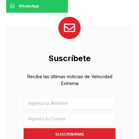
WhatsApp
Suscríbete
Recibe las últimas noticias de Velocidad
Extrema
SUSCRIBIRME