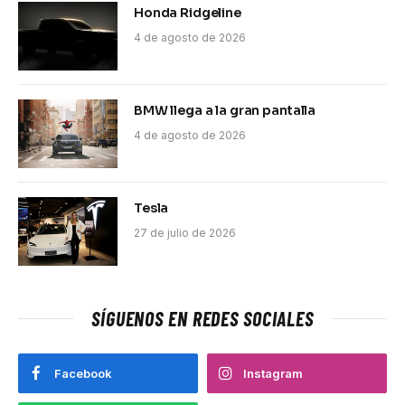
Honda Ridgeline
4 de agosto de 2026
BMW llega a la gran pantalla
4 de agosto de 2026
Tesla
27 de julio de 2026
SÍGUENOS EN REDES SOCIALES
Facebook
Instagram