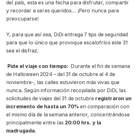
del país, esta es una fecha para disfrutar, compartir
y recordar a seres queridos… ¡Pero nunca para
preocuparse!
Y, para que así sea, DiDi entrega 7 tips de seguridad
para que lo único que provoque escalofríos este 31
sea el disfraz.
Pide el viaje con tiempo:
Durante el fin de semana
de Halloween 2024 – del 31 de octubre al 4 de
noviembre-, las calles estuvieron más vivas que
nunca. Según información recopilada por DiDi, las
solicitudes de viajes del 31 de octubre
registraron un
incremento de hasta un 70%
en comparación con
el mismo día de la semana anterior, concentrándose
principalmente entre las
20:00 hrs. y la
madrugada.