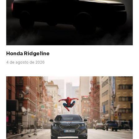
Honda Ridgeline
4 de agosto de 2026