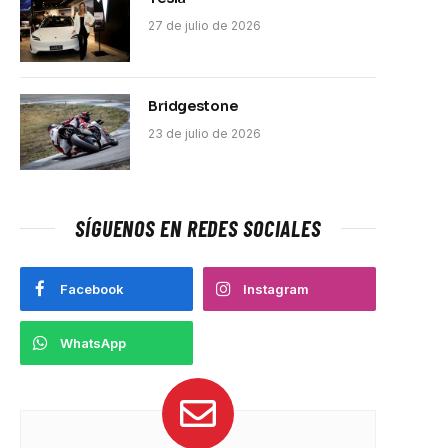
27 de julio de 2026
Bridgestone
23 de julio de 2026
SÍGUENOS EN REDES SOCIALES
pp
Facebook
Instagram
WhatsApp