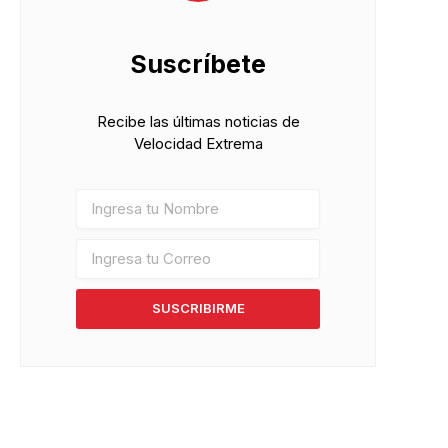
Suscríbete
Recibe las últimas noticias de
Velocidad Extrema
SUSCRIBIRME