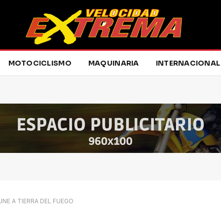
MOTOCICLISMO
MAQUINARIA
INTERNACIONAL
UNE A TIERRA DEL FUEGO