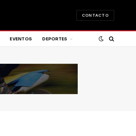
CONTACTO
EVENTOS
DEPORTES