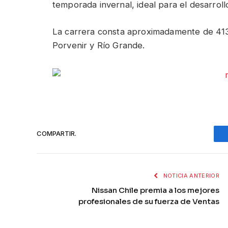
temporada invernal, ideal para el desarroll
La carrera consta aproximadamente de 413 
Porvenir y Río Grande.
COMPARTIR.
NOTICIA ANTERIOR
Nissan Chile premia a los mejores
profesionales de su fuerza de Ventas