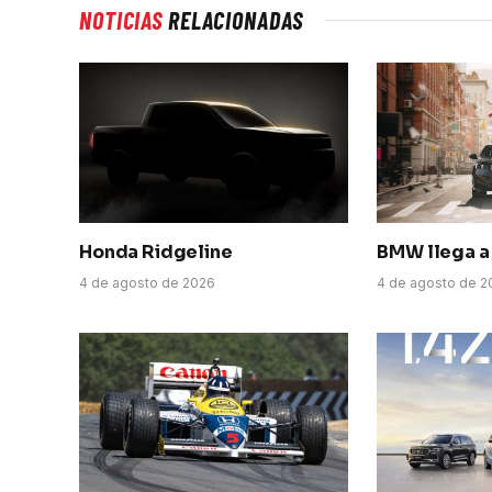
NOTICIAS
RELACIONADAS
Honda Ridgeline
BMW llega a 
4 de agosto de 2026
4 de agosto de 2