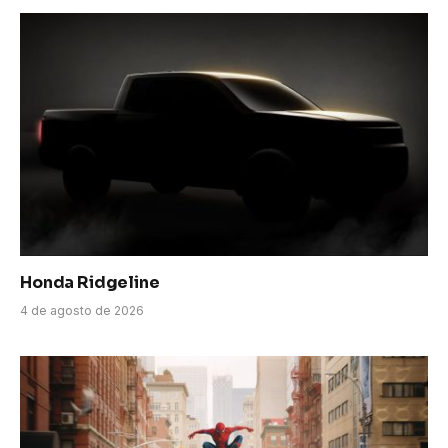
Honda Ridgeline
4 de agosto de 2026