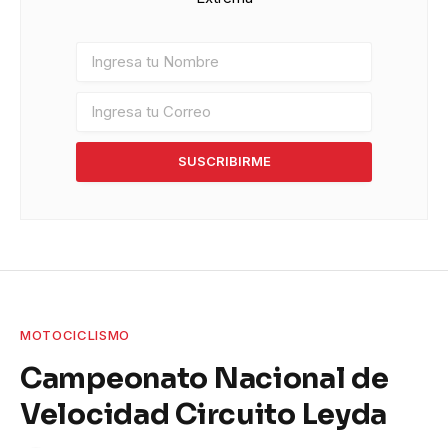
SUSCRIBIRME
MOTOCICLISMO
Campeonato Nacional de
Velocidad Circuito Leyda