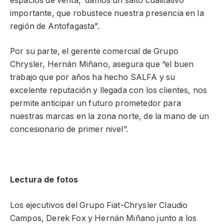
espacios de venta, damos un salto cualitativo
importante, que robustece nuestra presencia en la
región de Antofagasta”.
Por su parte, el gerente comercial de Grupo
Chrysler, Hernán Miñano, asegura que “el buen
trabajo que por años ha hecho SALFA y su
excelente reputación y llegada con los clientes, nos
permite anticipar un futuro prometedor para
nuestras marcas en la zona norte, de la mano de un
concesionario de primer nivel”.
Lectura de fotos
Los ejecutivos del Grupo Fiat-Chrysler Claudio
Campos, Derek Fox y Hernán Miñano junto a los