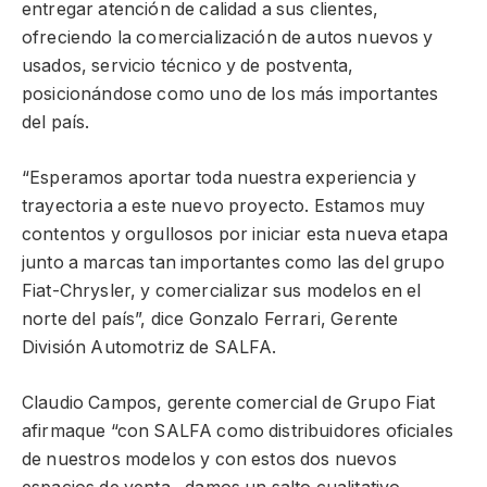
entregar atención de calidad a sus clientes,
ofreciendo la comercialización de autos nuevos y
usados, servicio técnico y de postventa,
posicionándose como uno de los más importantes
del país.
“Esperamos aportar toda nuestra experiencia y
trayectoria a este nuevo proyecto. Estamos muy
contentos y orgullosos por iniciar esta nueva etapa
junto a marcas tan importantes como las del grupo
Fiat-Chrysler, y comercializar sus modelos en el
norte del país”, dice Gonzalo Ferrari, Gerente
División Automotriz de SALFA.
Claudio Campos, gerente comercial de Grupo Fiat
afirmaque “con SALFA como distribuidores oficiales
de nuestros modelos y con estos dos nuevos