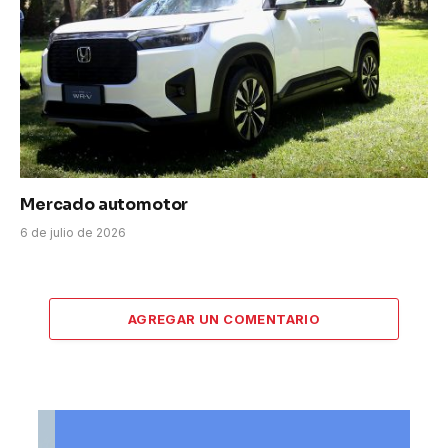
Mercado automotor
6 de julio de 2026
AGREGAR UN COMENTARIO