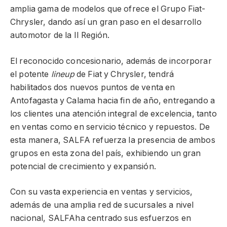
amplia gama de modelos que ofrece el Grupo Fiat-
Chrysler, dando así un gran paso en el desarrollo
automotor de la II Región.
El reconocido concesionario, además de incorporar
el potente
lineup
de Fiat y Chrysler, tendrá
habilitados dos nuevos puntos de venta en
Antofagasta y Calama hacia fin de año, entregando a
los clientes una atención integral de excelencia, tanto
en ventas como en servicio técnico y repuestos. De
esta manera, SALFA refuerza la presencia de ambos
grupos en esta zona del país, exhibiendo un gran
potencial de crecimiento y expansión.
Con su vasta experiencia en ventas y servicios,
además de una amplia red de sucursales a nivel
nacional, SALFAha centrado sus esfuerzos en