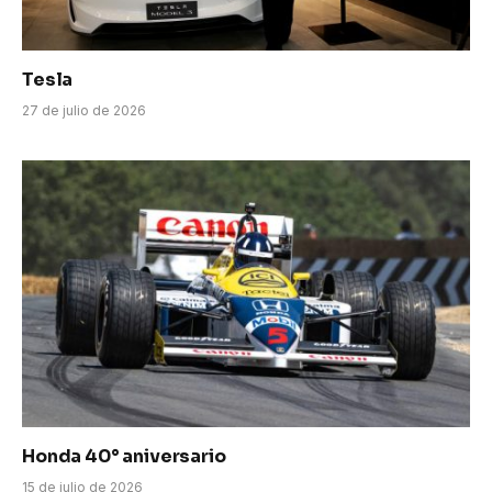
Tesla
27 de julio de 2026
Honda 40° aniversario
15 de julio de 2026