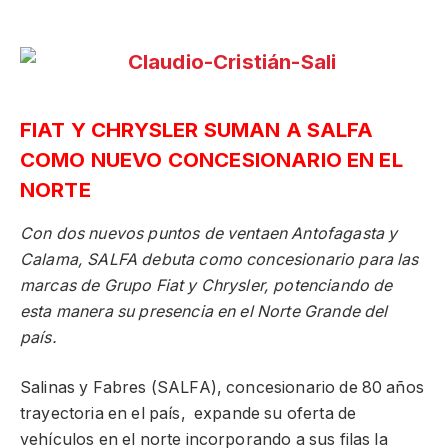
FIAT Y CHRYSLER SUMAN A SALFA
COMO NUEVO CONCESIONARIO EN EL
NORTE
Con dos nuevos puntos de ventaen Antofagasta y
Calama, SALFA debuta como concesionario para las
marcas de Grupo Fiat y Chrysler, potenciando de
esta manera su presencia en el Norte Grande del
país.
Salinas y Fabres (SALFA), concesionario de 80 años
trayectoria en el país, expande su oferta de
vehículos en el norte incorporando a sus filas la