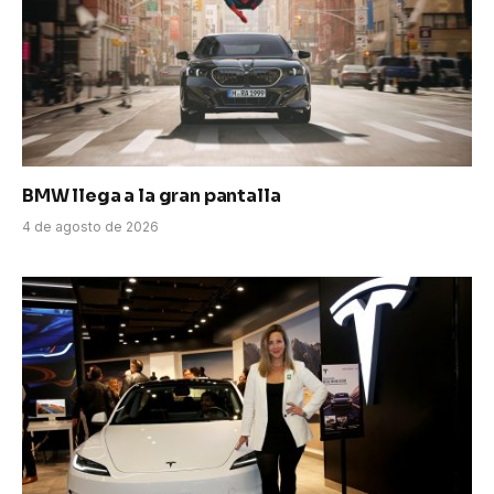
BMW llega a la gran pantalla
4 de agosto de 2026