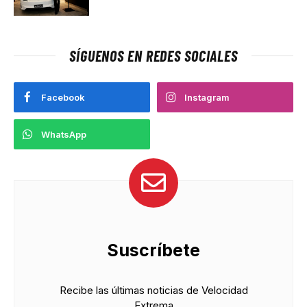
SÍGUENOS EN REDES SOCIALES
Facebook
Instagram
WhatsApp
Suscríbete
Recibe las últimas noticias de Velocidad
Extrema