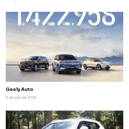
Geely Auto
9 de julio de 2026