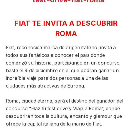
FIAT TE INVITA A DESCUBRIR
ROMA
Fiat, reconocida marca de origen italiano, invita a
todos sus fanáticos a conocer el país donde
comenzó su historia, participando en un concurso
hasta el 4 de diciembre en el que podrán ganar un
increíble viaje para dos personas a una de las
ciudades más atractivas de Europa.
Roma, ciudad eterna, será el destino del ganador del
concurso “Haz tu test drive y Viaja a Roma”, donde
descubrirán toda la cultura, encanto y glamour que
ofrece la capital italiana de la mano de Fiat.