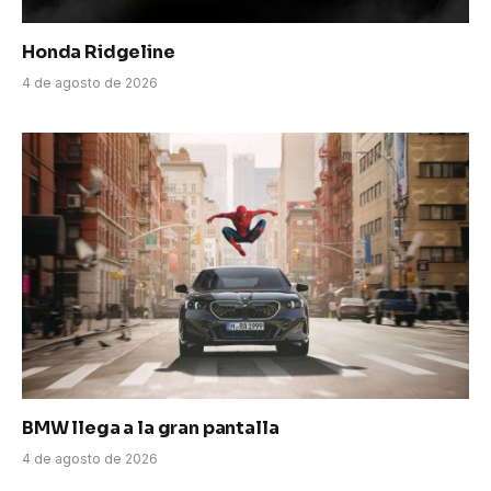
Honda Ridgeline
4 de agosto de 2026
BMW llega a la gran pantalla
4 de agosto de 2026