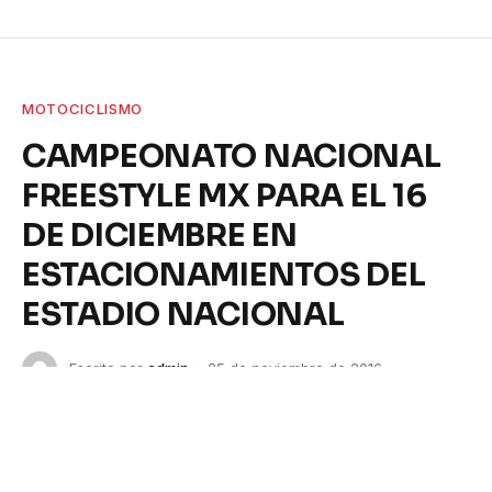
MOTOCICLISMO
CAMPEONATO NACIONAL
FREESTYLE MX PARA EL 16
DE DICIEMBRE EN
ESTACIONAMIENTOS DEL
ESTADIO NACIONAL
Escrito por
admin
25 de noviembre de 2016
No hay comentarios
2 Mins de Lectura