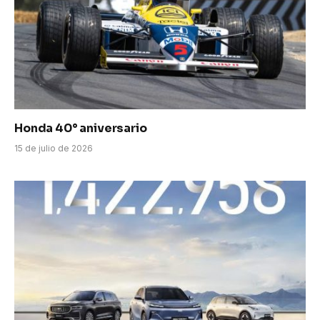
Honda 40° aniversario
15 de julio de 2026