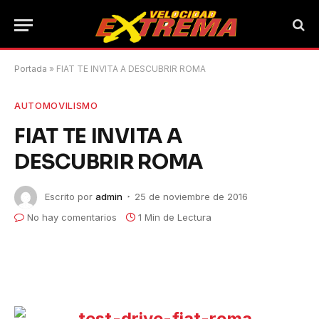
Portada
»
FIAT TE INVITA A DESCUBRIR ROMA
AUTOMOVILISMO
FIAT TE INVITA A
DESCUBRIR ROMA
Escrito por
admin
25 de noviembre de 2016
No hay comentarios
1 Min de Lectura