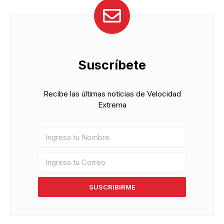
Suscríbete
Recibe las últimas noticias de Velocidad
Extrema
SUSCRIBIRME