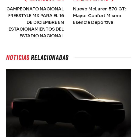
CAMPEONATO NACIONAL
Nuevo McLaren 570 GT:
FREESTYLE MX PARA EL 16
Mayor Confort Misma
DE DICIEMBRE EN
Esencia Deportiva
ESTACIONAMIENTOS DEL
ESTADIO NACIONAL
NOTICIAS
RELACIONADAS