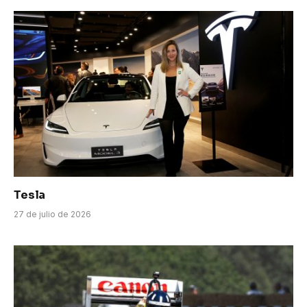
Tesla
27 de julio de 2026