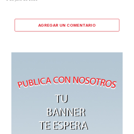
AGREGAR UN COMENTARIO