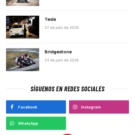
Tesla
27 de julio de 2026
Bridgestone
23 de julio de 2026
SÍGUENOS EN REDES SOCIALES
Facebook
Instagram
WhatsApp