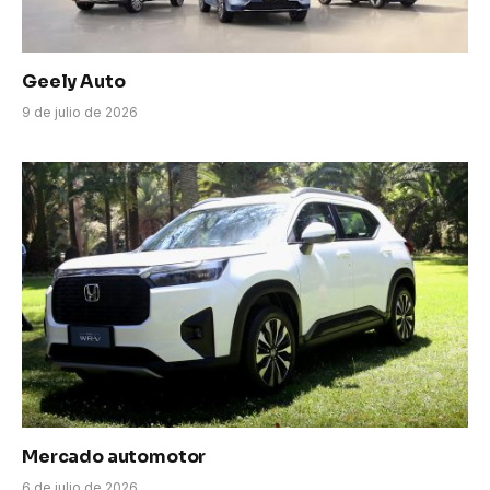
Geely Auto
9 de julio de 2026
Mercado automotor
6 de julio de 2026