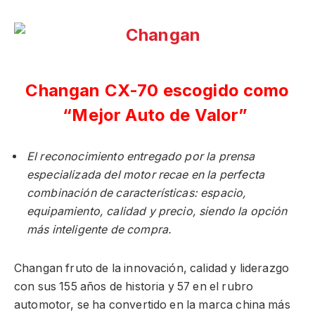
Changan CX-70 escogido como
“Mejor Auto de Valor”
El reconocimiento entregado por la prensa
especializada del motor recae en la perfecta
combinación de características: espacio,
equipamiento, calidad y precio, siendo la opción
más inteligente de compra.
Changan fruto de la innovación, calidad y liderazgo
con sus 155 años de historia y 57 en el rubro
automotor, se ha convertido en la marca china más