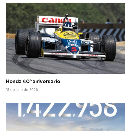
Honda 40° aniversario
15 de julio de 2026