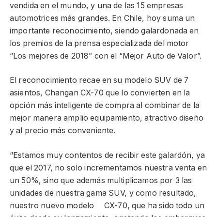
vendida en el mundo, y una de las 15 empresas
automotrices más grandes. En Chile, hoy suma un
importante reconocimiento, siendo galardonada en
los premios de la prensa especializada del motor
“Los mejores de 2018” con el “Mejor Auto de Valor”.
El reconocimiento recae en su modelo SUV de 7
asientos, Changan CX-70 que lo convierten en la
opción más inteligente de compra al combinar de la
mejor manera amplio equipamiento, atractivo diseño
y al precio más conveniente.
“Estamos muy contentos de recibir este galardón, ya
que el 2017, no solo incrementamos nuestra venta en
un 50%, sino que además multiplicamos por 3 las
unidades de nuestra gama SUV, y como resultado,
nuestro nuevo modelo CX-70, que ha sido todo un