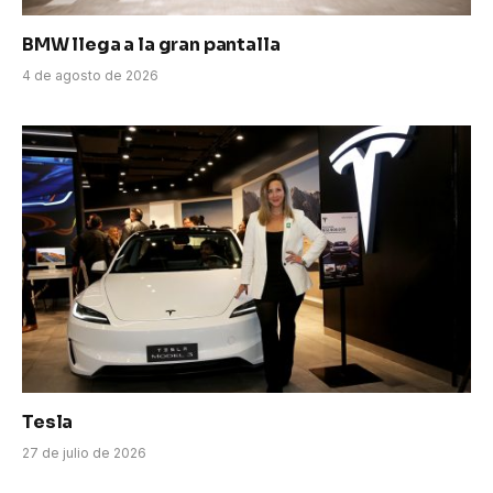
BMW llega a la gran pantalla
4 de agosto de 2026
Tesla
27 de julio de 2026