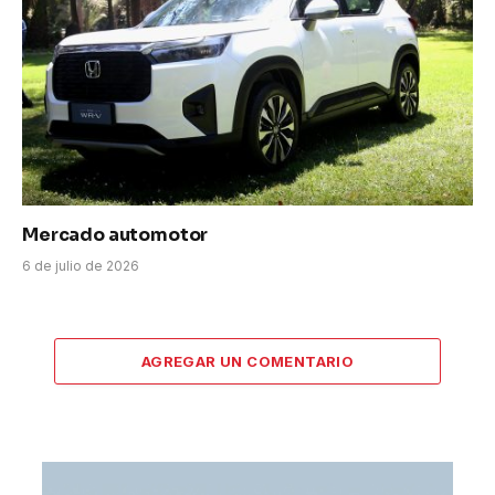
Mercado automotor
6 de julio de 2026
AGREGAR UN COMENTARIO