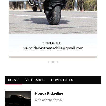
NUEVO
VALORADOS
COMENTADOS
Honda Ridgeline
4 de agosto de 2026