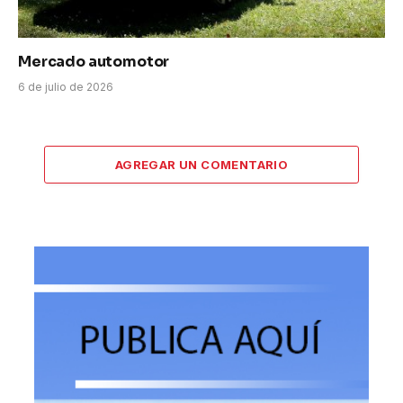
Mercado automotor
6 de julio de 2026
AGREGAR UN COMENTARIO