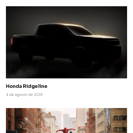
Honda Ridgeline
4 de agosto de 2026