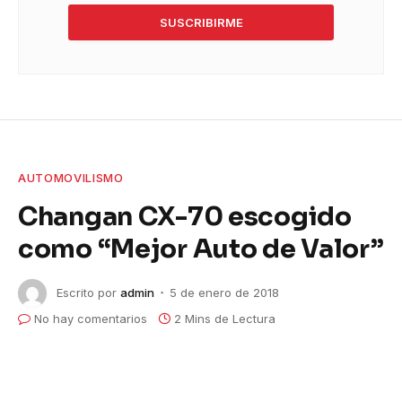
SUSCRIBIRME
AUTOMOVILISMO
Changan CX-70 escogido
como “Mejor Auto de Valor”
Escrito por
admin
5 de enero de 2018
No hay comentarios
2 Mins de Lectura