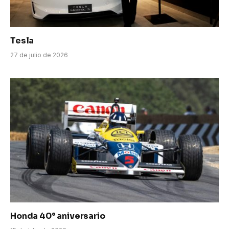
Tesla
27 de julio de 2026
Honda 40° aniversario