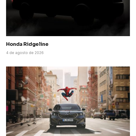
Honda Ridgeline
4 de agosto de 2026