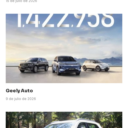
15 de julio de 2026
Geely Auto
9 de julio de 2026