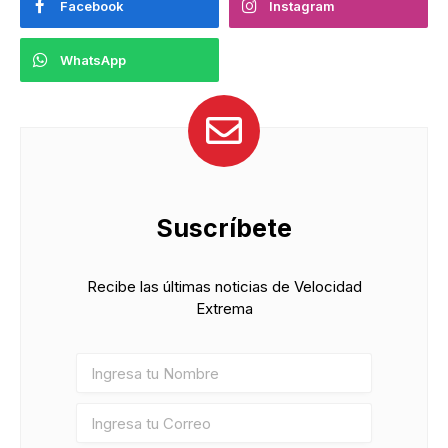
Facebook
Instagram
WhatsApp
Suscríbete
Recibe las últimas noticias de Velocidad
Extrema