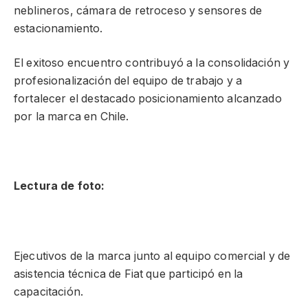
neblineros, cámara de retroceso y sensores de
estacionamiento.
El exitoso encuentro contribuyó a la consolidación y
profesionalización del equipo de trabajo y a
fortalecer el destacado posicionamiento alcanzado
por la marca en Chile.
Lectura de foto:
Ejecutivos de la marca junto al equipo comercial y de
asistencia técnica de Fiat que participó en la
capacitación.