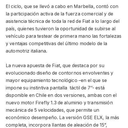
El ciclo, que se llevó a cabo en Marbella, contó con
la participación activa de la fuerza comercial y de
asistencia técnica de toda la red de Fiat a lo largo del
país, quienes tuvieron la oportunidad de subirse al
vehículo para testear de primera mano las fortalezas
y ventajas competitivas del último modelo de la
automotriz italiana.
La nueva apuesta de Fiat, que destaca por su
evolucionado diseño de contornos envolventes y
mayor equipamiento tecnológico –en el que se
impone su instintiva pantalla táctil de 7’’- está
disponible en Chile en dos versiones, ambas con el
nuevo motor Firefly 1.3 de aluminio y transmisión
mecánica de 5 velocidades, que permite un
económico desempeño. La versión GSE ELX, la más
completa, incorpora llantas de aleación de 15”,