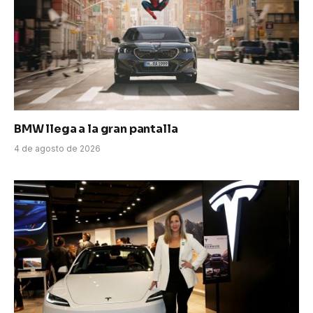
BMW llega a la gran pantalla
4 de agosto de 2026