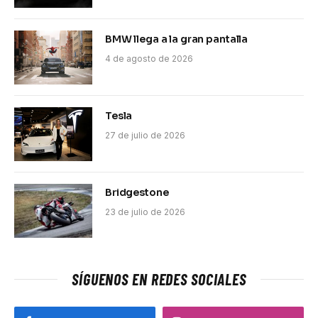
BMW llega a la gran pantalla
4 de agosto de 2026
Tesla
27 de julio de 2026
Bridgestone
23 de julio de 2026
SÍGUENOS EN REDES SOCIALES