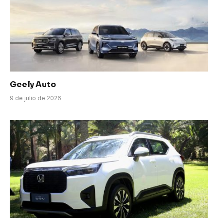
Geely Auto
9 de julio de 2026