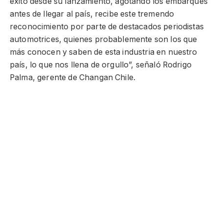
éxito desde su lanzamiento, agotando los embarques
antes de llegar al país, recibe este tremendo
reconocimiento por parte de destacados periodistas
automotrices, quienes probablemente son los que
más conocen y saben de esta industria en nuestro
país, lo que nos llena de orgullo”, señaló Rodrigo
Palma, gerente de Changan Chile.