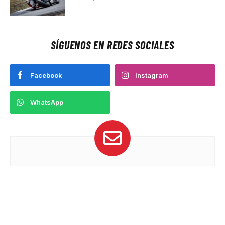
SÍGUENOS EN REDES SOCIALES
Facebook
Instagram
WhatsApp
Suscríbete
Recibe las últimas noticias de Velocidad