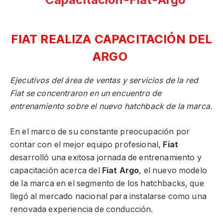
FIAT REALIZA CAPACITACIÓN DEL
ARGO
Ejecutivos del área de ventas y servicios de la red
Fiat se concentraron en un encuentro de
entrenamiento sobre el nuevo hatchback de la marca.
En el marco de su constante preocupación por
contar con el mejor equipo profesional,
Fiat
desarrolló una exitosa jornada de entrenamiento y
capacitación acerca del
Fiat Argo
, el nuevo modelo
de la marca en el segmento de los hatchbacks, que
llegó al mercado nacional para instalarse como una
renovada experiencia de conducción.