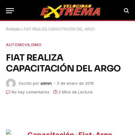
Portada
»
FIAT REALIZA CAPACITACIÓN DEL ARGO
AUTOMOVILISMO
FIAT REALIZA
CAPACITACIÓN DEL ARGO
Escrito por
admin
5 de enero de 2018
No hay comentarios
2 Mins de Lectura