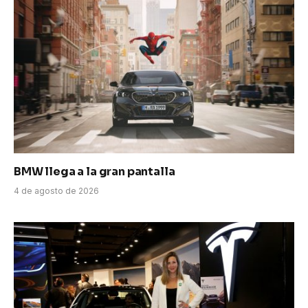
BMW llega a la gran pantalla
4 de agosto de 2026