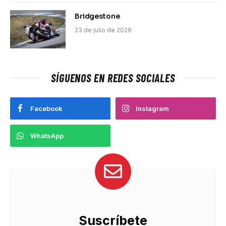
Bridgestone
23 de julio de 2026
SÍGUENOS EN REDES SOCIALES
Facebook
Instagram
WhatsApp
Suscríbete