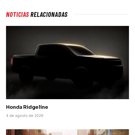
NOTICIAS
RELACIONADAS
Honda Ridgeline
4 de agosto de 2026