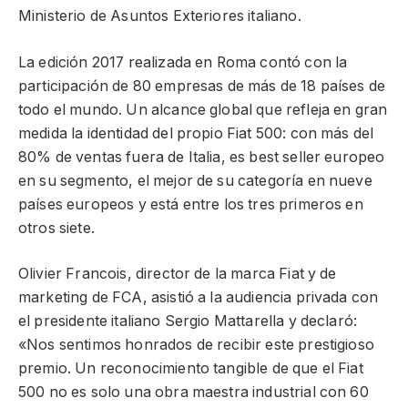
Ministerio de Asuntos Exteriores italiano.
La edición 2017 realizada en Roma contó con la
participación de 80 empresas de más de 18 países de
todo el mundo. Un alcance global que refleja en gran
medida la identidad del propio Fiat 500: con más del
80% de ventas fuera de Italia, es best seller europeo
en su segmento, el mejor de su categoría en nueve
países europeos y está entre los tres primeros en
otros siete.
Olivier Francois, director de la marca Fiat y de
marketing de FCA, asistió a la audiencia privada con
el presidente italiano Sergio Mattarella y declaró:
«Nos sentimos honrados de recibir este prestigioso
premio. Un reconocimiento tangible de que el Fiat
500 no es solo una obra maestra industrial con 60