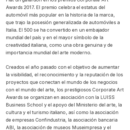
Awards 2017. El premio celebra el estatus del
automóvil más popular en la historia de la marca,
que trajo la posesión generalizada de automóviles a
Italia. El 500 se ha convertido en un embajador
mundial del país y en el mayor símbolo de la
creatividad italiana, como una obra genuina y de
importancia mundial del arte moderno.
Creados el año pasado con el objetivo de aumentar
la visibilidad, el reconocimiento y la reputación de los
proyectos que conectan el mundo de los negocios
con el mundo del arte, los prestigiosos Corporate Art
Awards se organizan en asociación con la LUISS
Business School y el apoyo del Ministerio del arte, la
cultura y el turismo italiano, así como la asociación
de empresas Confindustria, la asociación bancaria
ABI, la asociación de museos Museimpresa y el