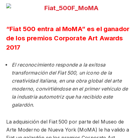
“Fiat 500 entra al MoMA” es el ganador
de los premios Corporate Art Awards
2017
El reconocimiento responde a la exitosa
transformación del Fiat 500, un icono de la
creatividad italiana, en una obra global del arte
moderno, convirtiéndose en el primer vehículo de
la industria automotriz que ha recibido este
galardón.
La adquisición del Fiat 500 por parte del Museo de
Arte Moderno de Nueva York (MoMA) le ha valido a
Fiat un galardón en los premios Corporate Art