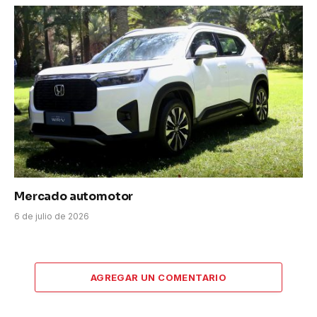
Mercado automotor
6 de julio de 2026
AGREGAR UN COMENTARIO