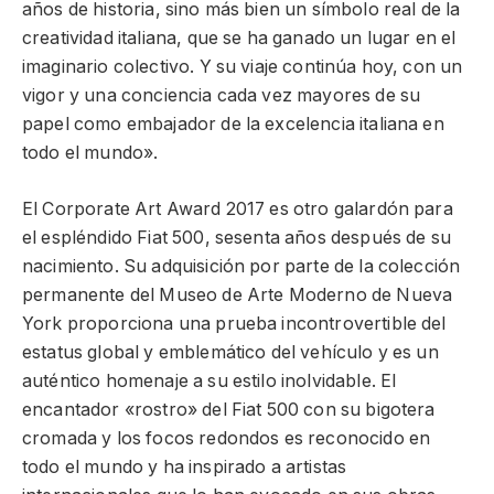
años de historia, sino más bien un símbolo real de la
creatividad italiana, que se ha ganado un lugar en el
imaginario colectivo. Y su viaje continúa hoy, con un
vigor y una conciencia cada vez mayores de su
papel como embajador de la excelencia italiana en
todo el mundo».
El Corporate Art Award 2017 es otro galardón para
el espléndido Fiat 500, sesenta años después de su
nacimiento. Su adquisición por parte de la colección
permanente del Museo de Arte Moderno de Nueva
York proporciona una prueba incontrovertible del
estatus global y emblemático del vehículo y es un
auténtico homenaje a su estilo inolvidable. El
encantador «rostro» del Fiat 500 con su bigotera
cromada y los focos redondos es reconocido en
todo el mundo y ha inspirado a artistas