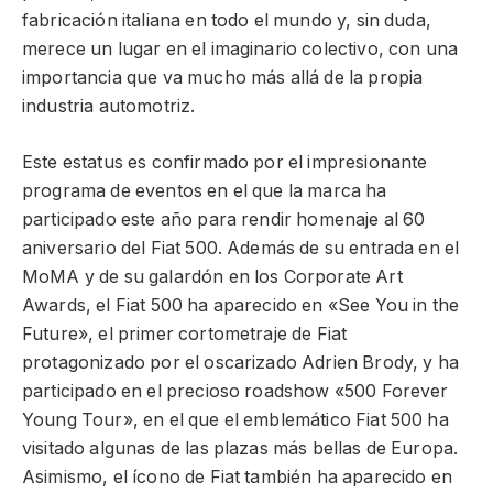
fabricación italiana en todo el mundo y, sin duda,
merece un lugar en el imaginario colectivo, con una
importancia que va mucho más allá de la propia
industria automotriz.
Este estatus es confirmado por el impresionante
programa de eventos en el que la marca ha
participado este año para rendir homenaje al 60
aniversario del Fiat 500. Además de su entrada en el
MoMA y de su galardón en los Corporate Art
Awards, el Fiat 500 ha aparecido en «See You in the
Future», el primer cortometraje de Fiat
protagonizado por el oscarizado Adrien Brody, y ha
participado en el precioso roadshow «500 Forever
Young Tour», en el que el emblemático Fiat 500 ha
visitado algunas de las plazas más bellas de Europa.
Asimismo, el ícono de Fiat también ha aparecido en