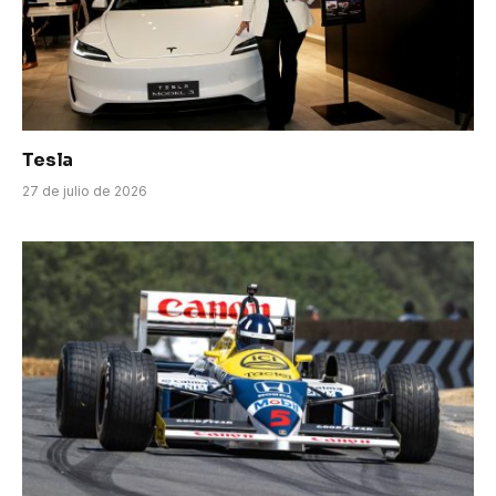
Tesla
27 de julio de 2026