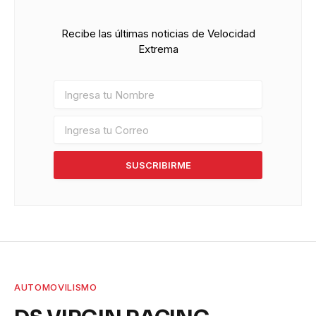
Recibe las últimas noticias de Velocidad
Extrema
SUSCRIBIRME
AUTOMOVILISMO