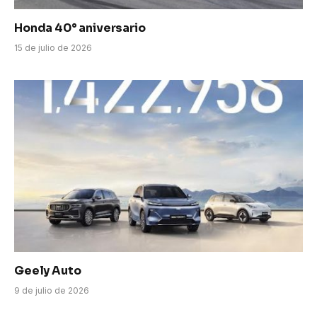
Honda 40° aniversario
15 de julio de 2026
Geely Auto
9 de julio de 2026