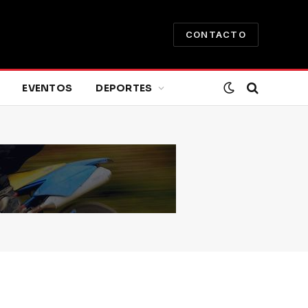
CONTACTO
EVENTOS
DEPORTES