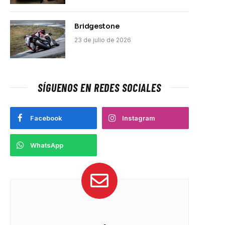
Bridgestone
23 de julio de 2026
SÍGUENOS EN REDES SOCIALES
Facebook
Instagram
WhatsApp