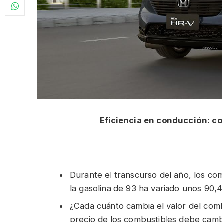
Eficiencia en conducción: c
Durante el transcurso del año, los co
la gasolina de 93 ha variado unos 90,4
¿Cada cuánto cambia el valor del com
precio de los combustibles debe camb