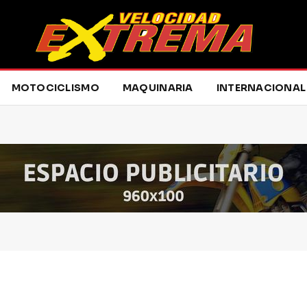
MOTOCICLISMO
MAQUINARIA
INTERNACIONAL