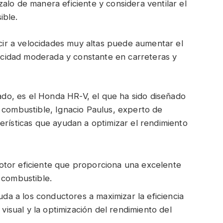
alo de manera eficiente y considera ventilar el
ible.
r a velocidades muy altas puede aumentar el
cidad moderada y constante en carreteras y
o, es el Honda HR-V, el que ha sido diseñado
 combustible, Ignacio Paulus, experto de
erísticas que ayudan a optimizar el rendimiento
tor eficiente que proporciona una excelente
 combustible.
uda a los conductores a maximizar la eficiencia
visual y la optimización del rendimiento del