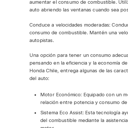
aumentar el consumo de combustible. Utilíz
auto abriendo las ventanas cuando sea pos
Conduce a velocidades moderadas: Conduci
consumo de combustible. Mantén una velo
autopistas.
Una opción para tener un consumo adecuad
pensando en la eficiencia y la economía de
Honda Chile, entrega algunas de las caract
del auto:
Motor Económico: Equipado con un mo
relación entre potencia y consumo de
Sistema Eco Assist: Esta tecnología ay
del combustible mediante la asistencia 
motor.