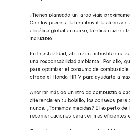
¿Tienes planeado un largo viaje próximamen
Con los precios del combustible alcanzand
climática global en curso, la eficiencia en
ineludible.
En la actualidad, ahorrar combustible no 
una responsabilidad ambiental. Por ello, 
para optimizar el consumo de combustible e
ofrece el Honda HR-V para ayudarte a maxim
Ahorrar más de un litro de combustible c
diferencia en tu bolsillo, los consejos pa
nunca. ¿Tomamos medidas? El experto de H
recomendaciones para ser más eficientes 