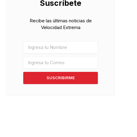
Suscríbete
Recibe las últimas noticias de
Velocidad Extrema
SUSCRIBIRME