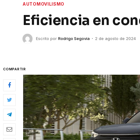
AUTOMOVILISMO
Eficiencia en c
Escrito por
Rodrigo Segovia
2 de agosto de 2024
COMPARTIR