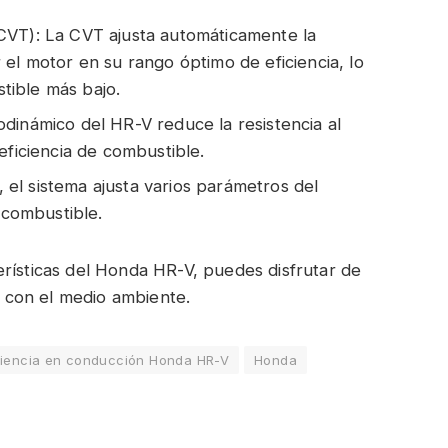
CVT): La CVT ajusta automáticamente la
 el motor en su rango óptimo de eficiencia, lo
tible más bajo.
dinámico del HR-V reduce la resistencia al
eficiencia de combustible.
el sistema ajusta varios parámetros del
l combustible.
rísticas del Honda HR-V, puedes disfrutar de
 con el medio ambiente.
ciencia en conducción Honda HR-V
Honda