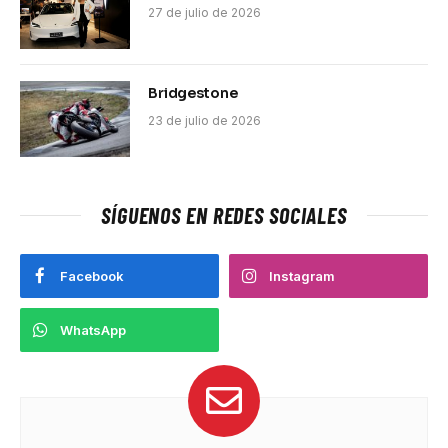
27 de julio de 2026
Bridgestone
23 de julio de 2026
SÍGUENOS EN REDES SOCIALES
Facebook
Instagram
WhatsApp