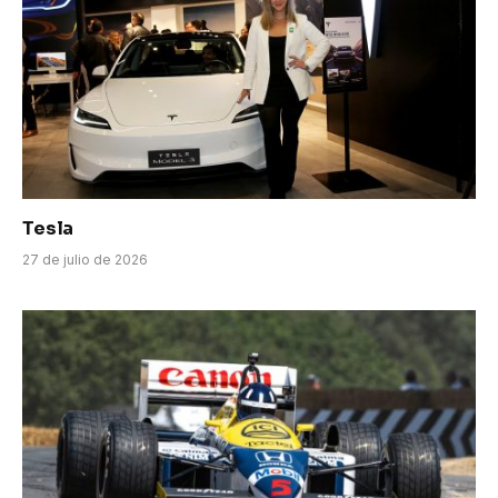
Tesla
27 de julio de 2026