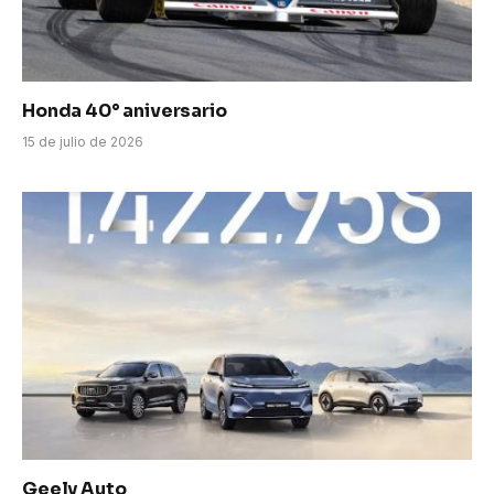
Honda 40° aniversario
15 de julio de 2026
Geely Auto