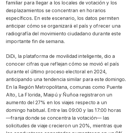
familiar para llegar a los locales de votación y los
desplazamientos se concentran en horarios
específicos. En este escenario, los datos permiten
anticipar cómo se organizará el país y ofrecer una
radiografía del movimiento ciudadano durante este
importante fin de semana.
DiDi, la plataforma de movilidad inteligente, dio a
conocer cifras que reflejan cómo se movió el país
durante el último proceso electoral en 2024,
anticipando una tendencia similar para este domingo.
En la Región Metropolitana, comunas como Puente
Alto, La Florida, Maipú y Ñuñoa registraron un
aumento del 27% en los viajes respecto a un
domingo habitual. Entre las 09:00 y las 17:00 horas
—franja donde se concentra la votación— las
solicitudes de viaje crecieron un 20%, mientras que