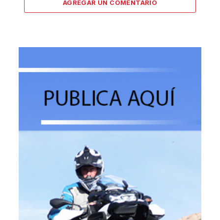
AGREGAR UN COMENTARIO