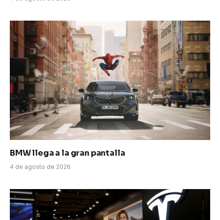
BMW llega a la gran pantalla
4 de agosto de 2026