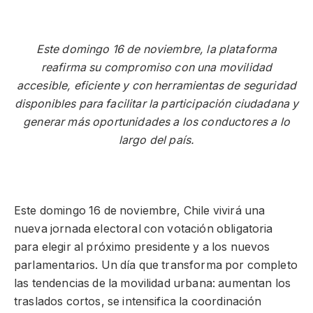
Este domingo 16 de noviembre, la plataforma
reafirma su compromiso con una movilidad
accesible, eficiente y con herramientas de seguridad
disponibles para facilitar la participación ciudadana y
generar más oportunidades a los conductores a lo
largo del país.
Este domingo 16 de noviembre, Chile vivirá una
nueva jornada electoral con votación obligatoria
para elegir al próximo presidente y a los nuevos
parlamentarios. Un día que transforma por completo
las tendencias de la movilidad urbana: aumentan los
traslados cortos, se intensifica la coordinación