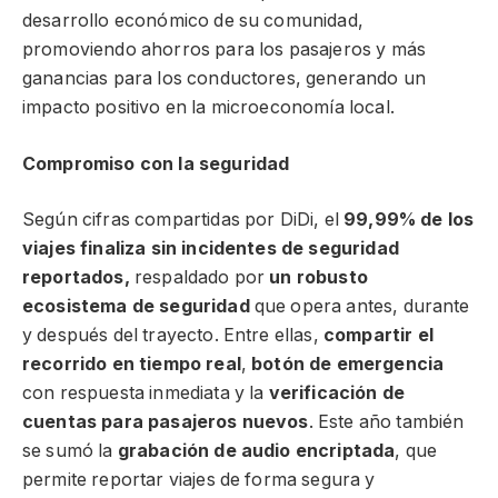
desarrollo económico de su comunidad,
promoviendo ahorros para los pasajeros y más
ganancias para los conductores, generando un
impacto positivo en la microeconomía local.
Compromiso con la seguridad
Según cifras compartidas por DiDi, el
99,99% de los
viajes finaliza sin incidentes de seguridad
reportados,
respaldado por
un robusto
ecosistema de seguridad
que opera antes, durante
y después del trayecto. Entre ellas,
compartir el
recorrido en tiempo real
,
botón de emergencia
con respuesta inmediata y la
verificación de
cuentas para pasajeros nuevos
. Este año también
se sumó la
grabación de audio encriptada
, que
permite reportar viajes de forma segura y