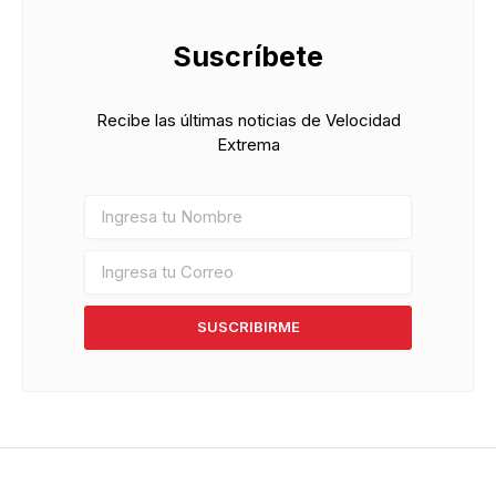
Suscríbete
Recibe las últimas noticias de Velocidad
Extrema
SUSCRIBIRME