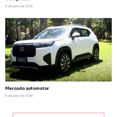
9 de julio de 2026
Mercado automotor
6 de julio de 2026