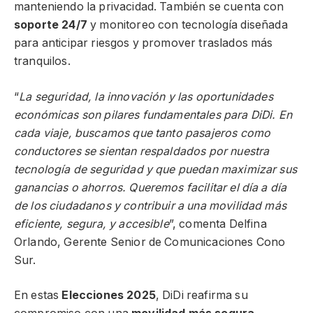
manteniendo la privacidad. También se cuenta con
soporte 24/7
y monitoreo con tecnología diseñada
para anticipar riesgos y promover traslados más
tranquilos.
“
La seguridad, la innovación y las oportunidades
económicas son pilares fundamentales para DiDi. En
cada viaje, buscamos que tanto pasajeros como
conductores se sientan respaldados por nuestra
tecnología de seguridad y que puedan maximizar sus
ganancias o ahorros. Queremos facilitar el día a día
de los ciudadanos y contribuir a una movilidad más
eficiente, segura, y accesible
”, comenta Delfina
Orlando, Gerente Senior de Comunicaciones Cono
Sur.
En estas
Elecciones 2025
, DiDi reafirma su