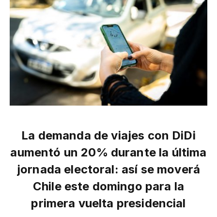
La demanda de viajes con DiDi
aumentó un 20% durante la última
jornada electoral: así se moverá
Chile este domingo para la
primera vuelta presidencial