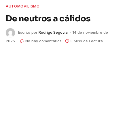
AUTOMOVILISMO
De neutros a cálidos
Escrito por
Rodrigo Segovia
14 de noviembre de
2025
No hay comentarios
3 Mins de Lectura