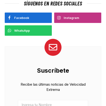
SÍGUENOS EN REDES SOCIALES
Facebook
Instagram
WhatsApp
Suscríbete
Recibe las últimas noticias de Velocidad
Extrema