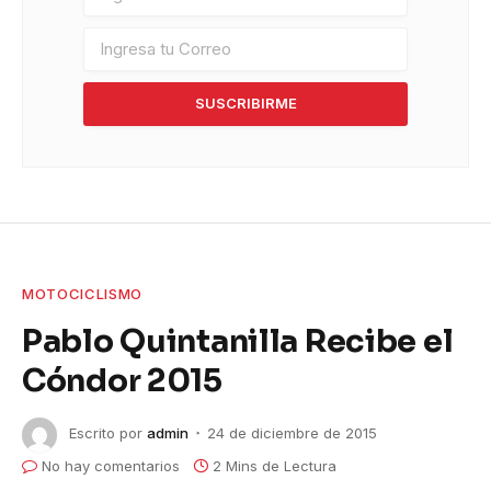
SUSCRIBIRME
MOTOCICLISMO
Pablo Quintanilla Recibe el
Cóndor 2015
Escrito por
admin
24 de diciembre de 2015
No hay comentarios
2 Mins de Lectura