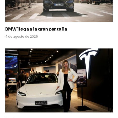
BMW llega a la gran pantalla
4 de agosto de 2026