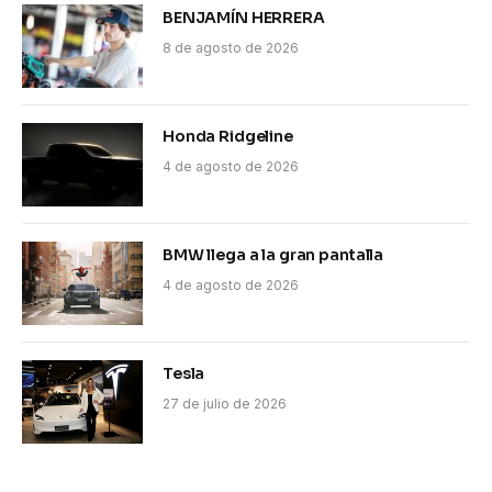
BENJAMÍN HERRERA
8 de agosto de 2026
Honda Ridgeline
4 de agosto de 2026
BMW llega a la gran pantalla
4 de agosto de 2026
Tesla
27 de julio de 2026