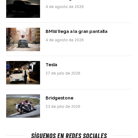
4 de agosto de 2026
BMW llega a la gran pantalla
4 de agosto de 2026
Tesla
27 de julio de 2026
Bridgestone
23 de julio de 2026
SÍGUENOS EN REDES SOCIALES