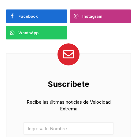
Facebook
Instagram
WhatsApp
Suscríbete
Recibe las últimas noticias de Velocidad
Extrema