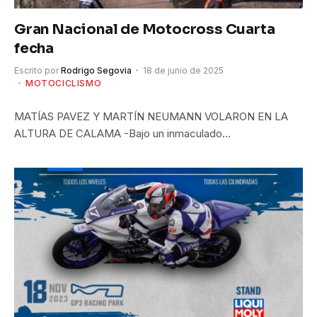
Gran Nacional de Motocross Cuarta
fecha
Escrito por
Rodrigo Segovia
18 de junio de 2025
MOTOCICLISMO
MATÍAS PAVEZ Y MARTÍN NEUMANN VOLARON EN LA
ALTURA DE CALAMA -Bajo un inmaculado…