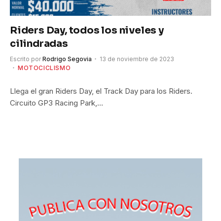
Riders Day, todos los niveles y
cilindradas
Escrito por
Rodrigo Segovia
13 de noviembre de 2023
MOTOCICLISMO
Llega el gran Riders Day, el Track Day para los Riders.
Circuito GP3 Racing Park,…