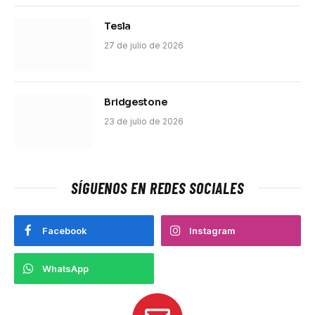
Tesla
27 de julio de 2026
Bridgestone
23 de julio de 2026
SÍGUENOS EN REDES SOCIALES
Facebook
Instagram
WhatsApp