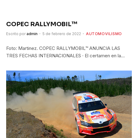
COPEC RALLYMOBIL™
Escrito por
admin
5 de febrero de 2022
AUTOMOVILISMO
Foto: Martinez. COPEC RALLYMOBIL™ ANUNCIA LAS
TRES FECHAS INTERNACIONALES · El certamen en la…