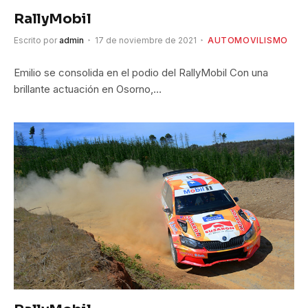
RallyMobil
Escrito por
admin
17 de noviembre de 2021
AUTOMOVILISMO
Emilio se consolida en el podio del RallyMobil Con una
brillante actuación en Osorno,…