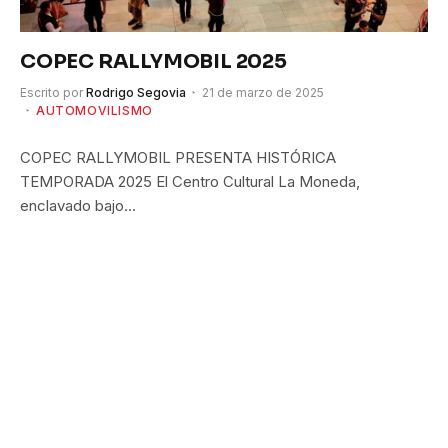
COPEC RALLYMOBIL 2025
Escrito por
Rodrigo Segovia
21 de marzo de 2025
AUTOMOVILISMO
COPEC RALLYMOBIL PRESENTA HISTÓRICA
TEMPORADA 2025 El Centro Cultural La Moneda,
enclavado bajo…