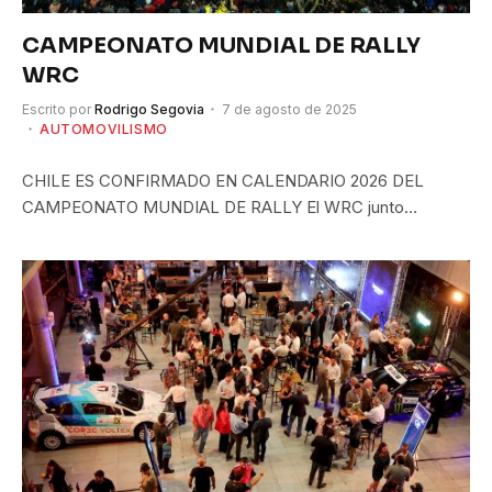
CAMPEONATO MUNDIAL DE RALLY
WRC
Escrito por
Rodrigo Segovia
7 de agosto de 2025
AUTOMOVILISMO
CHILE ES CONFIRMADO EN CALENDARIO 2026 DEL
CAMPEONATO MUNDIAL DE RALLY El WRC junto…