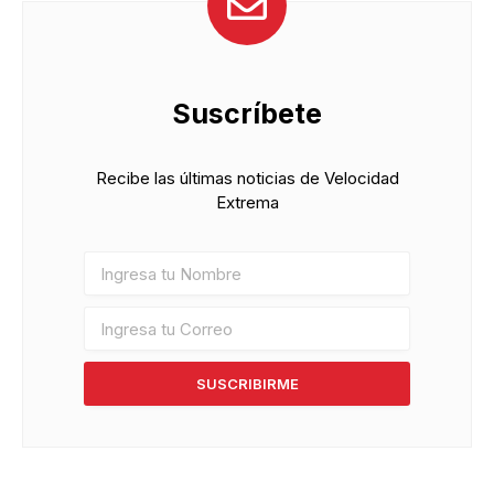
Suscríbete
Recibe las últimas noticias de Velocidad
Extrema
SUSCRIBIRME