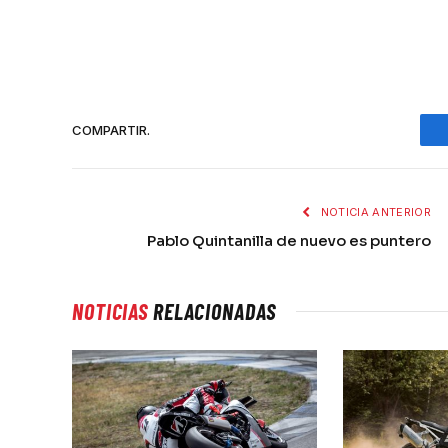
COMPARTIR.
NOTICIA ANTERIOR
Pablo Quintanilla de nuevo es puntero
NOTICIAS
RELACIONADAS