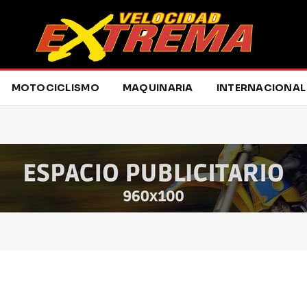
MOTOCICLISMO
MAQUINARIA
INTERNACIONAL