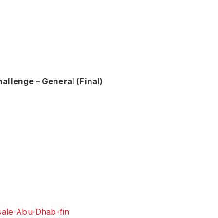
llenge – General (Final)