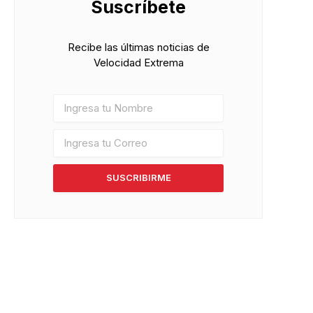
Suscríbete
Recibe las últimas noticias de
Velocidad Extrema
pp
SUSCRIBIRME