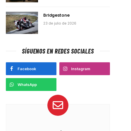
Bridgestone
23 de julio de 2026
SÍGUENOS EN REDES SOCIALES
Facebook
Instagram
WhatsApp