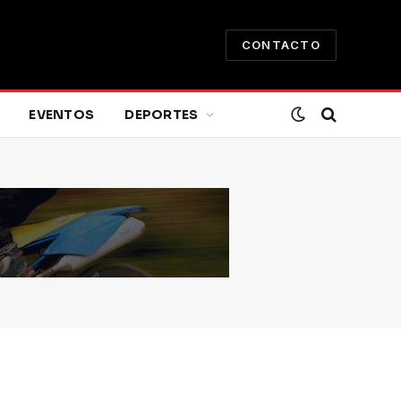
CONTACTO
EVENTOS
DEPORTES