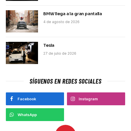
BMW llega a la gran pantalla
4 de agosto de 2026
Tesla
27 de julio de 2026
SÍGUENOS EN REDES SOCIALES
Facebook
Instagram
WhatsApp