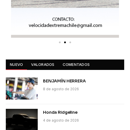
NUEVO
VALORADOS
COMENTADOS
BENJAMÍN HERRERA
8 de agosto de 2026
Honda Ridgeline
4 de agosto de 2026