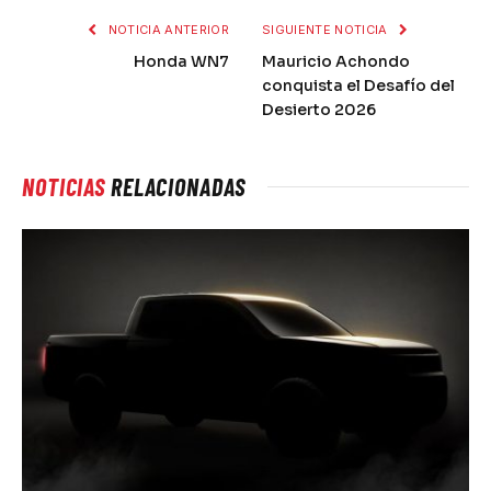
NOTICIA ANTERIOR
SIGUIENTE NOTICIA
Honda WN7
Mauricio Achondo
conquista el Desafío del
Desierto 2026
NOTICIAS
RELACIONADAS