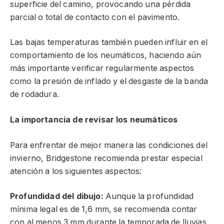
superficie del camino, provocando una pérdida
parcial o total de contacto con el pavimento.
Las bajas temperaturas también pueden influir en el
comportamiento de los neumáticos, haciendo aún
más importante verificar regularmente aspectos
como la presión de inflado y el desgaste de la banda
de rodadura.
La importancia de revisar los neumáticos
Para enfrentar de mejor manera las condiciones del
invierno, Bridgestone recomienda prestar especial
atención a los siguientes aspectos:
Profundidad del dibujo:
Aunque la profundidad
mínima legal es de 1,6 mm, se recomienda contar
con al menos 3 mm durante la temporada de lluvias.