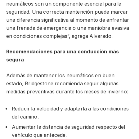
neumáticos son un componente esencial para la
seguridad. Una correcta mantención puede marcar
una diferencia significativa al momento de enfrentar
una frenada de emergencia o una maniobra evasiva
en condiciones complejas”, agrega Alvarado.
Recomendaciones para una conducción más
segura
Además de mantener los neumáticos en buen
estado, Bridgestone recomienda seguir algunas
medidas preventivas durante los meses de invierno:
Reducir la velocidad y adaptarla a las condiciones
del camino.
Aumentar la distancia de seguridad respecto del
vehículo que antecede.