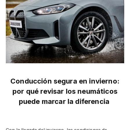
Conducción segura en invierno:
por qué revisar los neumáticos
puede marcar la diferencia