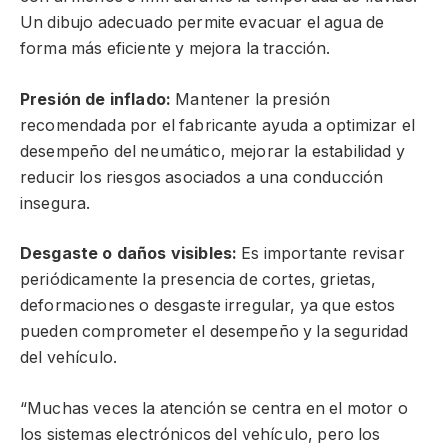
Un dibujo adecuado permite evacuar el agua de
forma más eficiente y mejora la tracción.
Presión de inflado:
Mantener la presión
recomendada por el fabricante ayuda a optimizar el
desempeño del neumático, mejorar la estabilidad y
reducir los riesgos asociados a una conducción
insegura.
Desgaste o daños visibles:
Es importante revisar
periódicamente la presencia de cortes, grietas,
deformaciones o desgaste irregular, ya que estos
pueden comprometer el desempeño y la seguridad
del vehículo.
“Muchas veces la atención se centra en el motor o
los sistemas electrónicos del vehículo, pero los