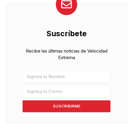
Suscríbete
Recibe las últimas noticias de Velocidad
Extrema
SUSCRIBIRME