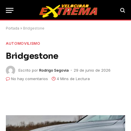
Portada
»
Bridgestone
AUTOMOVILISMO
Bridgestone
Escrito por
Rodrigo Segovia
29 de junio de 2026
No hay comentarios
4 Mins de Lectura