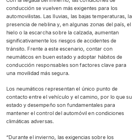
Con la llegada del invierno, las condiciones de
conducción se vuelven más exigentes para los
automovilistas. Las lluvias, las bajas temperaturas, la
presencia de neblina y, en algunas zonas del país, el
hielo o la escarcha sobre la calzada, aumentan
significativamente los riesgos de accidentes de
tránsito. Frente a este escenario, contar con
neumáticos en buen estado y adoptar hábitos de
conducción responsables son factores clave para
una movilidad más segura.
Los neumáticos representan el único punto de
contacto entre el vehículo y el camino, por lo que su
estado y desempeño son fundamentales para
mantener el control del automóvil en condiciones
climáticas adversas.
“Durante el invierno, las exigencias sobre los