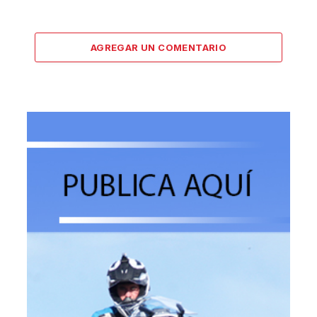
AGREGAR UN COMENTARIO