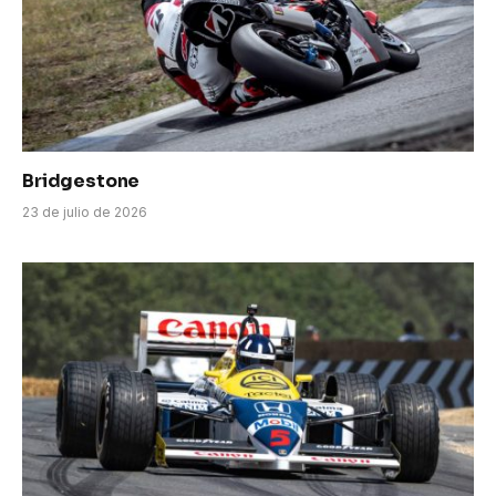
Bridgestone
23 de julio de 2026