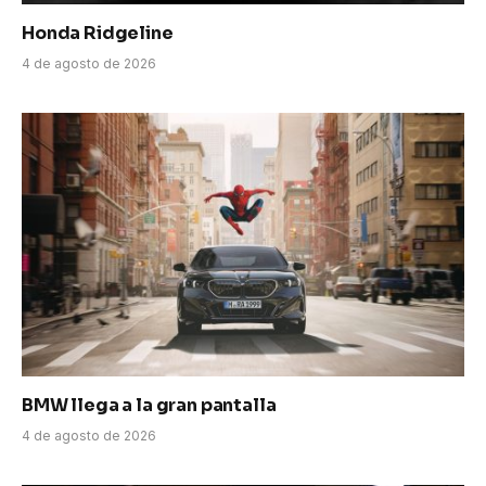
Honda Ridgeline
4 de agosto de 2026
BMW llega a la gran pantalla
4 de agosto de 2026