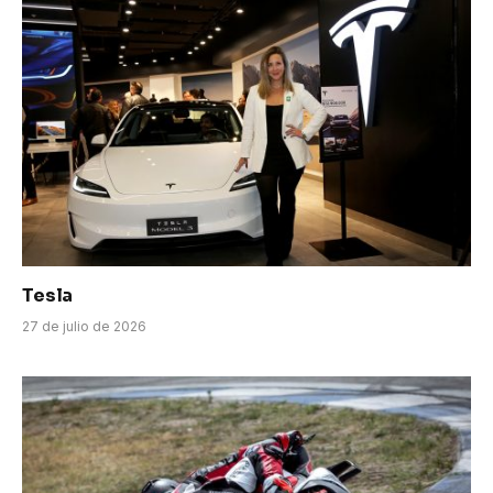
Tesla
27 de julio de 2026