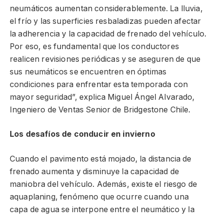
neumáticos aumentan considerablemente. La lluvia,
el frío y las superficies resbaladizas pueden afectar
la adherencia y la capacidad de frenado del vehículo.
Por eso, es fundamental que los conductores
realicen revisiones periódicas y se aseguren de que
sus neumáticos se encuentren en óptimas
condiciones para enfrentar esta temporada con
mayor seguridad”, explica Miguel Ángel Alvarado,
Ingeniero de Ventas Senior de Bridgestone Chile.
Los desafíos de conducir en invierno
Cuando el pavimento está mojado, la distancia de
frenado aumenta y disminuye la capacidad de
maniobra del vehículo. Además, existe el riesgo de
aquaplaning, fenómeno que ocurre cuando una
capa de agua se interpone entre el neumático y la