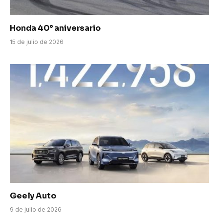
Honda 40° aniversario
15 de julio de 2026
Geely Auto
9 de julio de 2026