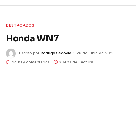
DESTACADOS
Honda WN7
Escrito por
Rodrigo Segovia
26 de junio de 2026
No hay comentarios
3 Mins de Lectura