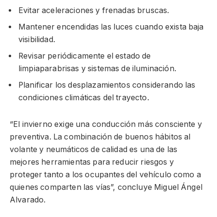
Evitar aceleraciones y frenadas bruscas.
Mantener encendidas las luces cuando exista baja
visibilidad.
Revisar periódicamente el estado de
limpiaparabrisas y sistemas de iluminación.
Planificar los desplazamientos considerando las
condiciones climáticas del trayecto.
“El invierno exige una conducción más consciente y
preventiva. La combinación de buenos hábitos al
volante y neumáticos de calidad es una de las
mejores herramientas para reducir riesgos y
proteger tanto a los ocupantes del vehículo como a
quienes comparten las vías”, concluye Miguel Ángel
Alvarado.