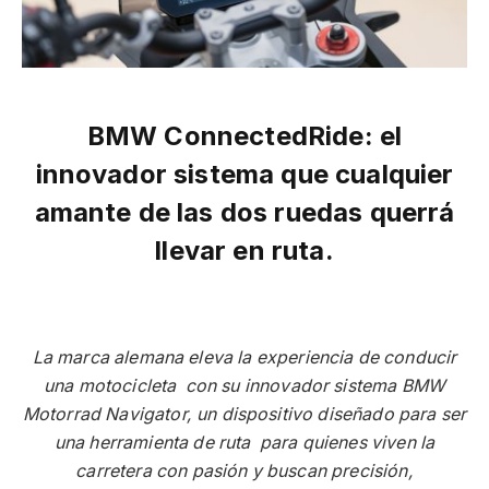
BMW ConnectedRide: el
innovador sistema que cualquier
amante de las dos ruedas querrá
llevar en ruta.
La marca alemana eleva la experiencia de conducir
una motocicleta con su innovador sistema BMW
Motorrad Navigator, un dispositivo diseñado para ser
una herramienta de ruta para quienes viven la
carretera con pasión y buscan precisión,