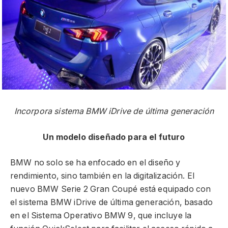
Incorpora sistema BMW iDrive de última generación
Un modelo diseñado para el futuro
BMW no solo se ha enfocado en el diseño y
rendimiento, sino también en la digitalización. El
nuevo BMW Serie 2 Gran Coupé está equipado con
el sistema BMW iDrive de última generación, basado
en el Sistema Operativo BMW 9, que incluye la