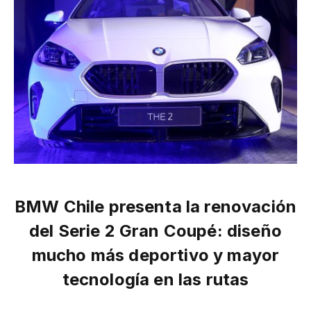
BMW Chile presenta la renovación
del Serie 2 Gran Coupé: diseño
mucho más deportivo y mayor
tecnología en las rutas