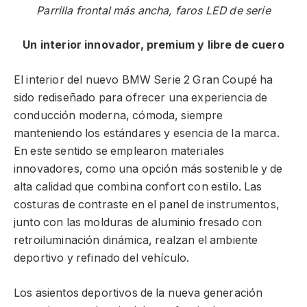
Parrilla frontal más ancha, faros LED de serie
Un interior innovador, premium y libre de cuero
El interior del nuevo BMW Serie 2 Gran Coupé ha
sido rediseñado para ofrecer una experiencia de
conducción moderna, cómoda, siempre
manteniendo los estándares y esencia de la marca.
En este sentido se emplearon materiales
innovadores, como una opción más sostenible y de
alta calidad que combina confort con estilo. Las
costuras de contraste en el panel de instrumentos,
junto con las molduras de aluminio fresado con
retroiluminación dinámica, realzan el ambiente
deportivo y refinado del vehículo.
Los asientos deportivos de la nueva generación