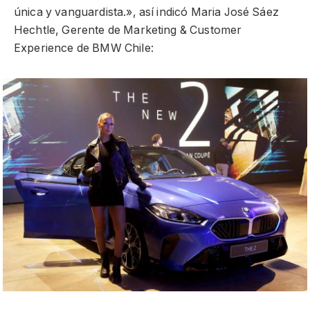
única y vanguardista.», así indicó Maria José Sáez
Hechtle, Gerente de Marketing & Customer
Experience de BMW Chile: