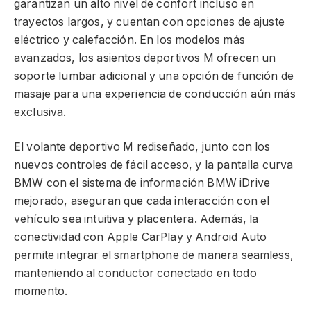
garantizan un alto nivel de confort incluso en
trayectos largos, y cuentan con opciones de ajuste
eléctrico y calefacción. En los modelos más
avanzados, los asientos deportivos M ofrecen un
soporte lumbar adicional y una opción de función de
masaje para una experiencia de conducción aún más
exclusiva.
El volante deportivo M rediseñado, junto con los
nuevos controles de fácil acceso, y la pantalla curva
BMW con el sistema de información BMW iDrive
mejorado, aseguran que cada interacción con el
vehículo sea intuitiva y placentera. Además, la
conectividad con Apple CarPlay y Android Auto
permite integrar el smartphone de manera seamless,
manteniendo al conductor conectado en todo
momento.