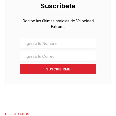
Suscríbete
Recibe las últimas noticias de Velocidad
Extrema
SUSCRIBIRME
DESTACADOS