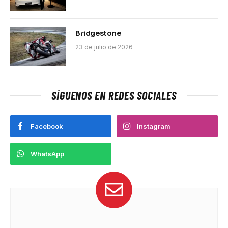
Bridgestone
23 de julio de 2026
SÍGUENOS EN REDES SOCIALES
Facebook
Instagram
WhatsApp