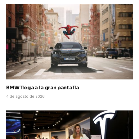
BMW llega a la gran pantalla
4 de agosto de 2026