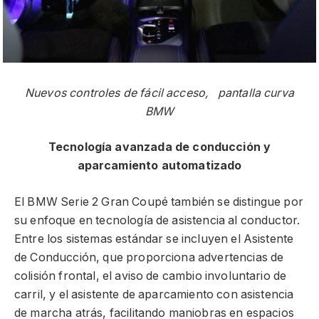
Nuevos controles de fácil acceso, pantalla curva
BMW
Tecnología avanzada de conducción y
aparcamiento automatizado
El BMW Serie 2 Gran Coupé también se distingue por
su enfoque en tecnología de asistencia al conductor.
Entre los sistemas estándar se incluyen el Asistente
de Conducción, que proporciona advertencias de
colisión frontal, el aviso de cambio involuntario de
carril, y el asistente de aparcamiento con asistencia
de marcha atrás, facilitando maniobras en espacios