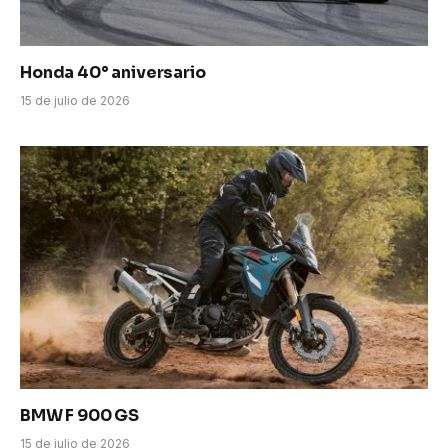
Honda 40° aniversario
15 de julio de 2026
BMW F 900 GS
15 de julio de 2026