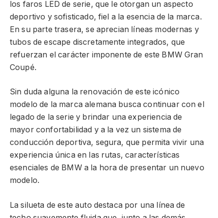
los faros LED de serie, que le otorgan un aspecto
deportivo y sofisticado, fiel a la esencia de la marca.
En su parte trasera, se aprecian líneas modernas y
tubos de escape discretamente integrados, que
refuerzan el carácter imponente de este BMW Gran
Coupé.
Sin duda alguna la renovación de este icónico
modelo de la marca alemana busca continuar con el
legado de la serie y brindar una experiencia de
mayor confortabilidad y a la vez un sistema de
conducción deportiva, segura, que permita vivir una
experiencia única en las rutas, características
esenciales de BMW a la hora de presentar un nuevo
modelo.
La silueta de este auto destaca por una línea de
techo suavemente fluida que, junto a las demás