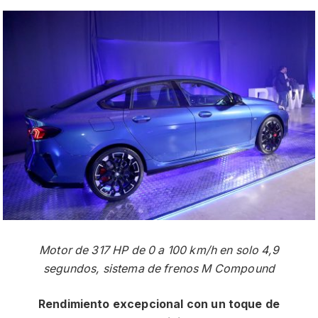
Motor de 317 HP de 0 a 100 km/h en solo 4,9
segundos, sistema de frenos M Compound
Rendimiento excepcional con un toque de