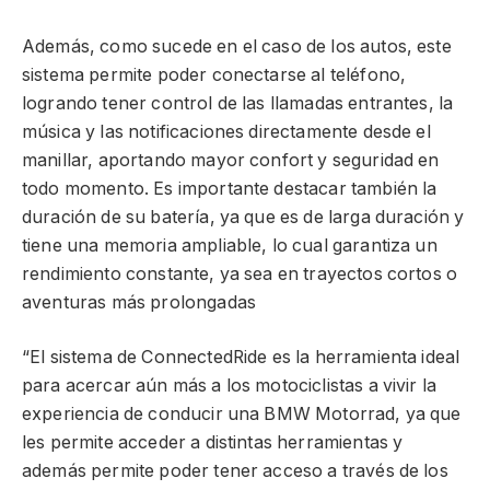
Además, como sucede en el caso de los autos, este
sistema permite poder conectarse al teléfono,
logrando tener control de las llamadas entrantes, la
música y las notificaciones directamente desde el
manillar, aportando mayor confort y seguridad en
todo momento. Es importante destacar también la
duración de su batería, ya que es de larga duración y
tiene una memoria ampliable, lo cual garantiza un
rendimiento constante, ya sea en trayectos cortos o
aventuras más prolongadas
“El sistema de ConnectedRide es la herramienta ideal
para acercar aún más a los motociclistas a vivir la
experiencia de conducir una BMW Motorrad, ya que
les permite acceder a distintas herramientas y
además permite poder tener acceso a través de los