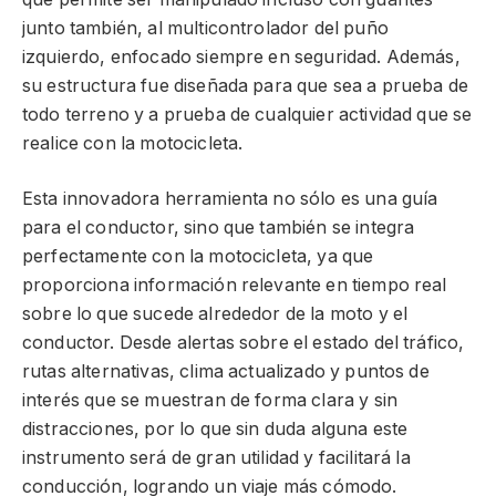
junto también, al multicontrolador del puño
izquierdo, enfocado siempre en seguridad. Además,
su estructura fue diseñada para que sea a prueba de
todo terreno y a prueba de cualquier actividad que se
realice con la motocicleta.
Esta innovadora herramienta no sólo es una guía
para el conductor, sino que también se integra
perfectamente con la motocicleta, ya que
proporciona información relevante en tiempo real
sobre lo que sucede alrededor de la moto y el
conductor. Desde alertas sobre el estado del tráfico,
rutas alternativas, clima actualizado y puntos de
interés que se muestran de forma clara y sin
distracciones, por lo que sin duda alguna este
instrumento será de gran utilidad y facilitará la
conducción, logrando un viaje más cómodo.