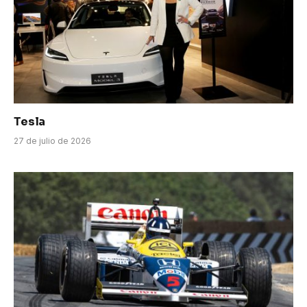
Tesla
27 de julio de 2026