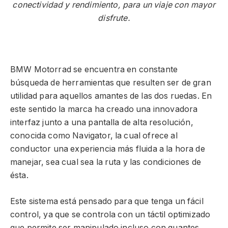
conectividad y rendimiento, para un viaje con mayor
disfrute.
BMW Motorrad se encuentra en constante
búsqueda de herramientas que resulten ser de gran
utilidad para aquellos amantes de las dos ruedas. En
este sentido la marca ha creado una innovadora
interfaz junto a una pantalla de alta resolución,
conocida como Navigator, la cual ofrece al
conductor una experiencia más fluida a la hora de
manejar, sea cual sea la ruta y las condiciones de
ésta.
Este sistema está pensado para que tenga un fácil
control, ya que se controla con un táctil optimizado
que permite ser manipulado incluso con guantes