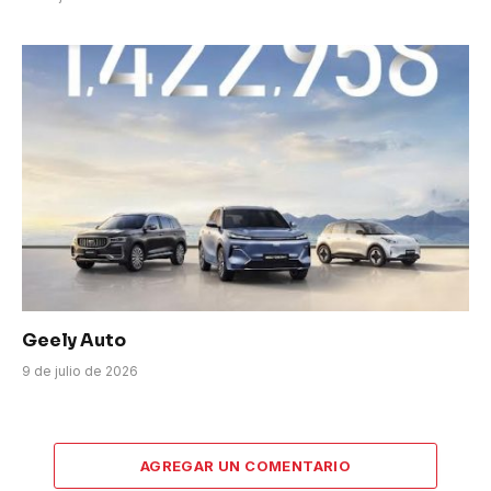
Geely Auto
9 de julio de 2026
AGREGAR UN COMENTARIO