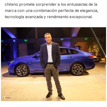
chileno promete sorprender a los entusiastas de la
marca con una combinación perfecta de elegancia,
tecnología avanzada y rendimiento excepcional.