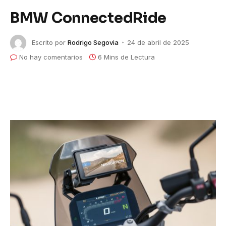
BMW ConnectedRide
Escrito por
Rodrigo Segovia
24 de abril de 2025
No hay comentarios
6 Mins de Lectura