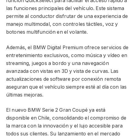
función QuickSelect para facilitar el acceso rápido a
las funciones principales del vehículo. Este sistema
permite al conductor disfrutar de una experiencia de
manejo multimodal, con controles táctiles, voz y
botones multifunción en el volante.
Además, el BMW Digital Premium ofrece servicios de
entretenimiento exclusivos, como música y vídeo en
streaming, juegos a bordo y una navegación
avanzada con vistas en 3D y vista de curvas. Las
actualizaciones de software por conexión remota
aseguran que el vehículo siempre esté al día con las
últimas mejoras.
El nuevo BMW Serie 2 Gran Coupé ya está
disponible en Chile, consolidando el compromiso de
la marca con la innovación y el lujo accesible para
todos sus clientes. Su lanzamiento en el mercado