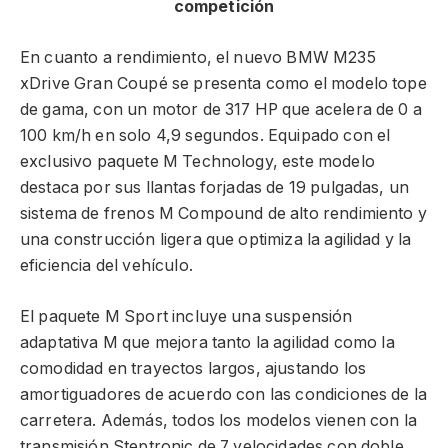
competición
En cuanto a rendimiento, el nuevo BMW M235
xDrive Gran Coupé se presenta como el modelo tope
de gama, con un motor de 317 HP que acelera de 0 a
100 km/h en solo 4,9 segundos. Equipado con el
exclusivo paquete M Technology, este modelo
destaca por sus llantas forjadas de 19 pulgadas, un
sistema de frenos M Compound de alto rendimiento y
una construcción ligera que optimiza la agilidad y la
eficiencia del vehículo.
El paquete M Sport incluye una suspensión
adaptativa M que mejora tanto la agilidad como la
comodidad en trayectos largos, ajustando los
amortiguadores de acuerdo con las condiciones de la
carretera. Además, todos los modelos vienen con la
transmisión Steptronic de 7 velocidades con doble