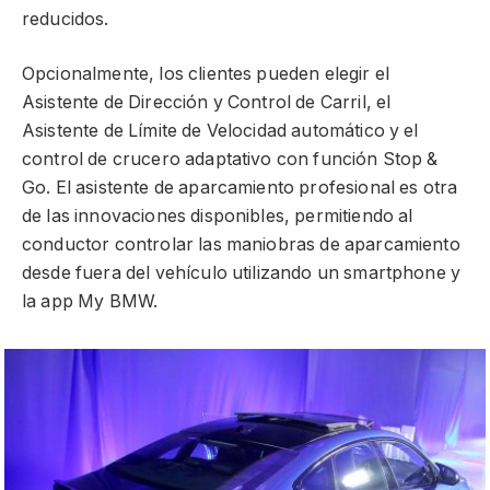
reducidos.
Opcionalmente, los clientes pueden elegir el
Asistente de Dirección y Control de Carril, el
Asistente de Límite de Velocidad automático y el
control de crucero adaptativo con función Stop &
Go. El asistente de aparcamiento profesional es otra
de las innovaciones disponibles, permitiendo al
conductor controlar las maniobras de aparcamiento
desde fuera del vehículo utilizando un smartphone y
la app My BMW.