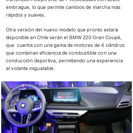
embrague, lo que permite cambios de marcha más
rápidos y suaves.
Otra versión del nuevo modelo que pronto estará
disponible en Chile serán el BMW 220 Gran Coupé,
que cuenta con una gama de motores de 4 cilindros
que combinan eficiencia de combustible con una
conducción deportiva, permitiendo una experiencia
al volante inigualable.