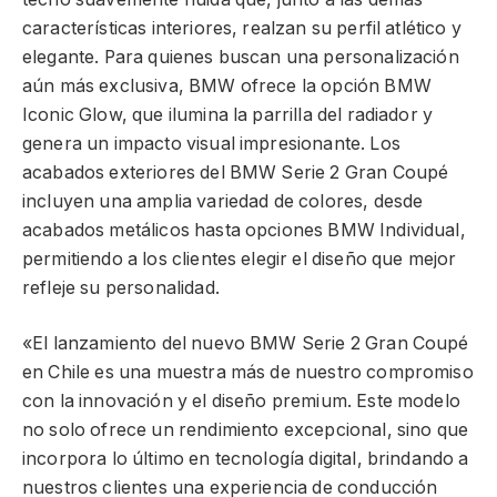
características interiores, realzan su perfil atlético y
elegante. Para quienes buscan una personalización
aún más exclusiva, BMW ofrece la opción BMW
Iconic Glow, que ilumina la parrilla del radiador y
genera un impacto visual impresionante. Los
acabados exteriores del BMW Serie 2 Gran Coupé
incluyen una amplia variedad de colores, desde
acabados metálicos hasta opciones BMW Individual,
permitiendo a los clientes elegir el diseño que mejor
refleje su personalidad.
«El lanzamiento del nuevo BMW Serie 2 Gran Coupé
en Chile es una muestra más de nuestro compromiso
con la innovación y el diseño premium. Este modelo
no solo ofrece un rendimiento excepcional, sino que
incorpora lo último en tecnología digital, brindando a
nuestros clientes una experiencia de conducción