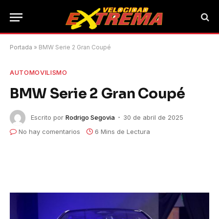
Portada
»
BMW Serie 2 Gran Coupé
AUTOMOVILISMO
BMW Serie 2 Gran Coupé
Escrito por
Rodrigo Segovia
30 de abril de 2025
No hay comentarios
6 Mins de Lectura