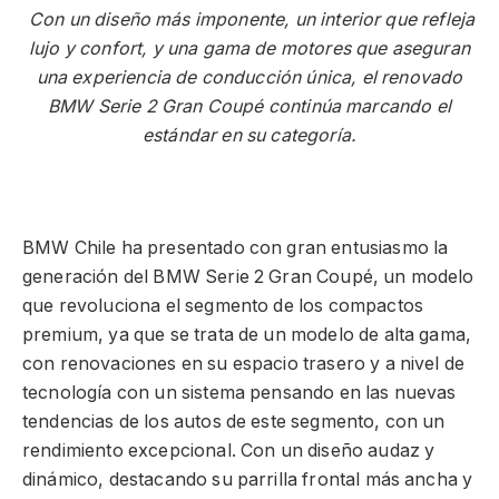
Con un diseño más imponente, un interior que refleja
lujo y confort, y una gama de motores que aseguran
una experiencia de conducción única, el renovado
BMW Serie 2 Gran Coupé continúa marcando el
estándar en su categoría.
BMW Chile ha presentado con gran entusiasmo la
generación del BMW Serie 2 Gran Coupé, un modelo
que revoluciona el segmento de los compactos
premium, ya que se trata de un modelo de alta gama,
con renovaciones en su espacio trasero y a nivel de
tecnología con un sistema pensando en las nuevas
tendencias de los autos de este segmento, con un
rendimiento excepcional. Con un diseño audaz y
dinámico, destacando su parrilla frontal más ancha y