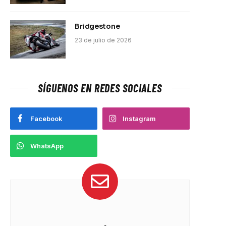
Bridgestone
23 de julio de 2026
SÍGUENOS EN REDES SOCIALES
Facebook
Instagram
WhatsApp