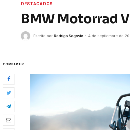
DESTACADOS
BMW Motorrad Vi
Escrito por
Rodrigo Segovia
4 de septiembre de 2
COMPARTIR