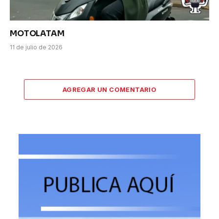
MOTOLATAM
11 de julio de 2026
AGREGAR UN COMENTARIO