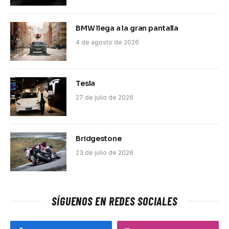
BMW llega a la gran pantalla
4 de agosto de 2026
Tesla
27 de julio de 2026
Bridgestone
23 de julio de 2026
SÍGUENOS EN REDES SOCIALES