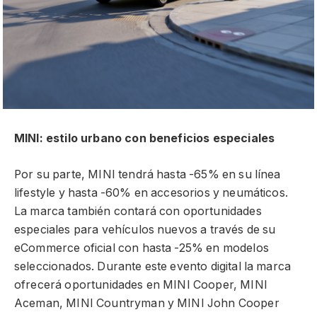
MINI: estilo urbano con beneficios especiales
Por su parte, MINI tendrá hasta -65% en su línea
lifestyle y hasta -60% en accesorios y neumáticos.
La marca también contará con oportunidades
especiales para vehículos nuevos a través de su
eCommerce oficial con hasta -25% en modelos
seleccionados. Durante este evento digital la marca
ofrecerá oportunidades en MINI Cooper, MINI
Aceman, MINI Countryman y MINI John Cooper