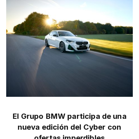
El Grupo BMW participa de una
nueva edición del Cyber con
ofertas imperdibles