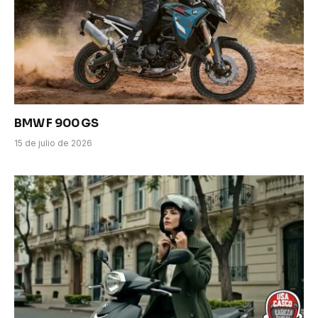
BMW F 900 GS
15 de julio de 2026