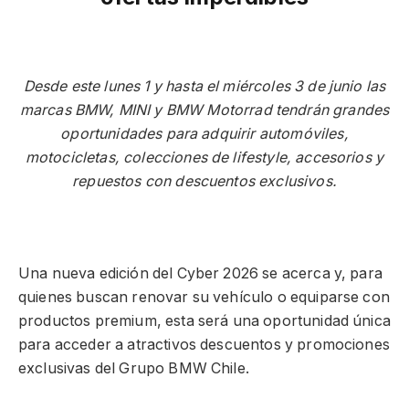
Desde este lunes 1 y hasta el miércoles 3 de junio las
marcas BMW, MINI y BMW Motorrad tendrán grandes
oportunidades para adquirir automóviles,
motocicletas, colecciones de lifestyle, accesorios y
repuestos con descuentos exclusivos.
Una nueva edición del Cyber 2026 se acerca y, para
quienes buscan renovar su vehículo o equiparse con
productos premium, esta será una oportunidad única
para acceder a atractivos descuentos y promociones
exclusivas del Grupo BMW Chile.