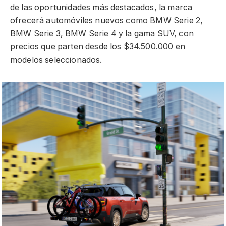
de las oportunidades más destacados, la marca
ofrecerá automóviles nuevos como BMW Serie 2,
BMW Serie 3, BMW Serie 4 y la gama SUV, con
precios que parten desde los $34.500.000 en
modelos seleccionados.