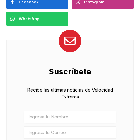
Facebook
Instagram
WhatsApp
Suscríbete
Recibe las últimas noticias de Velocidad
Extrema