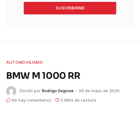
SUSCRIBIRME
AUTOMOVILISMO
BMW M 1000 RR
Escrito por
Rodrigo Segovia
29 de mayo de 2026
No hay comentarios
5 Mins de Lectura