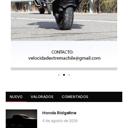
NUEVO
VALORADOS
COMENTADOS
Honda Ridgeline
4 de agosto de 2026