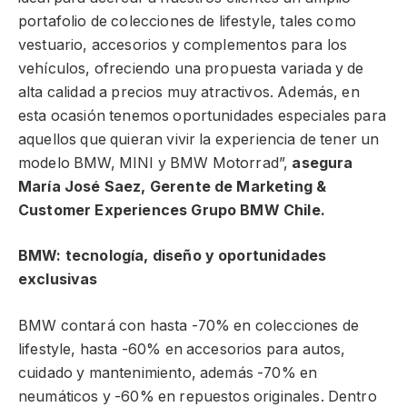
portafolio de colecciones de lifestyle, tales como
vestuario, accesorios y complementos para los
vehículos, ofreciendo una propuesta variada y de
alta calidad a precios muy atractivos. Además, en
esta ocasión tenemos oportunidades especiales para
aquellos que quieran vivir la experiencia de tener un
modelo BMW, MINI y BMW Motorrad”,
asegura
María José Saez, Gerente de Marketing &
Customer Experiences Grupo BMW Chile.
BMW: tecnología, diseño y oportunidades
exclusivas
BMW contará con hasta -70% en colecciones de
lifestyle, hasta -60% en accesorios para autos,
cuidado y mantenimiento, además -70% en
neumáticos y -60% en repuestos originales. Dentro