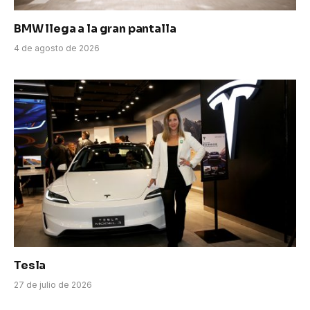
BMW llega a la gran pantalla
4 de agosto de 2026
Tesla
27 de julio de 2026