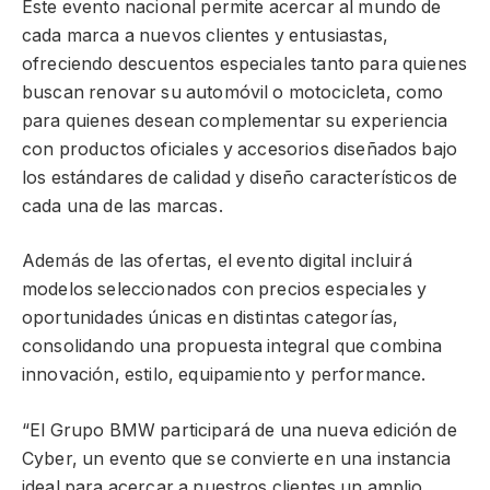
Este evento nacional permite acercar al mundo de
cada marca a nuevos clientes y entusiastas,
ofreciendo descuentos especiales tanto para quienes
buscan renovar su automóvil o motocicleta, como
para quienes desean complementar su experiencia
con productos oficiales y accesorios diseñados bajo
los estándares de calidad y diseño característicos de
cada una de las marcas.
Además de las ofertas, el evento digital incluirá
modelos seleccionados con precios especiales y
oportunidades únicas en distintas categorías,
consolidando una propuesta integral que combina
innovación, estilo, equipamiento y performance.
“El Grupo BMW participará de una nueva edición de
Cyber, un evento que se convierte en una instancia
ideal para acercar a nuestros clientes un amplio