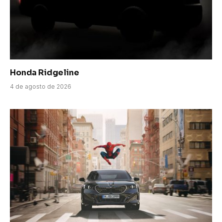
Honda Ridgeline
4 de agosto de 2026