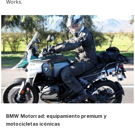
Works.
BMW Motorrad: equipamiento premium y
motocicletas icónicas