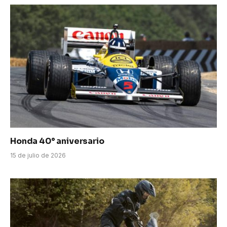
Honda 40° aniversario
15 de julio de 2026