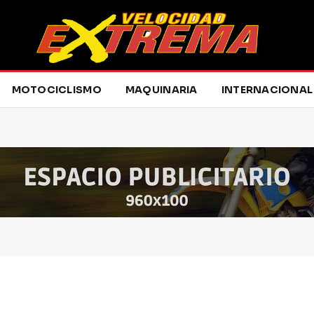
MOTOCICLISMO
MAQUINARIA
INTERNACIONAL