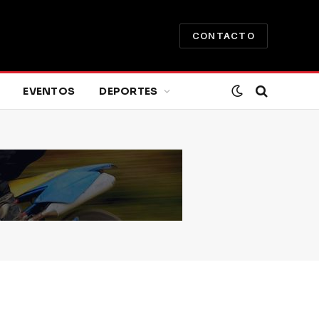
CONTACTO
EVENTOS
DEPORTES