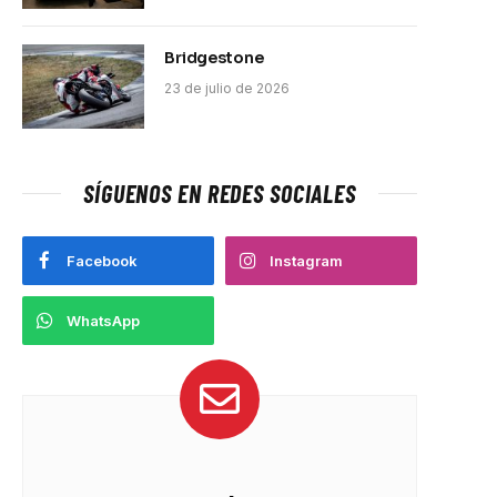
Bridgestone
23 de julio de 2026
SÍGUENOS EN REDES SOCIALES
Facebook
Instagram
WhatsApp