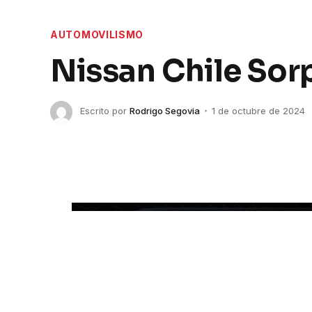
AUTOMOVILISMO
Nissan Chile Sor
Escrito por
Rodrigo Segovia
1 de octubre de 2024