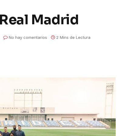
 Real Madrid
No hay comentarios
2 Mins de Lectura