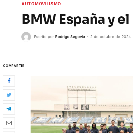
AUTOMOVILISMO
BMW España y el
Escrito por
Rodrigo Segovia
2 de octubre de 2024
COMPARTIR