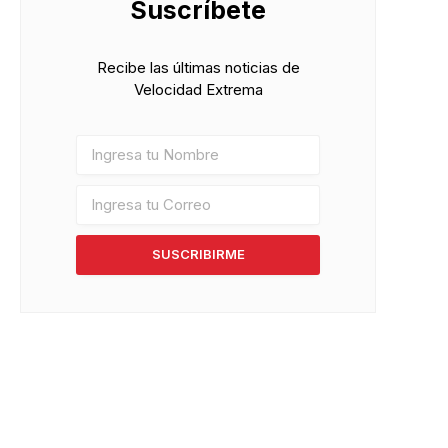
Suscríbete
pp
Recibe las últimas noticias de
Velocidad Extrema
SUSCRIBIRME