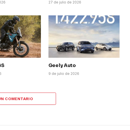
026
27 de julio de 2026
GS
Geely Auto
6
9 de julio de 2026
UN COMENTARIO