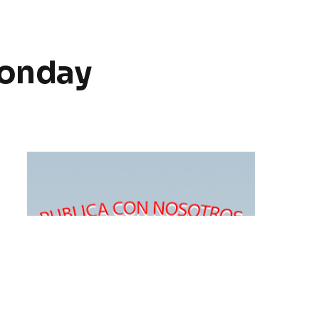
Monday