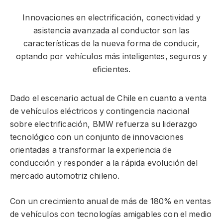
Innovaciones en electrificación, conectividad y
asistencia avanzada al conductor son las
características de la nueva forma de conducir,
optando por vehículos más inteligentes, seguros y
eficientes.
Dado el escenario actual de Chile en cuanto a venta
de vehículos eléctricos y contingencia nacional
sobre electrificación, BMW refuerza su liderazgo
tecnológico con un conjunto de innovaciones
orientadas a transformar la experiencia de
conducción y responder a la rápida evolución del
mercado automotriz chileno.
Con un crecimiento anual de más de 180% en ventas
de vehículos con tecnologías amigables con el medio