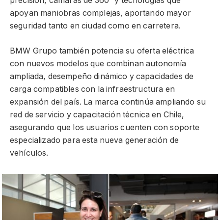
precisión, cámaras de 360° y tecnologías que
apoyan maniobras complejas, aportando mayor
seguridad tanto en ciudad como en carretera.
BMW Grupo también potencia su oferta eléctrica
con nuevos modelos que combinan autonomía
ampliada, desempeño dinámico y capacidades de
carga compatibles con la infraestructura en
expansión del país. La marca continúa ampliando su
red de servicio y capacitación técnica en Chile,
asegurando que los usuarios cuenten con soporte
especializado para esta nueva generación de
vehículos.