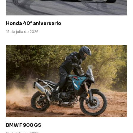
Honda 40° aniversario
15 de julio de 2026
BMW F 900 GS