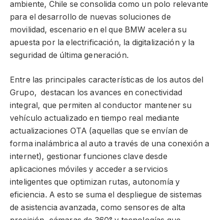
ambiente, Chile se consolida como un polo relevante
para el desarrollo de nuevas soluciones de
movilidad, escenario en el que BMW acelera su
apuesta por la electrificación, la digitalización y la
seguridad de última generación.
Entre las principales características de los autos del
Grupo, destacan los avances en conectividad
integral, que permiten al conductor mantener su
vehículo actualizado en tiempo real mediante
actualizaciones OTA (aquellas que se envían de
forma inalámbrica al auto a través de una conexión a
internet), gestionar funciones clave desde
aplicaciones móviles y acceder a servicios
inteligentes que optimizan rutas, autonomía y
eficiencia. A esto se suma el despliegue de sistemas
de asistencia avanzada, como sensores de alta