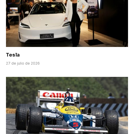
Tesla
27 de julio de 2026