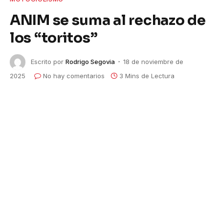
ANIM se suma al rechazo de
los “toritos”
Escrito por
Rodrigo Segovia
18 de noviembre de
2025
No hay comentarios
3 Mins de Lectura