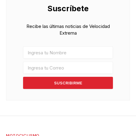
Suscríbete
Recibe las últimas noticias de Velocidad
Extrema
SUSCRIBIRME
MOTOCICLISMO