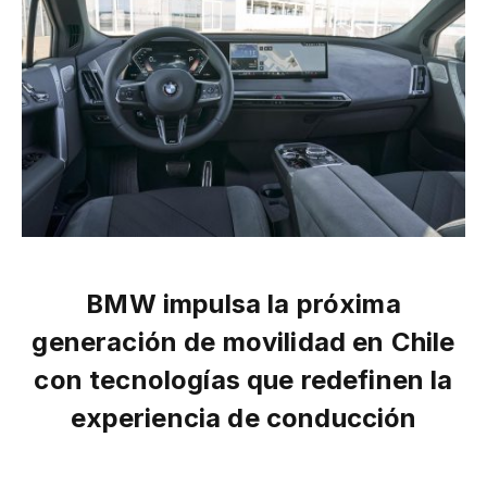
BMW impulsa la próxima
generación de movilidad en Chile
con tecnologías que redefinen la
experiencia de conducción