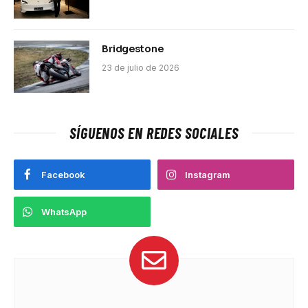
Bridgestone
23 de julio de 2026
SÍGUENOS EN REDES SOCIALES
Facebook
Instagram
WhatsApp