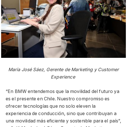
María José Sáez, Gerente de Marketing y Customer
Experience
“En BMW entendemos que la movilidad del futuro ya
es el presente en Chile. Nuestro compromiso es
ofrecer tecnologías que no solo eleven la
experiencia de conducción, sino que contribuyan a
una movilidad más eficiente y sostenible para el país”,