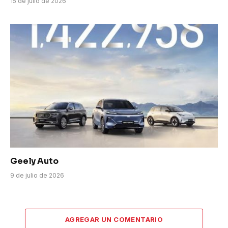
15 de julio de 2026
Geely Auto
9 de julio de 2026
AGREGAR UN COMENTARIO