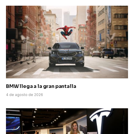
BMW llega a la gran pantalla
4 de agosto de 2026