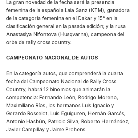
La gran novedad de la fecha será la presencia
femenina de la española Laia Sanz (KTM), ganadora
de la categoría femenina en el Dakar y 15° en la
clasificación general en la pasada edición; y la rusa
Anastasiya Nifontova (Husqvarna), campeona del
orbe de rally cross country.
CAMPEONATO NACIONAL DE AUTOS
En la categoría autos, que comprenderá la cuarta
fecha del Campeonato Nacional de Rally Cross
Country, habrá 12 binomios que animarán la
competencia: Fernando León, Rodrigo Moreno,
Maximiliano Ríos, los hermanos Luis Ignacio y
Gerardo Rosselot, Luis Eguiguren, Hernán Garcés,
Antonio Hasbún, Patricio Silva, Roberto Hernández,
Javier Campillay y Jaime Prohens.