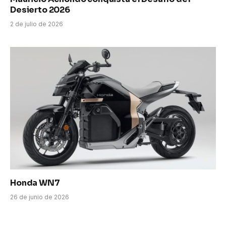
Desierto 2026
2 de julio de 2026
Honda WN7
26 de junio de 2026