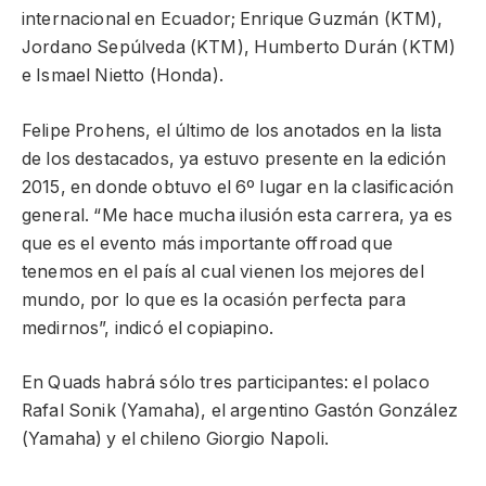
internacional en Ecuador; Enrique Guzmán (KTM),
Jordano Sepúlveda (KTM), Humberto Durán (KTM)
e Ismael Nietto (Honda).
Felipe Prohens, el último de los anotados en la lista
de los destacados, ya estuvo presente en la edición
2015, en donde obtuvo el 6º lugar en la clasificación
general. “Me hace mucha ilusión esta carrera, ya es
que es el evento más importante offroad que
tenemos en el país al cual vienen los mejores del
mundo, por lo que es la ocasión perfecta para
medirnos”, indicó el copiapino.
En Quads habrá sólo tres participantes: el polaco
Rafal Sonik (Yamaha), el argentino Gastón González
(Yamaha) y el chileno Giorgio Napoli.