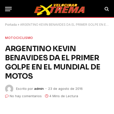
Portada
»
ARGENTINO KEVIN BENAVIDES DA EL PRIMER GOLPE EN EL MUNDIAL DE MOTOS
MOTOCICLISMO
ARGENTINO KEVIN
BENAVIDES DA EL PRIMER
GOLPE EN EL MUNDIAL DE
MOTOS
Escrito por
admin
23 de agosto de 2016
No hay comentarios
4 Mins de Lectura