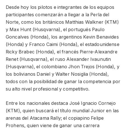
Desde hoy los pilotos e integrantes de los equipos
participantes comenzarán a llegar a la Perla del
Norte, como los británicos Matthias Walkner (KTM)
y Max Hunt (Husqvarna), el portugués Paulo
Goncalves (Honda), los argentinos Kevin Benavides
(Honda) y Franco Caimi (Honda), el estadounidense
Ricky Brabec (Honda), el francés Pierre-Alexandre
Renet (Husqvarna), el ruso Alexander Ivaunutin
(Husqvarna), el colombiano Jhon Trejos (Honda), y
los bolivianos Daniel y Walter Nosiglia (Honda),
todos con la posibilidad de ganar la competencia por
su alto nivel profesional y competitivo.
Entre los nacionales destaca José Ignacio Cornejo
(KTM), quien buscará el título mundial Junior en las
arenas del Atacama Rally; el copiapino Felipe
Prohens, quien viene de ganar una carrera