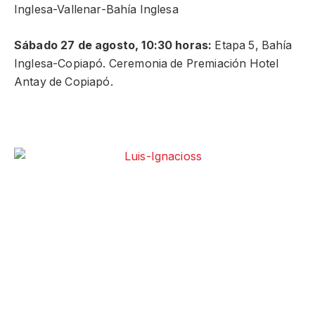
Inglesa-Vallenar-Bahía Inglesa
Sábado 27 de agosto, 10:30 horas:
Etapa 5, Bahía
Inglesa-Copiapó. Ceremonia de Premiación Hotel
Antay de Copiapó.