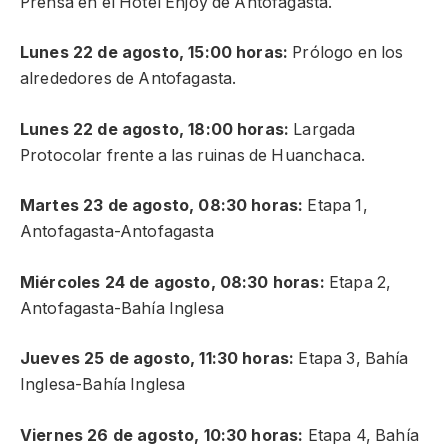
Prensa en el Hotel Enjoy de Antofagasta.
Lunes 22 de agosto, 15:00 horas:
Prólogo en los
alrededores de Antofagasta.
Lunes 22 de agosto, 18:
00 horas:
Largada
Protocolar frente a las ruinas de Huanchaca.
Martes 23 de agosto, 08:30 horas:
Etapa 1,
Antofagasta-Antofagasta
Miércoles 24 de agosto, 08:30 horas:
Etapa 2,
Antofagasta-Bahía Inglesa
Jueves 25 de agosto, 11:30 horas:
Etapa 3, Bahía
Inglesa-Bahía Inglesa
Viernes 26 de agosto, 10:30 horas:
Etapa 4, Bahía