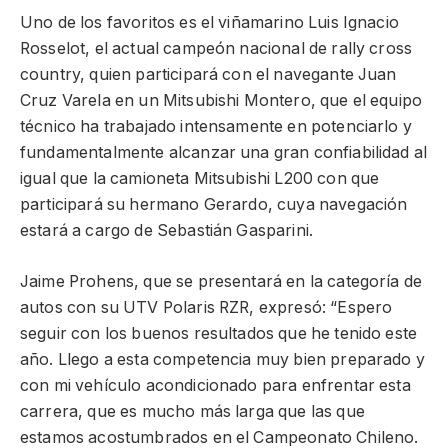
Uno de los favoritos es el viñamarino Luis Ignacio
Rosselot, el actual campeón nacional de rally cross
country, quien participará con el navegante Juan
Cruz Varela en un Mitsubishi Montero, que el equipo
técnico ha trabajado intensamente en potenciarlo y
fundamentalmente alcanzar una gran confiabilidad al
igual que la camioneta Mitsubishi L200 con que
participará su hermano Gerardo, cuya navegación
estará a cargo de Sebastián Gasparini.
Jaime Prohens, que se presentará en la categoría de
autos con su UTV Polaris RZR, expresó: “Espero
seguir con los buenos resultados que he tenido este
año. Llego a esta competencia muy bien preparado y
con mi vehículo acondicionado para enfrentar esta
carrera, que es mucho más larga que las que
estamos acostumbrados en el Campeonato Chileno.