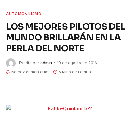
AUTOMOVILISMO
LOS MEJORES PILOTOS DEL
MUNDO BRILLARÁN EN LA
PERLA DEL NORTE
Escrito por
admin
19 de agosto de 2016
No hay comentarios
5 Mins de Lectura