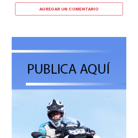
AGREGAR UN COMENTARIO