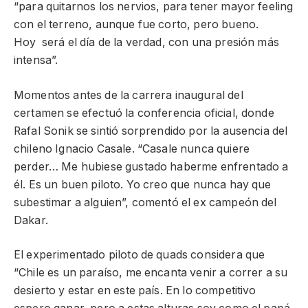
“para quitarnos los nervios, para tener mayor feeling
con el terreno, aunque fue corto, pero bueno.
Hoy será el día de la verdad, con una presión más
intensa”.
Momentos antes de la carrera inaugural del
certamen se efectuó la conferencia oficial, donde
Rafal Sonik se sintió sorprendido por la ausencia del
chileno Ignacio Casale. “Casale nunca quiere
perder… Me hubiese gustado haberme enfrentado a
él. Es un buen piloto. Yo creo que nunca hay que
subestimar a alguien”, comentó el ex campeón del
Dakar.
El experimentado piloto de quads considera que
“Chile es un paraíso, me encanta venir a correr a su
desierto y estar en este país. En lo competitivo