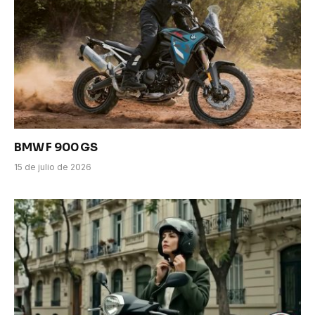
BMW F 900 GS
15 de julio de 2026