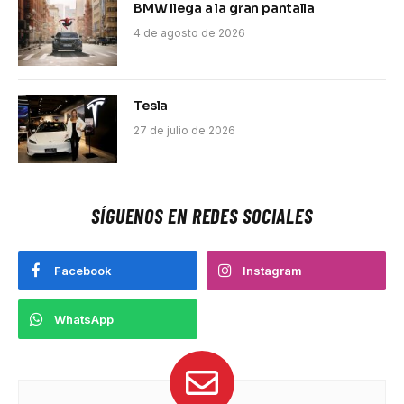
BMW llega a la gran pantalla
4 de agosto de 2026
Tesla
27 de julio de 2026
SÍGUENOS EN REDES SOCIALES
Facebook
Instagram
WhatsApp