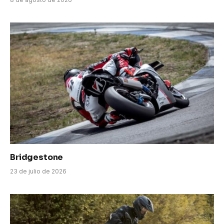
Bridgestone
23 de julio de 2026