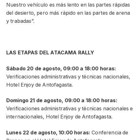
Nuestro vehículo es más lento en las partes rápidas
del desierto, pero más rápido en las partes de arena
y trabadas”.
LAS ETAPAS DEL ATACAMA RALLY
Sábado 20 de agosto, 09:00 a 18:00 horas:
Verificaciones administrativas y técnicas nacionales,
Hotel Enjoy de Antofagasta.
Domingo 21 de agosto, 09:00 a 18:00 horas:
Verificaciones administrativas y técnicas nacionales e
internacionales, Hotel Enjoy de Antofagasta.
Lunes 22 de agosto, 10:00 horas:
Conferencia de