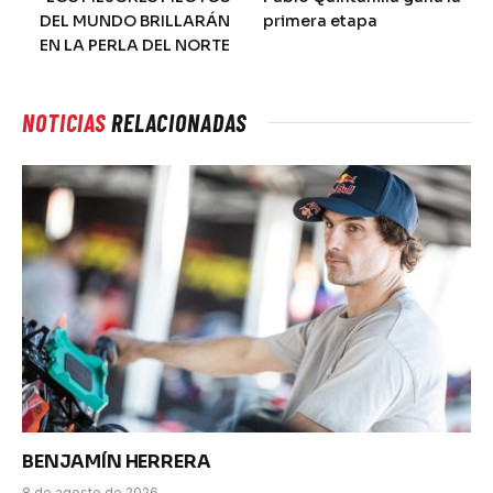
DEL MUNDO BRILLARÁN
primera etapa
EN LA PERLA DEL NORTE
NOTICIAS
RELACIONADAS
BENJAMÍN HERRERA
8 de agosto de 2026