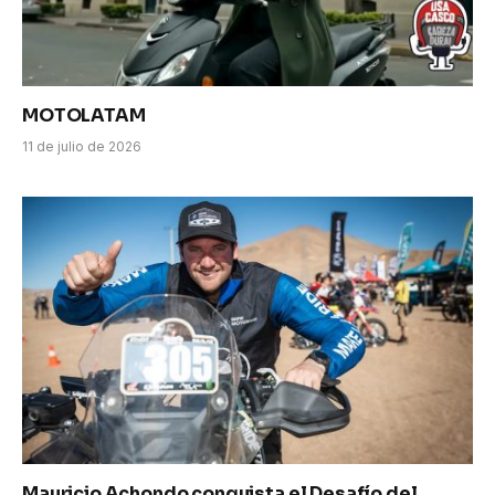
MOTOLATAM
11 de julio de 2026
Mauricio Achondo conquista el Desafío del