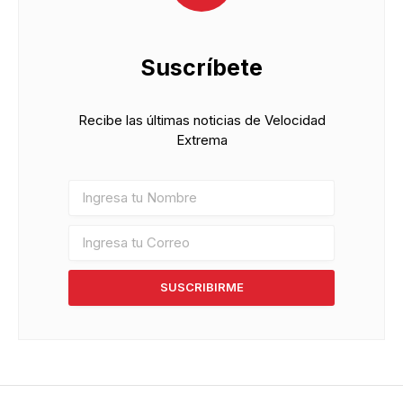
Suscríbete
Recibe las últimas noticias de Velocidad
Extrema
SUSCRIBIRME