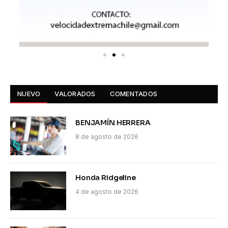
NUEVO
VALORADOS
COMENTADOS
BENJAMÍN HERRERA
8 de agosto de 2026
Honda Ridgeline
4 de agosto de 2026