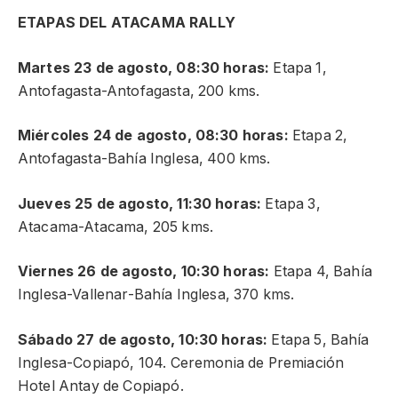
ETAPAS DEL ATACAMA RALLY
Martes 23 de agosto, 08:30 horas:
Etapa 1,
Antofagasta-Antofagasta, 200 kms.
Miércoles 24 de agosto, 08:30 horas:
Etapa 2,
Antofagasta-Bahía Inglesa, 400 kms.
Jueves 25 de agosto, 11:30 horas:
Etapa 3,
Atacama-Atacama, 205 kms.
Viernes 26 de agosto, 10:30 horas:
Etapa 4, Bahía
Inglesa-Vallenar-Bahía Inglesa, 370 kms.
Sábado 27 de agosto, 10:30 horas:
Etapa 5, Bahía
Inglesa-Copiapó, 104. Ceremonia de Premiación
Hotel Antay de Copiapó.