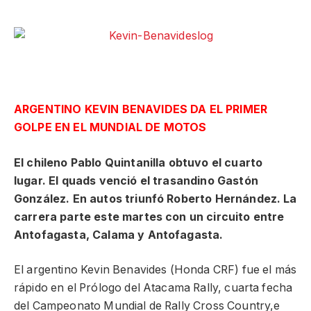
ARGENTINO KEVIN BENAVIDES
DA EL PRIMER
GOLPE EN EL MUNDIAL DE MOTOS
El chileno Pablo Quintanilla obtuvo el cuarto
lugar. El quads venció el trasandino Gastón
González. En autos triunfó Roberto Hernández. La
carrera parte este martes con un circuito entre
Antofagasta, Calama y Antofagasta.
El argentino Kevin Benavides (Honda CRF) fue el más
rápido en el Prólogo del Atacama Rally, cuarta fecha
del Campeonato Mundial de Rally Cross Country,e