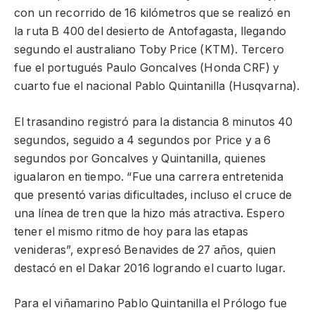
con un recorrido de 16 kilómetros que se realizó en
la ruta B 400 del desierto de Antofagasta, llegando
segundo el australiano Toby Price (KTM). Tercero
fue el portugués Paulo Goncalves (Honda CRF) y
cuarto fue el nacional Pablo Quintanilla (Husqvarna).
El trasandino registró para la distancia 8 minutos 40
segundos, seguido a 4 segundos por Price y a 6
segundos por Goncalves y Quintanilla, quienes
igualaron en tiempo. “Fue una carrera entretenida
que presentó varias dificultades, incluso el cruce de
una línea de tren que la hizo más atractiva. Espero
tener el mismo ritmo de hoy para las etapas
venideras”, expresó Benavides de 27 años, quien
destacó en el Dakar 2016 logrando el cuarto lugar.
Para el viñamarino Pablo Quintanilla el Prólogo fue