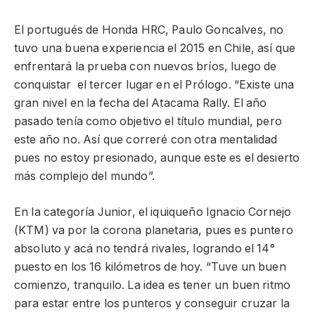
El portugués de Honda HRC, Paulo Goncalves, no
tuvo una buena experiencia el 2015 en Chile, así que
enfrentará la prueba con nuevos bríos, luego de
conquistar el tercer lugar en el Prólogo. “Existe una
gran nivel en la fecha del Atacama Rally. El año
pasado tenía como objetivo el título mundial, pero
este año no. Así que correré con otra mentalidad
pues no estoy presionado, aunque este es el desierto
más complejo del mundo”.
En la categoría Junior, el iquiqueño Ignacio Cornejo
(KTM) va por la corona planetaria, pues es puntero
absoluto y acá no tendrá rivales, logrando el 14°
puesto en los 16 kilómetros de hoy. “Tuve un buen
comienzo, tranquilo. La idea es tener un buen ritmo
para estar entre los punteros y conseguir cruzar la