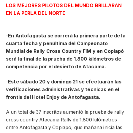
LOS MEJORES PILOTOS DEL
MUNDO BRILLARÁN
EN LA PERLA DEL NORTE
-En Antofagasta se correrá la primera parte de la
cuarta fecha y penúltima del Campeonato
Mundial de Rally Cross Country FIM y en Copiapó
será la final de la prueba de 1.800 kilómetros de
competencia por el desierto de Atacama.
-Este sábado 20 y domingo 21 se efectuarán las
verificaciones administrativas y técnicas en el
frontis del Hotel Enjoy de Antofagasta.
A un total de 37 inscritos aumentó la prueba de rally
cross country Atacama Rally de 1.800 kilómetros
entre Antofagasta y Copiapó, que mañana inicia las