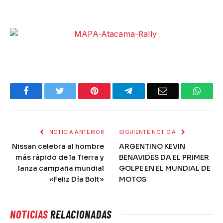
NOTICIA ANTERIOR
SIGUIENTE NOTICIA
Nissan celebra al hombre
ARGENTINO KEVIN
más rápido de la Tierra y
BENAVIDES DA EL PRIMER
lanza campaña mundial
GOLPE EN EL MUNDIAL DE
«Feliz Día Bolt»
MOTOS
NOTICIAS
RELACIONADAS