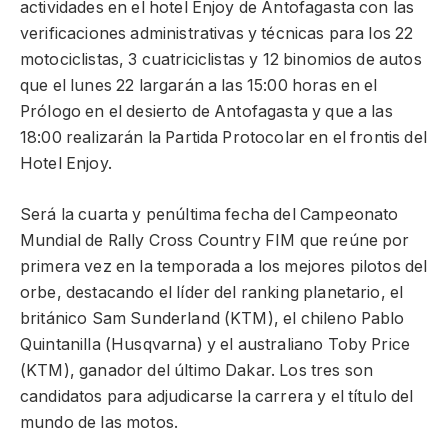
actividades en el hotel Enjoy de Antofagasta con las
verificaciones administrativas y técnicas para los 22
motociclistas, 3 cuatriciclistas y 12 binomios de autos
que el lunes 22 largarán a las 15:00 horas en el
Prólogo en el desierto de Antofagasta y que a las
18:00 realizarán la Partida Protocolar en el frontis del
Hotel Enjoy.
Será la cuarta y penúltima fecha del Campeonato
Mundial de Rally Cross Country FIM que reúne por
primera vez en la temporada a los mejores pilotos del
orbe, destacando el líder del ranking planetario, el
británico Sam Sunderland (KTM), el chileno Pablo
Quintanilla (Husqvarna) y el australiano Toby Price
(KTM), ganador del último Dakar. Los tres son
candidatos para adjudicarse la carrera y el título del
mundo de las motos.