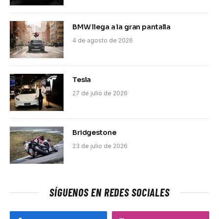
BMW llega a la gran pantalla
4 de agosto de 2026
Tesla
27 de julio de 2026
Bridgestone
23 de julio de 2026
SÍGUENOS EN REDES SOCIALES