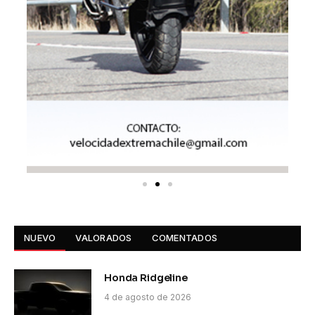
NUEVO
VALORADOS
COMENTADOS
Honda Ridgeline
4 de agosto de 2026