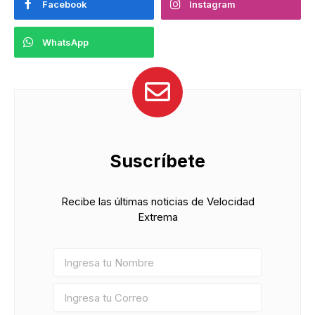
Facebook
Instagram
WhatsApp
Suscríbete
Recibe las últimas noticias de Velocidad
Extrema