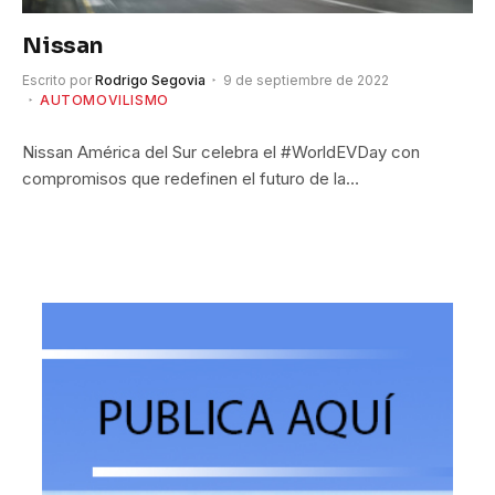
Nissan
Escrito por
Rodrigo Segovia
9 de septiembre de 2022
AUTOMOVILISMO
Nissan América del Sur celebra el #WorldEVDay con
compromisos que redefinen el futuro de la…