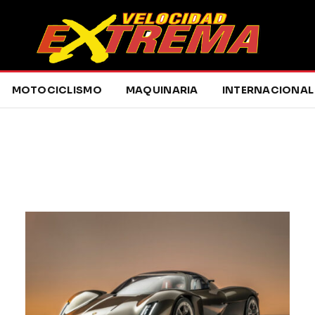
MOTOCICLISMO
MAQUINARIA
INTERNACIONAL