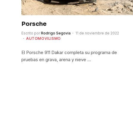
Porsche
Escrito por
Rodrigo Segovia
11 de noviembre de 2022
AUTOMOVILISMO
El Porsche 911 Dakar completa su programa de
pruebas en grava, arena y nieve …