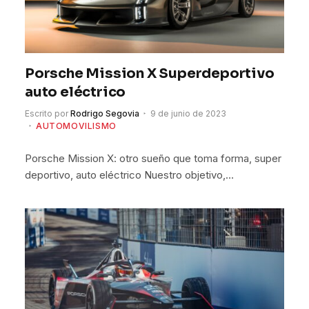
Porsche Mission X Superdeportivo
auto eléctrico
Escrito por
Rodrigo Segovia
9 de junio de 2023
AUTOMOVILISMO
Porsche Mission X: otro sueño que toma forma, super
deportivo, auto eléctrico Nuestro objetivo,…