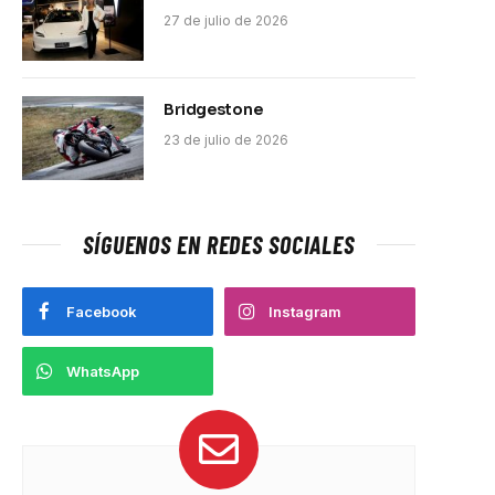
27 de julio de 2026
Bridgestone
23 de julio de 2026
SÍGUENOS EN REDES SOCIALES
Facebook
Instagram
WhatsApp