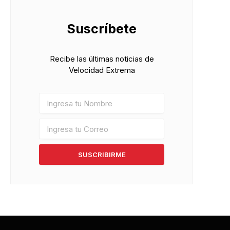
Suscríbete
Recibe las últimas noticias de
Velocidad Extrema
SUSCRIBIRME