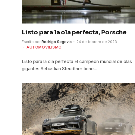
Listo para la ola perfecta, Porsche
Escrito por
Rodrigo Segovia
24 de febrero de 2023
AUTOMOVILISMO
Listo para la ola perfecta El campeón mundial de olas
gigantes Sebastian Steudtner tiene…