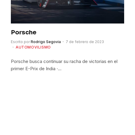
Porsche
Escrito por
Rodrigo Segovia
7 de febrero de 2023
AUTOMOVILISMO
Porsche busca continuar su racha de victorias en el
primer E-Prix de India ·…