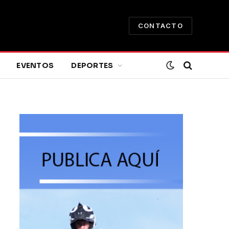
CONTACTO
EVENTOS
DEPORTES