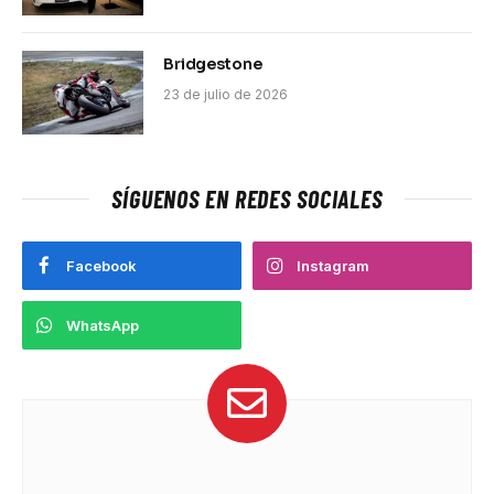
Bridgestone
23 de julio de 2026
SÍGUENOS EN REDES SOCIALES
Facebook
Instagram
WhatsApp