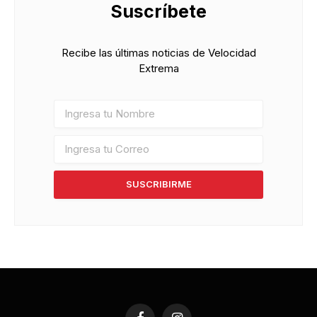
Suscríbete
Recibe las últimas noticias de Velocidad
Extrema
SUSCRIBIRME