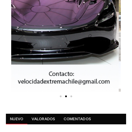
NUEVO
VALORADOS
COMENTADOS