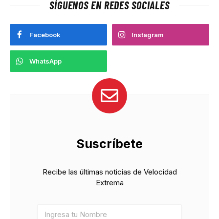
SÍGUENOS EN REDES SOCIALES
Facebook
Instagram
WhatsApp
Suscríbete
Recibe las últimas noticias de Velocidad
Extrema