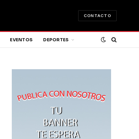
CONTACTO
EVENTOS
DEPORTES