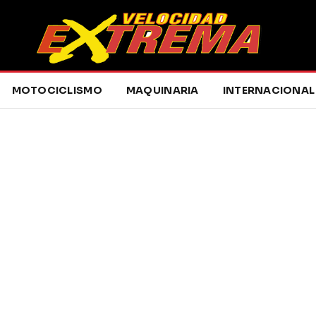
MOTOCICLISMO
MAQUINARIA
INTERNACIONAL