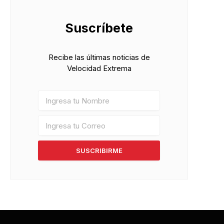
Suscríbete
Recibe las últimas noticias de
Velocidad Extrema
SUSCRIBIRME