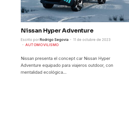
Nissan Hyper Adventure
Escrito por
Rodrigo Segovia
11 de octubre de 2023
AUTOMOVILISMO
Nissan presenta el concept car Nissan Hyper
Adventure equipado para viajeros outdoor, con
mentalidad ecológica…