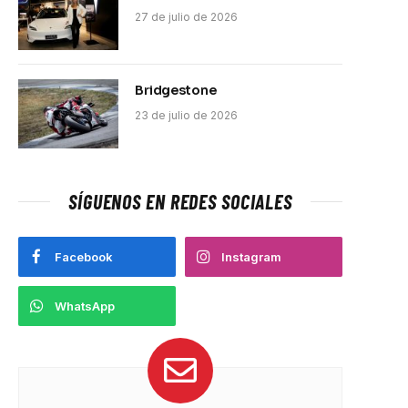
27 de julio de 2026
Bridgestone
23 de julio de 2026
SÍGUENOS EN REDES SOCIALES
Facebook
Instagram
WhatsApp