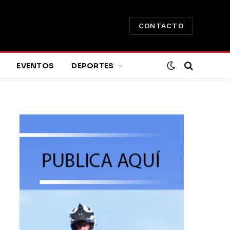
CONTACTO
EVENTOS
DEPORTES