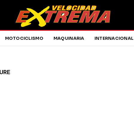
MOTOCICLISMO
MAQUINARIA
INTERNACIONAL
URE