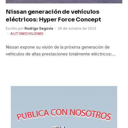
Nissan generación de vehículos
eléctricos: Hyper Force Concept
Escrito por
Rodrigo Segovia
26 de octubre de 2023
AUTOMOVILISMO
Nissan expone su visión de la próxima generación de
vehículos de altas prestaciones totalmente eléctricos:…