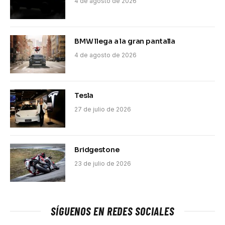
4 de agosto de 2026
BMW llega a la gran pantalla
4 de agosto de 2026
Tesla
27 de julio de 2026
Bridgestone
23 de julio de 2026
SÍGUENOS EN REDES SOCIALES