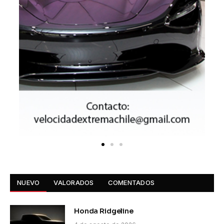
NUEVO
VALORADOS
COMENTADOS
Honda Ridgeline