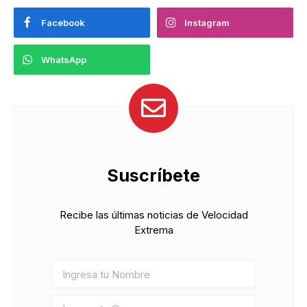
Facebook
Instagram
WhatsApp
Suscríbete
Recibe las últimas noticias de Velocidad
Extrema