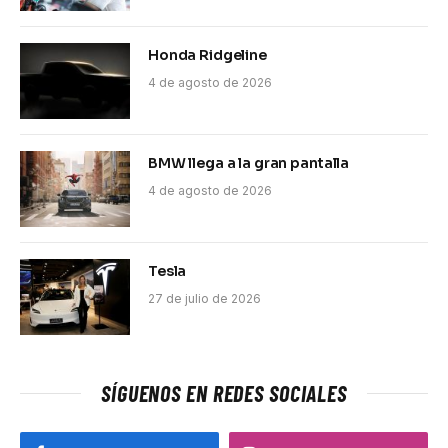
Honda Ridgeline
4 de agosto de 2026
BMW llega a la gran pantalla
4 de agosto de 2026
Tesla
27 de julio de 2026
SÍGUENOS EN REDES SOCIALES