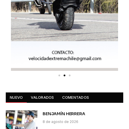
NUEVO
VALORADOS
COMENTADOS
BENJAMÍN HERRERA
8 de agosto de 2026