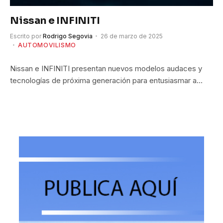
Nissan e INFINITI
Escrito por
Rodrigo Segovia
26 de marzo de 2025
AUTOMOVILISMO
Nissan e INFINITI presentan nuevos modelos audaces y
tecnologías de próxima generación para entusiasmar a…