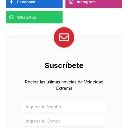
Facebook
Instagram
WhatsApp
Suscríbete
Recibe las últimas noticias de Velocidad
Extrema