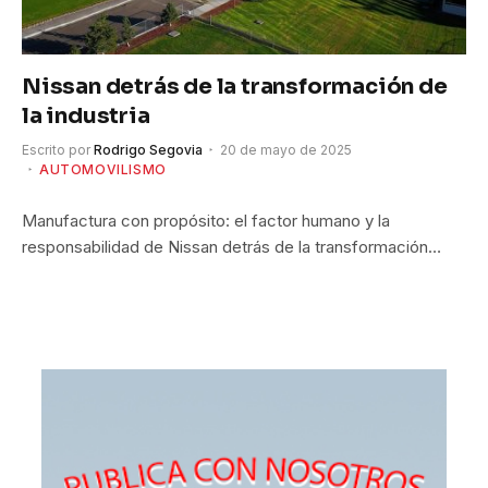
Nissan detrás de la transformación de
la industria
Escrito por
Rodrigo Segovia
20 de mayo de 2025
AUTOMOVILISMO
Manufactura con propósito: el factor humano y la
responsabilidad de Nissan detrás de la transformación…