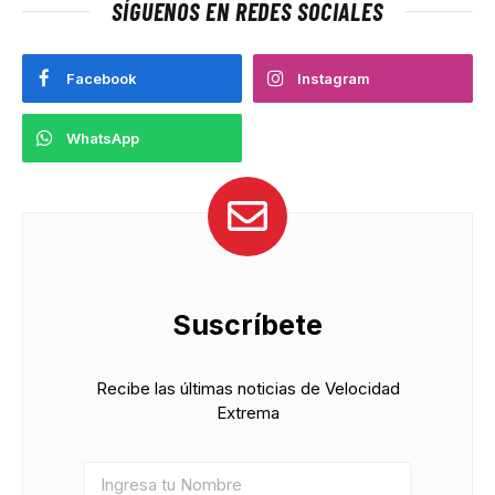
SÍGUENOS EN REDES SOCIALES
Facebook
Instagram
WhatsApp
Suscríbete
Recibe las últimas noticias de Velocidad
Extrema