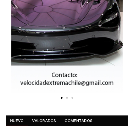
NUEVO
VALORADOS
COMENTADOS