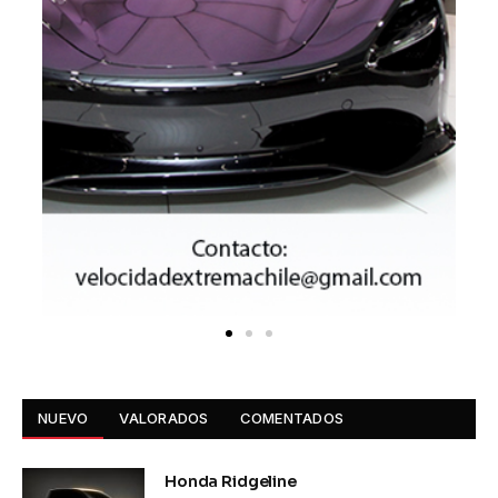
NUEVO
VALORADOS
COMENTADOS
Honda Ridgeline