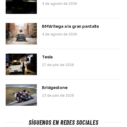
4 de agosto de 2026
BMW llega a la gran pantalla
4 de agosto de 2026
Tesla
27 de julio de 2026
Bridgestone
23 de julio de 2026
SÍGUENOS EN REDES SOCIALES