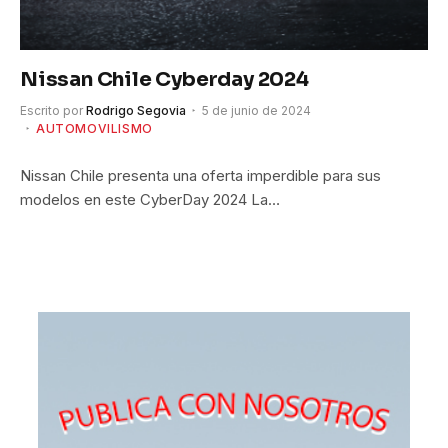
Nissan Chile Cyberday 2024
Escrito por
Rodrigo Segovia
5 de junio de 2024
AUTOMOVILISMO
Nissan Chile presenta una oferta imperdible para sus
modelos en este CyberDay 2024 La…