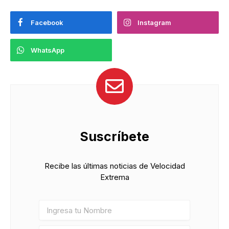
Facebook
Instagram
WhatsApp
Suscríbete
Recibe las últimas noticias de Velocidad
Extrema